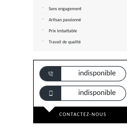
Sans engagement
Artisan passionné
Prix imbattable
Travail de qualité
indisponible
indisponible
CONTACTEZ-NOUS