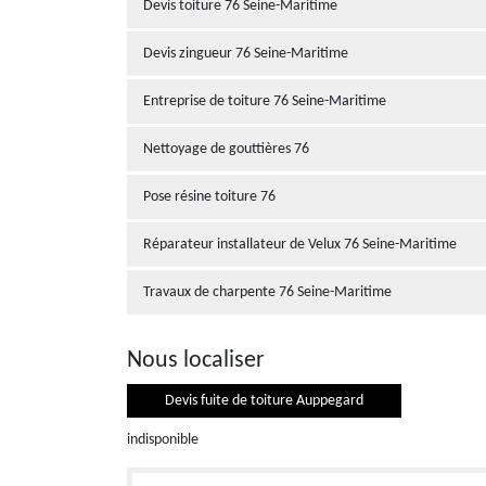
Devis toiture 76 Seine-Maritime
Devis zingueur 76 Seine-Maritime
Entreprise de toiture 76 Seine-Maritime
Nettoyage de gouttières 76
Pose résine toiture 76
Réparateur installateur de Velux 76 Seine-Maritime
Travaux de charpente 76 Seine-Maritime
Nous localiser
Devis fuite de toiture Auppegard
indisponible