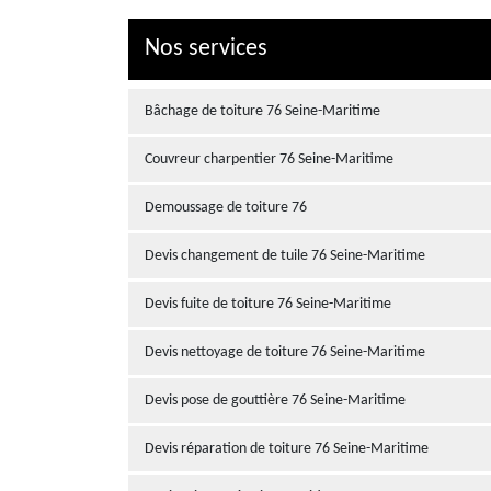
Nos services
Bâchage de toiture 76 Seine-Maritime
Couvreur charpentier 76 Seine-Maritime
Demoussage de toiture 76
Devis changement de tuile 76 Seine-Maritime
Devis fuite de toiture 76 Seine-Maritime
Devis nettoyage de toiture 76 Seine-Maritime
Devis pose de gouttière 76 Seine-Maritime
Devis réparation de toiture 76 Seine-Maritime