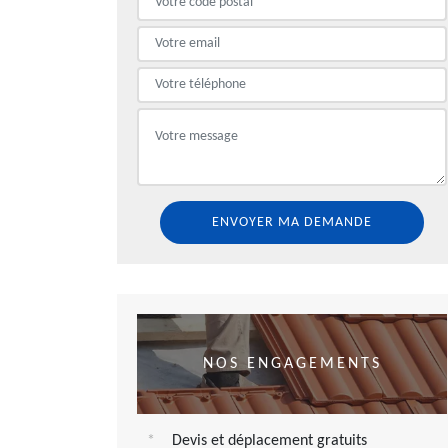
NOS ENGAGEMENTS
Devis et déplacement gratuits