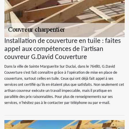
Installation de couverture en tuile : faites
appel aux compétences de l’artisan
couvreur G.David Couverture
Dans la ville de Sainte Marguerite Sur Duclai, dans le 76480, G.David
Couverture s’est fait connaître grâce à l’opération de mise en place de
couverture, surtout celles en tuile. Ceux qui ont déjà fait appel à ses
services ont certifié qu’ils en étaient plus que satisfaits. Non seulement cet
artisan couvreur exécute un travail impeccable, mais il pratique en
parallèle des prix raisonnables. Pour plus de renseignements sur ses
services, n’hésitez pas à le contacter par téléphone ou par e-mail.