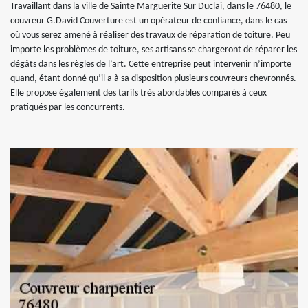
Travaillant dans la ville de Sainte Marguerite Sur Duclai, dans le 76480, le
couvreur G.David Couverture est un opérateur de confiance, dans le cas
où vous serez amené à réaliser des travaux de réparation de toiture. Peu
importe les problèmes de toiture, ses artisans se chargeront de réparer les
dégâts dans les règles de l’art. Cette entreprise peut intervenir n’importe
quand, étant donné qu’il a à sa disposition plusieurs couvreurs chevronnés.
Elle propose également des tarifs très abordables comparés à ceux
pratiqués par les concurrents.