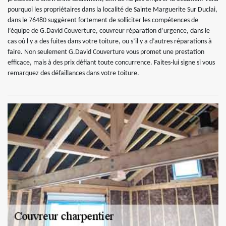
pourquoi les propriétaires dans la localité de Sainte Marguerite Sur Duclai,
dans le 76480 suggèrent fortement de solliciter les compétences de
l’équipe de G.David Couverture, couvreur réparation d’urgence, dans le
cas où l y a des fuites dans votre toiture, ou s’il y a d’autres réparations à
faire. Non seulement G.David Couverture vous promet une prestation
efficace, mais à des prix défiant toute concurrence. Faites-lui signe si vous
remarquez des défaillances dans votre toiture.