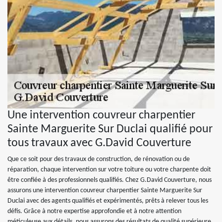
Une intervention couvreur charpentier
Sainte Marguerite Sur Duclai qualifié pour
tous travaux avec G.David Couverture
Que ce soit pour des travaux de construction, de rénovation ou de
réparation, chaque intervention sur votre toiture ou votre charpente doit
être confiée à des professionnels qualifiés. Chez G.David Couverture, nous
assurons une intervention couvreur charpentier Sainte Marguerite Sur
Duclai avec des agents qualifiés et expérimentés, prêts à relever tous les
défis. Grâce à notre expertise approfondie et à notre attention
méticuleuse aux détails, nous assurons des résultats de qualité supérieure