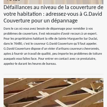
Défaillances au niveau de la couverture de
votre habitation : adressez-vous à G.David
Couverture pour un dépannage
Dans le cas où vous avez besoin de dépannage pour remédier à vos
problèmes de couverture, il est nécessaire d’avoir recours à un expert.
Pour les propriétaires habitant la ville de Sainte Marguerite Sur Duclai,
dans le 76480, c’est le couvreur G.David Couverture qu’il faut appeler.
G.David Couverture dispose d’un vivier d’artisans couvreurs chevronnés,
aptes à fournir un travail de qualité, peu importe les problèmes de toiture
auxquels vous faites face. Pour entrer en contact avec ce prestataire,
appelez-le durant les heures de bureau.