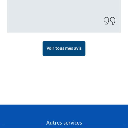
Voir tous mes avis
Autres services