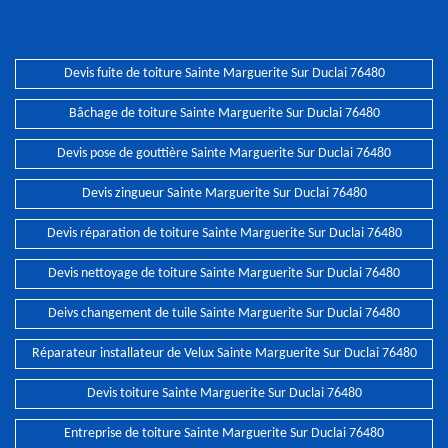
Devis fuite de toiture Sainte Marguerite Sur Duclai 76480
Bâchage de toiture Sainte Marguerite Sur Duclai 76480
Devis pose de gouttière Sainte Marguerite Sur Duclai 76480
Devis zingueur Sainte Marguerite Sur Duclai 76480
Devis réparation de toiture Sainte Marguerite Sur Duclai 76480
Devis nettoyage de toiture Sainte Marguerite Sur Duclai 76480
Deivs changement de tuile Sainte Marguerite Sur Duclai 76480
Réparateur installateur de Velux Sainte Marguerite Sur Duclai 76480
Devis toiture Sainte Marguerite Sur Duclai 76480
Entreprise de toiture Sainte Marguerite Sur Duclai 76480