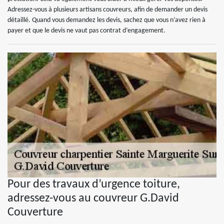
Adressez-vous à plusieurs artisans couvreurs, afin de demander un devis
détaillé. Quand vous demandez les devis, sachez que vous n’avez rien à
payer et que le devis ne vaut pas contrat d’engagement.
Pour des travaux d’urgence toiture,
adressez-vous au couvreur G.David
Couverture