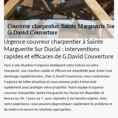
Urgence couvreur charpentier à Sainte
Marguerite Sur Duclai : interventions
rapides et efficaces de G.David Couverture
Face à une situation d'urgence impliquant votre toiture ou votre
charpente, une réaction rapide et efficace est essentielle pour éviter tout
dommage supplémentaire. Chez G.David Couverture, nous comprenons
l'urgence de telles situations et nous sommes prêts à intervenir
rapidement pour protéger votre propriété. Notre équipe d’urgence
couvreur charpentier Sainte Marguerite Sur Duclai est disponible 24
heures sur 24, 7 jours sur 7, pour répondre à vos besoins urgents. Avec
notre expérience, nous pouvons diagnostiquer rapidement le problème et
de mettre en œuvre les solutions appropriées.