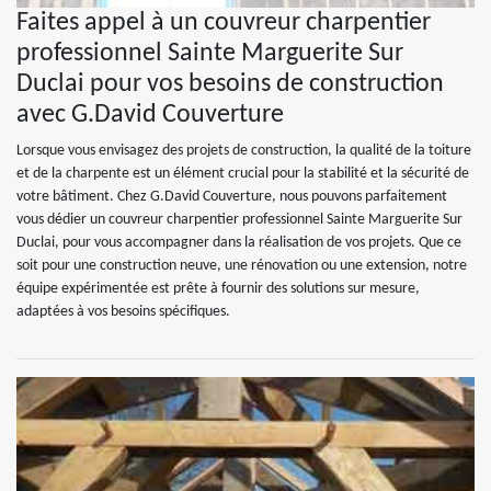
Faites appel à un couvreur charpentier
professionnel Sainte Marguerite Sur
Duclai pour vos besoins de construction
avec G.David Couverture
Lorsque vous envisagez des projets de construction, la qualité de la toiture
et de la charpente est un élément crucial pour la stabilité et la sécurité de
votre bâtiment. Chez G.David Couverture, nous pouvons parfaitement
vous dédier un couvreur charpentier professionnel Sainte Marguerite Sur
Duclai, pour vous accompagner dans la réalisation de vos projets. Que ce
soit pour une construction neuve, une rénovation ou une extension, notre
équipe expérimentée est prête à fournir des solutions sur mesure,
adaptées à vos besoins spécifiques.