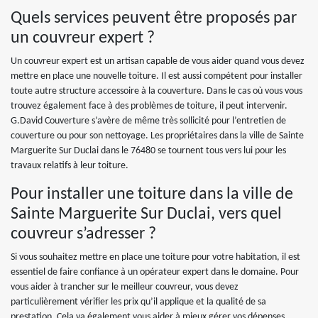
Quels services peuvent être proposés par
un couvreur expert ?
Un couvreur expert est un artisan capable de vous aider quand vous devez
mettre en place une nouvelle toiture. Il est aussi compétent pour installer
toute autre structure accessoire à la couverture. Dans le cas où vous vous
trouvez également face à des problèmes de toiture, il peut intervenir.
G.David Couverture s’avère de même très sollicité pour l’entretien de
couverture ou pour son nettoyage. Les propriétaires dans la ville de Sainte
Marguerite Sur Duclai dans le 76480 se tournent tous vers lui pour les
travaux relatifs à leur toiture.
Pour installer une toiture dans la ville de
Sainte Marguerite Sur Duclai, vers quel
couvreur s’adresser ?
Si vous souhaitez mettre en place une toiture pour votre habitation, il est
essentiel de faire confiance à un opérateur expert dans le domaine. Pour
vous aider à trancher sur le meilleur couvreur, vous devez
particulièrement vérifier les prix qu’il applique et la qualité de sa
prestation. Cela va également vous aider à mieux gérer vos dépenses.