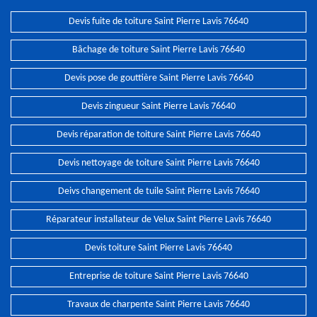
Devis fuite de toiture Saint Pierre Lavis 76640
Bâchage de toiture Saint Pierre Lavis 76640
Devis pose de gouttière Saint Pierre Lavis 76640
Devis zingueur Saint Pierre Lavis 76640
Devis réparation de toiture Saint Pierre Lavis 76640
Devis nettoyage de toiture Saint Pierre Lavis 76640
Deivs changement de tuile Saint Pierre Lavis 76640
Réparateur installateur de Velux Saint Pierre Lavis 76640
Devis toiture Saint Pierre Lavis 76640
Entreprise de toiture Saint Pierre Lavis 76640
Travaux de charpente Saint Pierre Lavis 76640