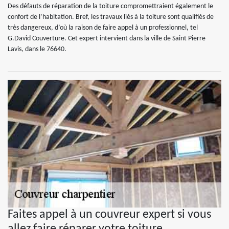
Des défauts de réparation de la toiture compromettraient également le
confort de l’habitation. Bref, les travaux liés à la toiture sont qualifiés de
très dangereux, d’où la raison de faire appel à un professionnel, tel
G.David Couverture. Cet expert intervient dans la ville de Saint Pierre
Lavis, dans le 76640.
Faites appel à un couvreur expert si vous