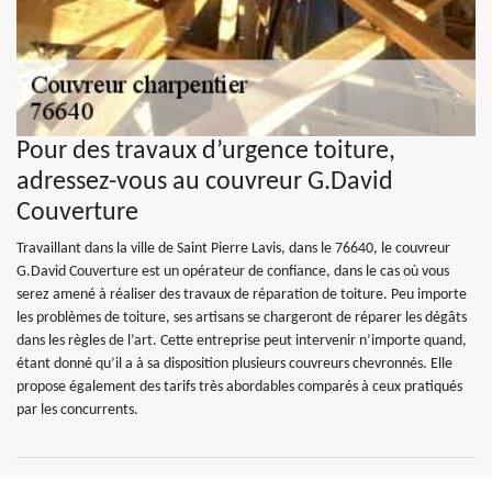
Pour des travaux d’urgence toiture,
adressez-vous au couvreur G.David
Couverture
Travaillant dans la ville de Saint Pierre Lavis, dans le 76640, le couvreur
G.David Couverture est un opérateur de confiance, dans le cas où vous
serez amené à réaliser des travaux de réparation de toiture. Peu importe
les problèmes de toiture, ses artisans se chargeront de réparer les dégâts
dans les règles de l’art. Cette entreprise peut intervenir n’importe quand,
étant donné qu’il a à sa disposition plusieurs couvreurs chevronnés. Elle
propose également des tarifs très abordables comparés à ceux pratiqués
par les concurrents.