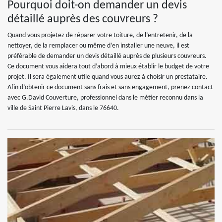
Pourquoi doit-on demander un devis
détaillé auprès des couvreurs ?
Quand vous projetez de réparer votre toiture, de l’entretenir, de la
nettoyer, de la remplacer ou même d’en installer une neuve, il est
préférable de demander un devis détaillé auprès de plusieurs couvreurs.
Ce document vous aidera tout d’abord à mieux établir le budget de votre
projet. Il sera également utile quand vous aurez à choisir un prestataire.
Afin d’obtenir ce document sans frais et sans engagement, prenez contact
avec G.David Couverture, professionnel dans le métier reconnu dans la
ville de Saint Pierre Lavis, dans le 76640.