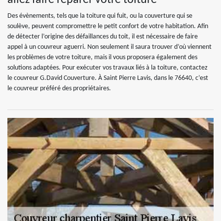
allez faire réparer votre toiture
Des évènements, tels que la toiture qui fuit, ou la couverture qui se
soulève, peuvent compromettre le petit confort de votre habitation. Afin
de détecter l’origine des défaillances du toit, il est nécessaire de faire
appel à un couvreur aguerri. Non seulement il saura trouver d’où viennent
les problèmes de votre toiture, mais il vous proposera également des
solutions adaptées. Pour exécuter vos travaux liés à la toiture, contactez
le couvreur G.David Couverture. À Saint Pierre Lavis, dans le 76640, c’est
le couvreur préféré des propriétaires.