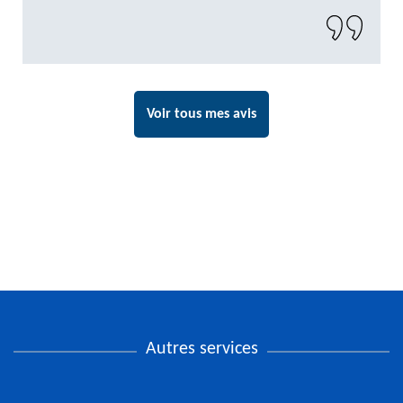
Voir tous mes avis
Autres services