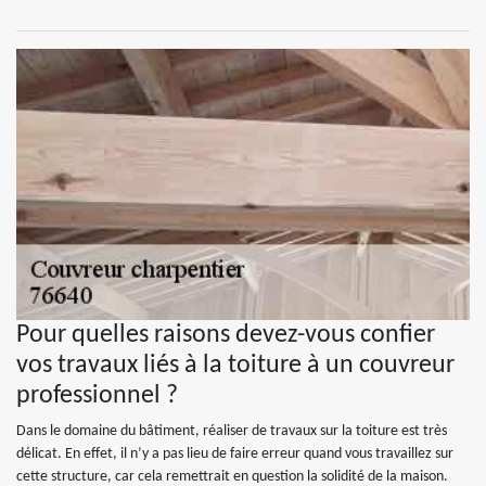
Pour quelles raisons devez-vous confier
vos travaux liés à la toiture à un couvreur
professionnel ?
Dans le domaine du bâtiment, réaliser de travaux sur la toiture est très
délicat. En effet, il n’y a pas lieu de faire erreur quand vous travaillez sur
cette structure, car cela remettrait en question la solidité de la maison.