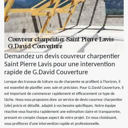
Demandez un devis couvreur charpentier
Saint Pierre Lavis pour une intervention
rapide de G.David Couverture
Lorsque des travaux de toiture ou de charpente se profilent à l'horizon, il
est essentiel de planifier avec soin et précision. Pour G.David Couverture, il
est important de commencer rapidement et efficacement ce type de
tâche. Nous vous proposons donc un service de devis couvreur charpentier
{vile} précis et détaillé, adapté à vos besoins spécifiques. Notre équipe
réactive vous fournira rapidement une estimation claire et transparente,
prenant en compte chaque aspect de votre projet. En nous choisissant,
vous profiterez d'une intervention rapide et professionnelle.