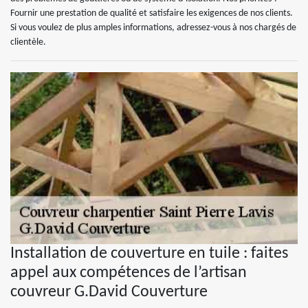
Fournir une prestation de qualité et satisfaire les exigences de nos clients.
Si vous voulez de plus amples informations, adressez-vous à nos chargés de
clientèle.
Installation de couverture en tuile : faites
appel aux compétences de l’artisan
couvreur G.David Couverture