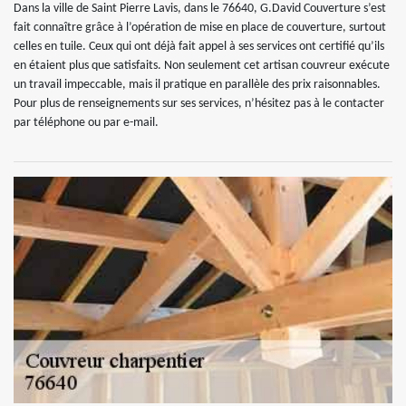
Dans la ville de Saint Pierre Lavis, dans le 76640, G.David Couverture s’est
fait connaître grâce à l’opération de mise en place de couverture, surtout
celles en tuile. Ceux qui ont déjà fait appel à ses services ont certifié qu’ils
en étaient plus que satisfaits. Non seulement cet artisan couvreur exécute
un travail impeccable, mais il pratique en parallèle des prix raisonnables.
Pour plus de renseignements sur ses services, n’hésitez pas à le contacter
par téléphone ou par e-mail.