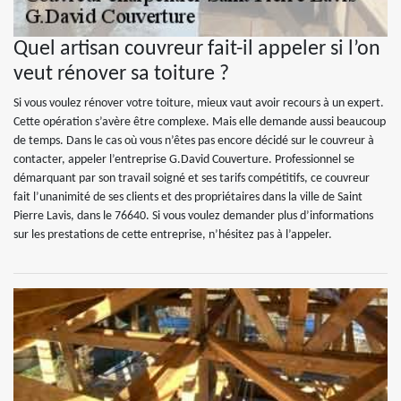
Quel artisan couvreur fait-il appeler si l’on
veut rénover sa toiture ?
Si vous voulez rénover votre toiture, mieux vaut avoir recours à un expert.
Cette opération s’avère être complexe. Mais elle demande aussi beaucoup
de temps. Dans le cas où vous n’êtes pas encore décidé sur le couvreur à
contacter, appeler l’entreprise G.David Couverture. Professionnel se
démarquant par son travail soigné et ses tarifs compétitifs, ce couvreur
fait l’unanimité de ses clients et des propriétaires dans la ville de Saint
Pierre Lavis, dans le 76640. Si vous voulez demander plus d’informations
sur les prestations de cette entreprise, n’hésitez pas à l’appeler.