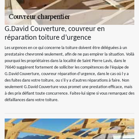
G.David Couverture, couvreur en
réparation toiture d’urgence
Les urgences en ce qui concerne la toiture doivent être déléguées à un
prestataire chevronné seulement, afin de ne pas empirer la situation. Voilà
pourquoi les propriétaires dans la localité de Saint Pierre Lavis, dans le
76640 suggèrent fortement de solliciter les compétences de l’équipe de
G.David Couverture, couvreur réparation d’urgence, dans le cas où l y a
des fuites dans votre toiture, ou s’il y a d’autres réparations à faire. Non
seulement G.David Couverture vous promet une prestation efficace, mais
à des prix défiant toute concurrence. Faites-lui signe si vous remarquez des
défaillances dans votre toiture.