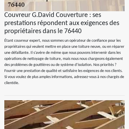
Couvreur G.David Couverture : ses
prestations répondent aux exigences des
propriétaires dans le 76440
Étant couvreur expert, nous sommes un opérateur de confiance pour les
propriétaires qui veulent mettre en place une toiture neuve, ou en réparer
une défaillante. Il s’avère de même que nous pouvons intervenir dans les
opérations de nettoyage de toiture, mais nous nous chargeons également
des problèmes de gouttières ou de système d’isolation. Nos priorités ?
Fournir une prestation de qualité et satisfaire les exigences de nos clients.
Si vous voulez de plus amples informations, adressez-vous à nos chargés de
clientèle.