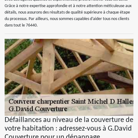
Grâce à notre expertise approfondie et à notre attention méticuleuse aux
détails, nous assurons des résultats de qualité supérieure à chaque étape
du processus. Par ailleurs, nous sommes capables d’aider tous nos clients
dans tout le 76440.
Défaillances au niveau de la couverture de
votre habitation : adressez-vous à G.David
Couverture pour un dépannage