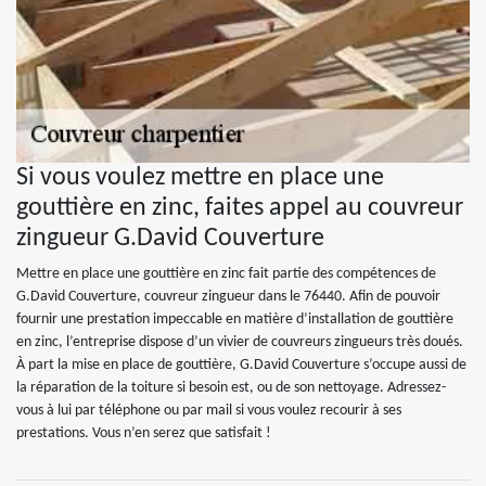
Si vous voulez mettre en place une
gouttière en zinc, faites appel au couvreur
zingueur G.David Couverture
Mettre en place une gouttière en zinc fait partie des compétences de
G.David Couverture, couvreur zingueur dans le 76440. Afin de pouvoir
fournir une prestation impeccable en matière d’installation de gouttière
en zinc, l’entreprise dispose d’un vivier de couvreurs zingueurs très doués.
À part la mise en place de gouttière, G.David Couverture s’occupe aussi de
la réparation de la toiture si besoin est, ou de son nettoyage. Adressez-
vous à lui par téléphone ou par mail si vous voulez recourir à ses
prestations. Vous n’en serez que satisfait !