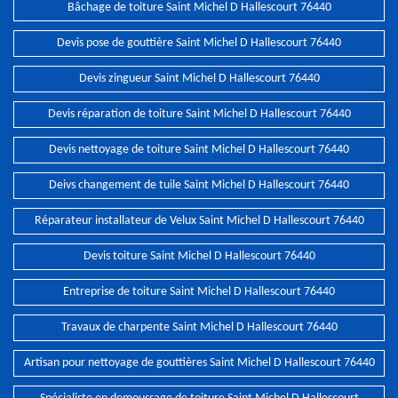
Bâchage de toiture Saint Michel D Hallescourt 76440
Devis pose de gouttière Saint Michel D Hallescourt 76440
Devis zingueur Saint Michel D Hallescourt 76440
Devis réparation de toiture Saint Michel D Hallescourt 76440
Devis nettoyage de toiture Saint Michel D Hallescourt 76440
Deivs changement de tuile Saint Michel D Hallescourt 76440
Réparateur installateur de Velux Saint Michel D Hallescourt 76440
Devis toiture Saint Michel D Hallescourt 76440
Entreprise de toiture Saint Michel D Hallescourt 76440
Travaux de charpente Saint Michel D Hallescourt 76440
Artisan pour nettoyage de gouttières Saint Michel D Hallescourt 76440