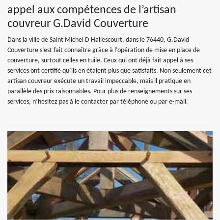
appel aux compétences de l’artisan
couvreur G.David Couverture
Dans la ville de Saint Michel D Hallescourt, dans le 76440, G.David
Couverture s’est fait connaître grâce à l’opération de mise en place de
couverture, surtout celles en tuile. Ceux qui ont déjà fait appel à ses
services ont certifié qu’ils en étaient plus que satisfaits. Non seulement cet
artisan couvreur exécute un travail impeccable, mais il pratique en
parallèle des prix raisonnables. Pour plus de renseignements sur ses
services, n’hésitez pas à le contacter par téléphone ou par e-mail.