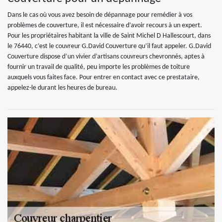
Dans le cas où vous avez besoin de dépannage pour remédier à vos
problèmes de couverture, il est nécessaire d’avoir recours à un expert.
Pour les propriétaires habitant la ville de Saint Michel D Hallescourt, dans
le 76440, c’est le couvreur G.David Couverture qu’il faut appeler. G.David
Couverture dispose d’un vivier d’artisans couvreurs chevronnés, aptes à
fournir un travail de qualité, peu importe les problèmes de toiture
auxquels vous faites face. Pour entrer en contact avec ce prestataire,
appelez-le durant les heures de bureau.