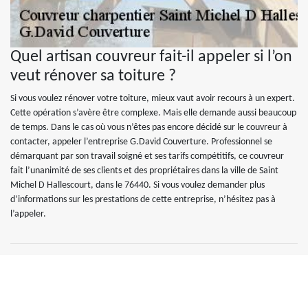
Quel artisan couvreur fait-il appeler si l’on
veut rénover sa toiture ?
Si vous voulez rénover votre toiture, mieux vaut avoir recours à un expert.
Cette opération s’avère être complexe. Mais elle demande aussi beaucoup
de temps. Dans le cas où vous n’êtes pas encore décidé sur le couvreur à
contacter, appeler l’entreprise G.David Couverture. Professionnel se
démarquant par son travail soigné et ses tarifs compétitifs, ce couvreur
fait l’unanimité de ses clients et des propriétaires dans la ville de Saint
Michel D Hallescourt, dans le 76440. Si vous voulez demander plus
d’informations sur les prestations de cette entreprise, n’hésitez pas à
l’appeler.