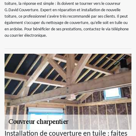
toiture, la réponse est simple : ils doivent se tourner vers le couvreur
G.David Couverture. Expert en réparation et installation de nouvelle
toiture, ce professionnel s’avère très recommandé par ses clients. Il peut
également s’occuper du nettoyage de couverture, qu’elle soit en tuile ou
en ardoise. Pour bénéficier de ses prestations, contactez-le via téléphone
ou courrier électronique.
Installation de couverture en tuile : faites