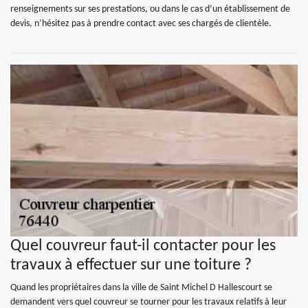
renseignements sur ses prestations, ou dans le cas d’un établissement de
devis, n’hésitez pas à prendre contact avec ses chargés de clientèle.
Quel couvreur faut-il contacter pour les
travaux à effectuer sur une toiture ?
Quand les propriétaires dans la ville de Saint Michel D Hallescourt se
demandent vers quel couvreur se tourner pour les travaux relatifs à leur