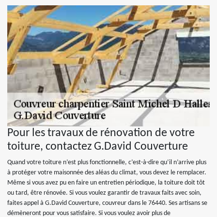
Pour les travaux de rénovation de votre
toiture, contactez G.David Couverture
Quand votre toiture n’est plus fonctionnelle, c’est-à-dire qu’il n’arrive plus
à protéger votre maisonnée des aléas du climat, vous devez le remplacer.
Même si vous avez pu en faire un entretien périodique, la toiture doit tôt
ou tard, être rénovée. Si vous voulez garantir de travaux faits avec soin,
faites appel à G.David Couverture, couvreur dans le 76440. Ses artisans se
démèneront pour vous satisfaire. Si vous voulez avoir plus de