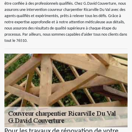
être confiée à des professionnels qualifiés. Chez G.David Couverture, nous
assurons une intervention couvreur charpentier Ricarville Du Val avec des
agents qualifiés et expérimentés, prêts à relever tous les défis. Grâce à
notre expertise approfondie et à notre attention méticuleuse aux détails,
nous assurons des résultats de qualité supérieure à chaque étape du
processus. Par ailleurs, nous sommes capables d’aider tous nos clients dans
tout le 76510.
Pour les travaux de rénovation de votre