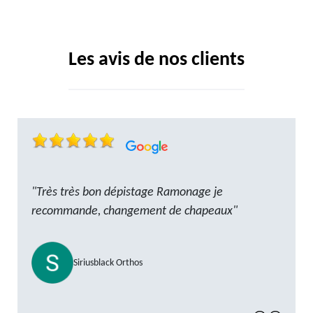
Les avis de nos clients
"Très très bon dépistage Ramonage je
recommande, changement de chapeaux"
Siriusblack Orthos