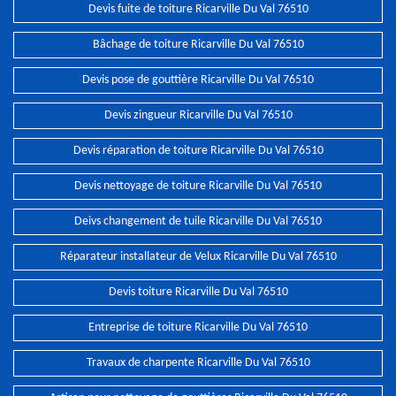
Devis fuite de toiture Ricarville Du Val 76510
Bâchage de toiture Ricarville Du Val 76510
Devis pose de gouttière Ricarville Du Val 76510
Devis zingueur Ricarville Du Val 76510
Devis réparation de toiture Ricarville Du Val 76510
Devis nettoyage de toiture Ricarville Du Val 76510
Deivs changement de tuile Ricarville Du Val 76510
Réparateur installateur de Velux Ricarville Du Val 76510
Devis toiture Ricarville Du Val 76510
Entreprise de toiture Ricarville Du Val 76510
Travaux de charpente Ricarville Du Val 76510