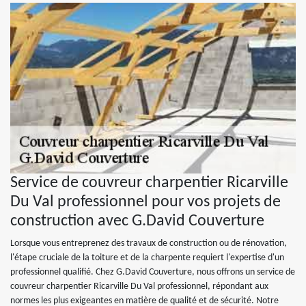
Service de couvreur charpentier Ricarville
Du Val professionnel pour vos projets de
construction avec G.David Couverture
Lorsque vous entreprenez des travaux de construction ou de rénovation,
l'étape cruciale de la toiture et de la charpente requiert l'expertise d'un
professionnel qualifié. Chez G.David Couverture, nous offrons un service de
couvreur charpentier Ricarville Du Val professionnel, répondant aux
normes les plus exigeantes en matière de qualité et de sécurité. Notre