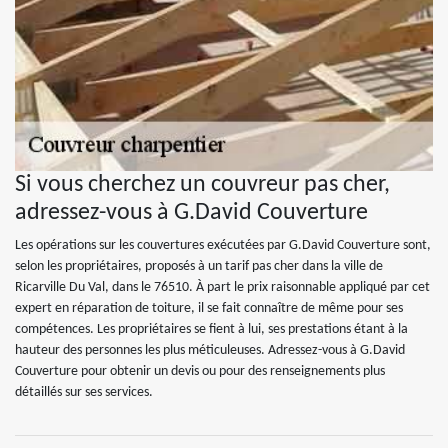
Si vous cherchez un couvreur pas cher,
adressez-vous à G.David Couverture
Les opérations sur les couvertures exécutées par G.David Couverture sont,
selon les propriétaires, proposés à un tarif pas cher dans la ville de
Ricarville Du Val, dans le 76510. À part le prix raisonnable appliqué par cet
expert en réparation de toiture, il se fait connaître de même pour ses
compétences. Les propriétaires se fient à lui, ses prestations étant à la
hauteur des personnes les plus méticuleuses. Adressez-vous à G.David
Couverture pour obtenir un devis ou pour des renseignements plus
détaillés sur ses services.