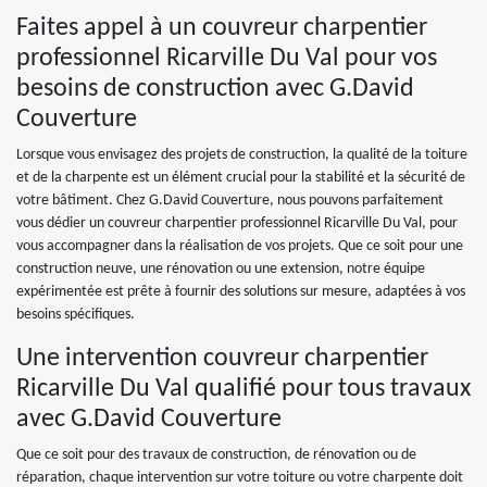
Faites appel à un couvreur charpentier
professionnel Ricarville Du Val pour vos
besoins de construction avec G.David
Couverture
Lorsque vous envisagez des projets de construction, la qualité de la toiture
et de la charpente est un élément crucial pour la stabilité et la sécurité de
votre bâtiment. Chez G.David Couverture, nous pouvons parfaitement
vous dédier un couvreur charpentier professionnel Ricarville Du Val, pour
vous accompagner dans la réalisation de vos projets. Que ce soit pour une
construction neuve, une rénovation ou une extension, notre équipe
expérimentée est prête à fournir des solutions sur mesure, adaptées à vos
besoins spécifiques.
Une intervention couvreur charpentier
Ricarville Du Val qualifié pour tous travaux
avec G.David Couverture
Que ce soit pour des travaux de construction, de rénovation ou de
réparation, chaque intervention sur votre toiture ou votre charpente doit