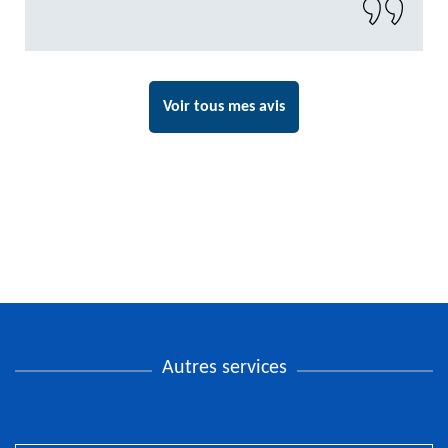
Voir tous mes avis
Autres services