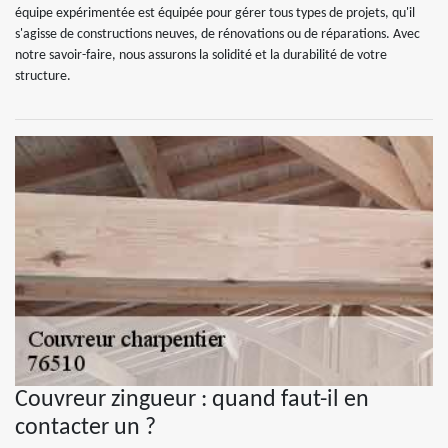
équipe expérimentée est équipée pour gérer tous types de projets, qu'il
s'agisse de constructions neuves, de rénovations ou de réparations. Avec
notre savoir-faire, nous assurons la solidité et la durabilité de votre
structure.
Couvreur zingueur : quand faut-il en
contacter un ?