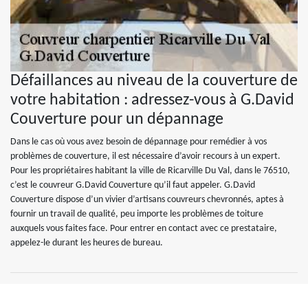
Défaillances au niveau de la couverture de
votre habitation : adressez-vous à G.David
Couverture pour un dépannage
Dans le cas où vous avez besoin de dépannage pour remédier à vos
problèmes de couverture, il est nécessaire d’avoir recours à un expert.
Pour les propriétaires habitant la ville de Ricarville Du Val, dans le 76510,
c’est le couvreur G.David Couverture qu’il faut appeler. G.David
Couverture dispose d’un vivier d’artisans couvreurs chevronnés, aptes à
fournir un travail de qualité, peu importe les problèmes de toiture
auxquels vous faites face. Pour entrer en contact avec ce prestataire,
appelez-le durant les heures de bureau.