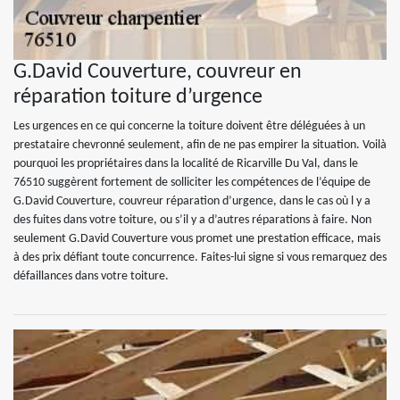
G.David Couverture, couvreur en
réparation toiture d’urgence
Les urgences en ce qui concerne la toiture doivent être déléguées à un
prestataire chevronné seulement, afin de ne pas empirer la situation. Voilà
pourquoi les propriétaires dans la localité de Ricarville Du Val, dans le
76510 suggèrent fortement de solliciter les compétences de l’équipe de
G.David Couverture, couvreur réparation d’urgence, dans le cas où l y a
des fuites dans votre toiture, ou s’il y a d’autres réparations à faire. Non
seulement G.David Couverture vous promet une prestation efficace, mais
à des prix défiant toute concurrence. Faites-lui signe si vous remarquez des
défaillances dans votre toiture.