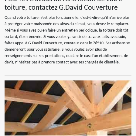
toiture, contactez G.David Couverture
Quand votre toiture n’est plus fonctionnelle, c’est-à-dire qu’il n’arrive plus
à protéger votre maisonnée des aléas du climat, vous devez le remplacer.
Même si vous avez pu en faire un entretien périodique, la toiture doit tôt
ou tard, être rénovée. Si vous voulez garantir de travaux faits avec soin,
faites appel à G.David Couverture, couvreur dans le 76510. Ses artisans se
démèneront pour vous satisfaire. Si vous voulez avoir plus de
renseignements sur ses prestations, ou dans le cas d’un établissement de
devis, n’hésitez pas à prendre contact avec ses chargés de clientèle.