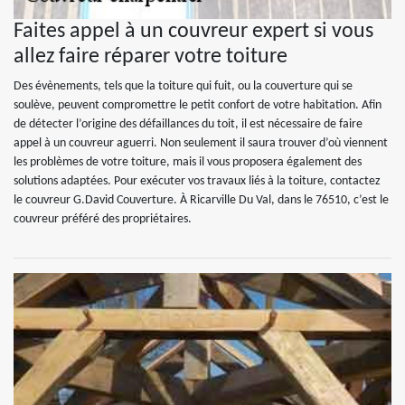
Faites appel à un couvreur expert si vous
allez faire réparer votre toiture
Des évènements, tels que la toiture qui fuit, ou la couverture qui se
soulève, peuvent compromettre le petit confort de votre habitation. Afin
de détecter l’origine des défaillances du toit, il est nécessaire de faire
appel à un couvreur aguerri. Non seulement il saura trouver d’où viennent
les problèmes de votre toiture, mais il vous proposera également des
solutions adaptées. Pour exécuter vos travaux liés à la toiture, contactez
le couvreur G.David Couverture. À Ricarville Du Val, dans le 76510, c’est le
couvreur préféré des propriétaires.