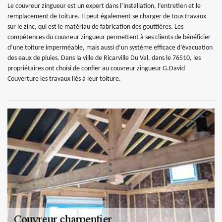
Le couvreur zingueur est un expert dans l’installation, l’entretien et le
remplacement de toiture. Il peut également se charger de tous travaux
sur le zinc, qui est le matériau de fabrication des gouttières. Les
compétences du couvreur zingueur permettent à ses clients de bénéficier
d’une toiture imperméable, mais aussi d’un système efficace d’évacuation
des eaux de pluies. Dans la ville de Ricarville Du Val, dans le 76510, les
propriétaires ont choisi de confier au couvreur zingueur G.David
Couverture les travaux liés à leur toiture.