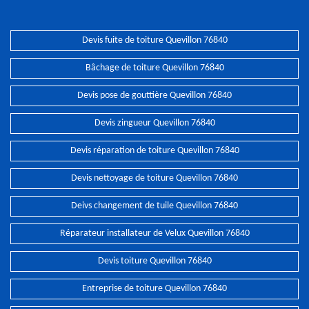
Devis fuite de toiture Quevillon 76840
Bâchage de toiture Quevillon 76840
Devis pose de gouttière Quevillon 76840
Devis zingueur Quevillon 76840
Devis réparation de toiture Quevillon 76840
Devis nettoyage de toiture Quevillon 76840
Deivs changement de tuile Quevillon 76840
Réparateur installateur de Velux Quevillon 76840
Devis toiture Quevillon 76840
Entreprise de toiture Quevillon 76840