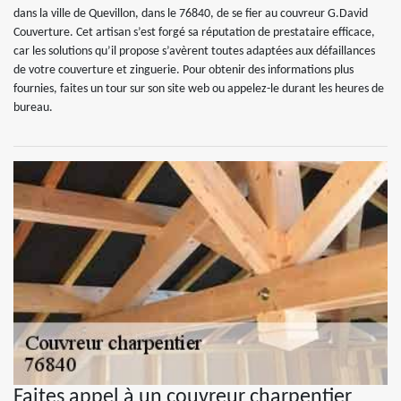
dans la ville de Quevillon, dans le 76840, de se fier au couvreur G.David
Couverture. Cet artisan s’est forgé sa réputation de prestataire efficace,
car les solutions qu’il propose s’avèrent toutes adaptées aux défaillances
de votre couverture et zinguerie. Pour obtenir des informations plus
fournies, faites un tour sur son site web ou appelez-le durant les heures de
bureau.
Faites appel à un couvreur charpentier