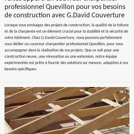
professionnel Quevillon pour vos besoins
de construction avec G.David Couverture
Lorsque vous envisagez des projets de construction, la qualité de la toiture
et de la charpente est un élément crucial pour la stabilité et la sécurité de
votre bâtiment. Chez G.David Couverture, nous pouvons parfaitement
vous dédier un couvreur charpentier professionnel Quevillon, pour vous
accompagner dans la réalisation de vos projets. Que ce soit pour une
construction neuve, une rénovation ou une extension, notre équipe
expérimentée est prête à fournir des solutions sur mesure, adaptées à vos
besoins spécifiques.