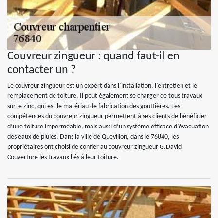
Couvreur zingueur : quand faut-il en
contacter un ?
Le couvreur zingueur est un expert dans l’installation, l’entretien et le
remplacement de toiture. Il peut également se charger de tous travaux
sur le zinc, qui est le matériau de fabrication des gouttières. Les
compétences du couvreur zingueur permettent à ses clients de bénéficier
d’une toiture imperméable, mais aussi d’un système efficace d’évacuation
des eaux de pluies. Dans la ville de Quevillon, dans le 76840, les
propriétaires ont choisi de confier au couvreur zingueur G.David
Couverture les travaux liés à leur toiture.