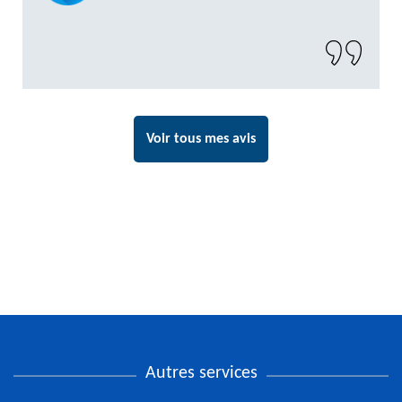
Voir tous mes avis
Autres services