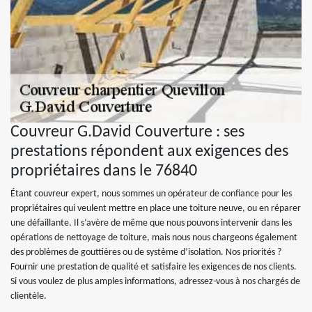
Couvreur G.David Couverture : ses
prestations répondent aux exigences des
propriétaires dans le 76840
Étant couvreur expert, nous sommes un opérateur de confiance pour les
propriétaires qui veulent mettre en place une toiture neuve, ou en réparer
une défaillante. Il s’avère de même que nous pouvons intervenir dans les
opérations de nettoyage de toiture, mais nous nous chargeons également
des problèmes de gouttières ou de système d’isolation. Nos priorités ?
Fournir une prestation de qualité et satisfaire les exigences de nos clients.
Si vous voulez de plus amples informations, adressez-vous à nos chargés de
clientèle.