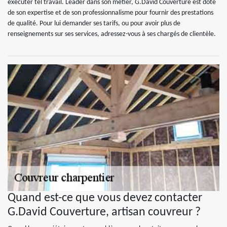
exécuter tel travail. Leader dans son métier, G.David Couverture est doté
de son expertise et de son professionnalisme pour fournir des prestations
de qualité. Pour lui demander ses tarifs, ou pour avoir plus de
renseignements sur ses services, adressez-vous à ses chargés de clientèle.
Quand est-ce que vous devez contacter
G.David Couverture, artisan couvreur ?