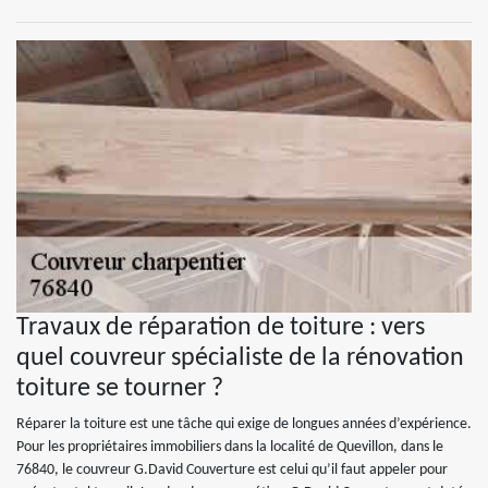
Travaux de réparation de toiture : vers
quel couvreur spécialiste de la rénovation
toiture se tourner ?
Réparer la toiture est une tâche qui exige de longues années d’expérience.
Pour les propriétaires immobiliers dans la localité de Quevillon, dans le
76840, le couvreur G.David Couverture est celui qu’il faut appeler pour