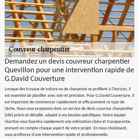
Demandez un devis couvreur charpentier
Quevillon pour une intervention rapide de
G.David Couverture
Lorsque des travaux de toiture ou de charpente se profilent à l'horizon, il
est essentiel de planifier avec soin et précision. Pour G.David Couverture, il
est important de commencer rapidement et efficacement ce type de
tâche. Nous vous proposons donc un service de devis couvreur charpentier
{vile} précis et détaillé, adapté à vos besoins spécifiques. Notre équipe
réactive vous fournira rapidement une estimation claire et transparente,
prenant en compte chaque aspect de votre projet. En nous choisissant,
vous profiterez d'une intervention rapide et professionnelle.