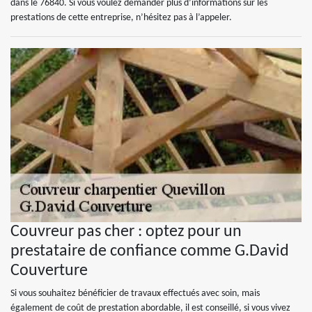
dans le 76840. Si vous voulez demander plus d’informations sur les
prestations de cette entreprise, n’hésitez pas à l’appeler.
Couvreur pas cher : optez pour un
prestataire de confiance comme G.David
Couverture
Si vous souhaitez bénéficier de travaux effectués avec soin, mais
également de coût de prestation abordable, il est conseillé, si vous vivez