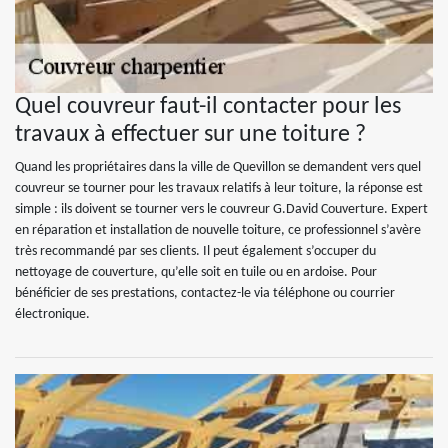
Quel couvreur faut-il contacter pour les
travaux à effectuer sur une toiture ?
Quand les propriétaires dans la ville de Quevillon se demandent vers quel
couvreur se tourner pour les travaux relatifs à leur toiture, la réponse est
simple : ils doivent se tourner vers le couvreur G.David Couverture. Expert
en réparation et installation de nouvelle toiture, ce professionnel s’avère
très recommandé par ses clients. Il peut également s’occuper du
nettoyage de couverture, qu’elle soit en tuile ou en ardoise. Pour
bénéficier de ses prestations, contactez-le via téléphone ou courrier
électronique.