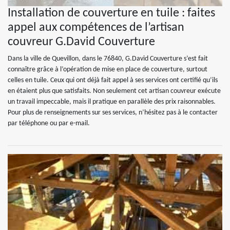
Installation de couverture en tuile : faites
appel aux compétences de l’artisan
couvreur G.David Couverture
Dans la ville de Quevillon, dans le 76840, G.David Couverture s’est fait
connaître grâce à l’opération de mise en place de couverture, surtout
celles en tuile. Ceux qui ont déjà fait appel à ses services ont certifié qu’ils
en étaient plus que satisfaits. Non seulement cet artisan couvreur exécute
un travail impeccable, mais il pratique en parallèle des prix raisonnables.
Pour plus de renseignements sur ses services, n’hésitez pas à le contacter
par téléphone ou par e-mail.