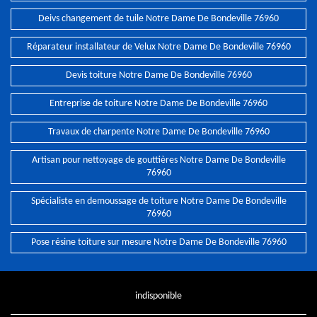
Deivs changement de tuile Notre Dame De Bondeville 76960
Réparateur installateur de Velux Notre Dame De Bondeville 76960
Devis toiture Notre Dame De Bondeville 76960
Entreprise de toiture Notre Dame De Bondeville 76960
Travaux de charpente Notre Dame De Bondeville 76960
Artisan pour nettoyage de gouttières Notre Dame De Bondeville
76960
Spécialiste en demoussage de toiture Notre Dame De Bondeville
76960
Pose résine toiture sur mesure Notre Dame De Bondeville 76960
indisponible