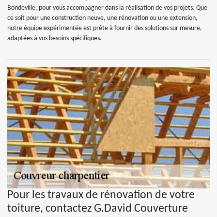
Bondeville, pour vous accompagner dans la réalisation de vos projets. Que
ce soit pour une construction neuve, une rénovation ou une extension,
notre équipe expérimentée est prête à fournir des solutions sur mesure,
adaptées à vos besoins spécifiques.
Pour les travaux de rénovation de votre
toiture, contactez G.David Couverture