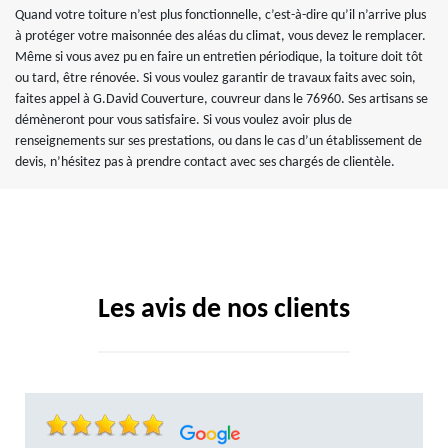
Quand votre toiture n’est plus fonctionnelle, c’est-à-dire qu’il n’arrive plus
à protéger votre maisonnée des aléas du climat, vous devez le remplacer.
Même si vous avez pu en faire un entretien périodique, la toiture doit tôt
ou tard, être rénovée. Si vous voulez garantir de travaux faits avec soin,
faites appel à G.David Couverture, couvreur dans le 76960. Ses artisans se
démèneront pour vous satisfaire. Si vous voulez avoir plus de
renseignements sur ses prestations, ou dans le cas d’un établissement de
devis, n’hésitez pas à prendre contact avec ses chargés de clientèle.
Les avis de nos clients