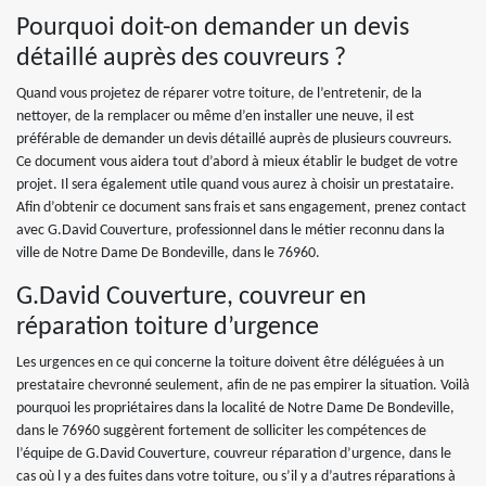
Pourquoi doit-on demander un devis
détaillé auprès des couvreurs ?
Quand vous projetez de réparer votre toiture, de l’entretenir, de la
nettoyer, de la remplacer ou même d’en installer une neuve, il est
préférable de demander un devis détaillé auprès de plusieurs couvreurs.
Ce document vous aidera tout d’abord à mieux établir le budget de votre
projet. Il sera également utile quand vous aurez à choisir un prestataire.
Afin d’obtenir ce document sans frais et sans engagement, prenez contact
avec G.David Couverture, professionnel dans le métier reconnu dans la
ville de Notre Dame De Bondeville, dans le 76960.
G.David Couverture, couvreur en
réparation toiture d’urgence
Les urgences en ce qui concerne la toiture doivent être déléguées à un
prestataire chevronné seulement, afin de ne pas empirer la situation. Voilà
pourquoi les propriétaires dans la localité de Notre Dame De Bondeville,
dans le 76960 suggèrent fortement de solliciter les compétences de
l’équipe de G.David Couverture, couvreur réparation d’urgence, dans le
cas où l y a des fuites dans votre toiture, ou s’il y a d’autres réparations à