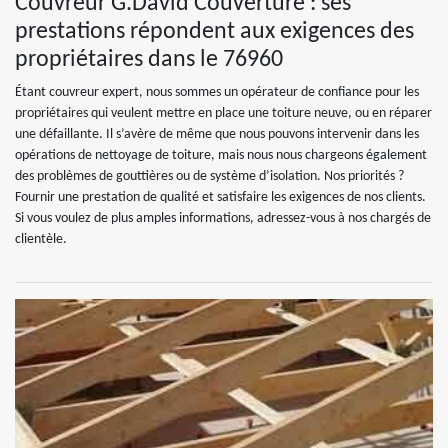
Couvreur G.David Couverture : ses
prestations répondent aux exigences des
propriétaires dans le 76960
Étant couvreur expert, nous sommes un opérateur de confiance pour les
propriétaires qui veulent mettre en place une toiture neuve, ou en réparer
une défaillante. Il s’avère de même que nous pouvons intervenir dans les
opérations de nettoyage de toiture, mais nous nous chargeons également
des problèmes de gouttières ou de système d’isolation. Nos priorités ?
Fournir une prestation de qualité et satisfaire les exigences de nos clients.
Si vous voulez de plus amples informations, adressez-vous à nos chargés de
clientèle.