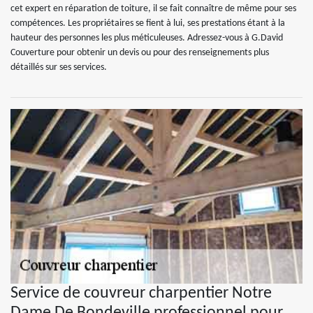
cet expert en réparation de toiture, il se fait connaître de même pour ses
compétences. Les propriétaires se fient à lui, ses prestations étant à la
hauteur des personnes les plus méticuleuses. Adressez-vous à G.David
Couverture pour obtenir un devis ou pour des renseignements plus
détaillés sur ses services.
Service de couvreur charpentier Notre