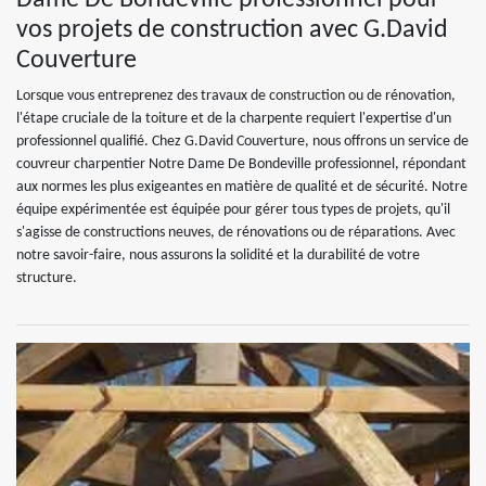
Dame De Bondeville professionnel pour
vos projets de construction avec G.David
Couverture
Lorsque vous entreprenez des travaux de construction ou de rénovation,
l'étape cruciale de la toiture et de la charpente requiert l'expertise d'un
professionnel qualifié. Chez G.David Couverture, nous offrons un service de
couvreur charpentier Notre Dame De Bondeville professionnel, répondant
aux normes les plus exigeantes en matière de qualité et de sécurité. Notre
équipe expérimentée est équipée pour gérer tous types de projets, qu'il
s'agisse de constructions neuves, de rénovations ou de réparations. Avec
notre savoir-faire, nous assurons la solidité et la durabilité de votre
structure.