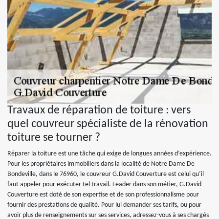
Travaux de réparation de toiture : vers
quel couvreur spécialiste de la rénovation
toiture se tourner ?
Réparer la toiture est une tâche qui exige de longues années d’expérience.
Pour les propriétaires immobiliers dans la localité de Notre Dame De
Bondeville, dans le 76960, le couvreur G.David Couverture est celui qu’il
faut appeler pour exécuter tel travail. Leader dans son métier, G.David
Couverture est doté de son expertise et de son professionnalisme pour
fournir des prestations de qualité. Pour lui demander ses tarifs, ou pour
avoir plus de renseignements sur ses services, adressez-vous à ses chargés