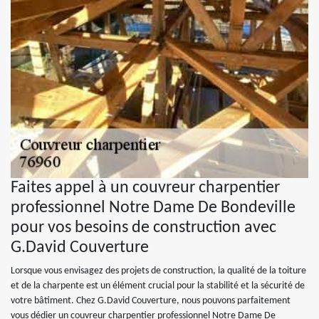
Faites appel à un couvreur charpentier
professionnel Notre Dame De Bondeville
pour vos besoins de construction avec
G.David Couverture
Lorsque vous envisagez des projets de construction, la qualité de la toiture
et de la charpente est un élément crucial pour la stabilité et la sécurité de
votre bâtiment. Chez G.David Couverture, nous pouvons parfaitement
vous dédier un couvreur charpentier professionnel Notre Dame De