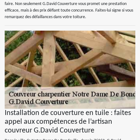
faire. Non seulement G.David Couverture vous promet une prestation
efficace, mais à des prix défiant toute concurrence. Faites-lui signe si vous
remarquez des défaillances dans votre toiture.
Installation de couverture en tuile : faites
appel aux compétences de l’artisan
couvreur G.David Couverture