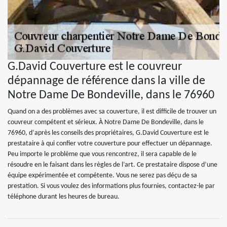
G.David Couverture est le couvreur
dépannage de référence dans la ville de
Notre Dame De Bondeville, dans le 76960
Quand on a des problèmes avec sa couverture, il est difficile de trouver un
couvreur compétent et sérieux. À Notre Dame De Bondeville, dans le
76960, d‘après les conseils des propriétaires, G.David Couverture est le
prestataire à qui confier votre couverture pour effectuer un dépannage.
Peu importe le problème que vous rencontrez, il sera capable de le
résoudre en le faisant dans les règles de l’art. Ce prestataire dispose d’une
équipe expérimentée et compétente. Vous ne serez pas déçu de sa
prestation. Si vous voulez des informations plus fournies, contactez-le par
téléphone durant les heures de bureau.