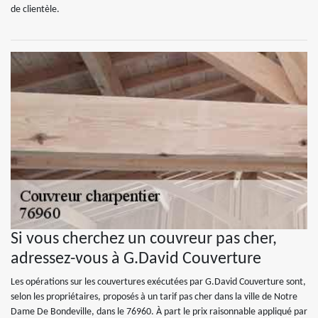
de clientèle.
Si vous cherchez un couvreur pas cher,
adressez-vous à G.David Couverture
Les opérations sur les couvertures exécutées par G.David Couverture sont,
selon les propriétaires, proposés à un tarif pas cher dans la ville de Notre
Dame De Bondeville, dans le 76960. À part le prix raisonnable appliqué par