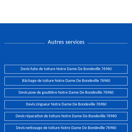
Autres services
Devis fuite de toiture Notre Dame De Bondeville 76960
Bâchage de toiture Notre Dame De Bondeville 76960
Devis pose de gouttière Notre Dame De Bondeville 76960
Devis zingueur Notre Dame De Bondeville 76960
Devis réparation de toiture Notre Dame De Bondeville 76960
Devis nettoyage de toiture Notre Dame De Bondeville 76960