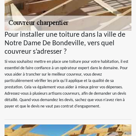
Pour installer une toiture dans la ville de
Notre Dame De Bondeville, vers quel
couvreur s’adresser ?
Si vous souhaitez mettre en place une toiture pour votre habitation, il est
essentiel de faire confiance à un opérateur expert dans le domaine. Pour
vous aider à trancher sur le meilleur couvreur, vous devez
particulièrement vérifier les prix qu’il applique et la qualité de sa
prestation. Cela va également vous aider à mieux gérer vos dépenses.
Adressez-vous à plusieurs artisans couvreurs, afin de demander un devis
détaillé. Quand vous demandez les devis, sachez que vous n’avez rien à
payer et que le devis ne vaut pas contrat d’engagement.