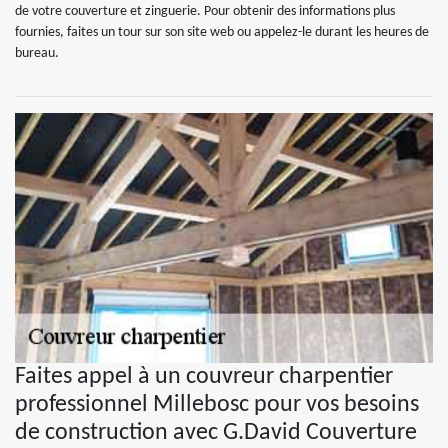
de votre couverture et zinguerie. Pour obtenir des informations plus
fournies, faites un tour sur son site web ou appelez-le durant les heures de
bureau.
Faites appel à un couvreur charpentier
professionnel Millebosc pour vos besoins
de construction avec G.David Couverture