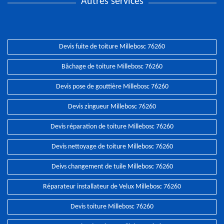
Autres services
Devis fuite de toiture Millebosc 76260
Bâchage de toiture Millebosc 76260
Devis pose de gouttière Millebosc 76260
Devis zingueur Millebosc 76260
Devis réparation de toiture Millebosc 76260
Devis nettoyage de toiture Millebosc 76260
Deivs changement de tuile Millebosc 76260
Réparateur installateur de Velux Millebosc 76260
Devis toiture Millebosc 76260