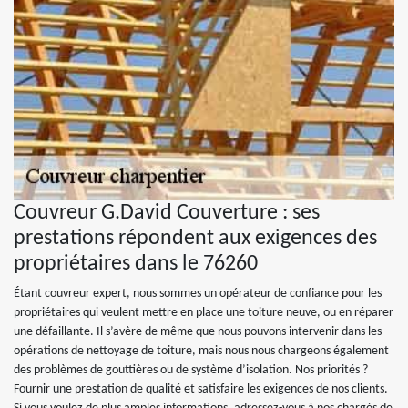
Couvreur G.David Couverture : ses
prestations répondent aux exigences des
propriétaires dans le 76260
Étant couvreur expert, nous sommes un opérateur de confiance pour les
propriétaires qui veulent mettre en place une toiture neuve, ou en réparer
une défaillante. Il s’avère de même que nous pouvons intervenir dans les
opérations de nettoyage de toiture, mais nous nous chargeons également
des problèmes de gouttières ou de système d’isolation. Nos priorités ?
Fournir une prestation de qualité et satisfaire les exigences de nos clients.