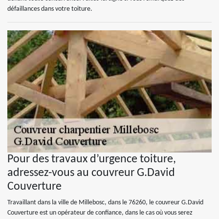
défaillances dans votre toiture.
Pour des travaux d’urgence toiture,
adressez-vous au couvreur G.David
Couverture
Travaillant dans la ville de Millebosc, dans le 76260, le couvreur G.David
Couverture est un opérateur de confiance, dans le cas où vous serez