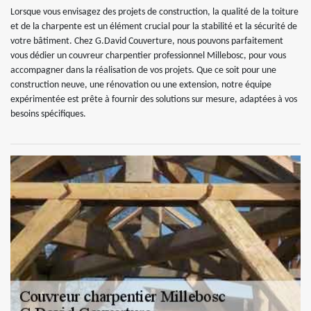
Lorsque vous envisagez des projets de construction, la qualité de la toiture
et de la charpente est un élément crucial pour la stabilité et la sécurité de
votre bâtiment. Chez G.David Couverture, nous pouvons parfaitement
vous dédier un couvreur charpentier professionnel Millebosc, pour vous
accompagner dans la réalisation de vos projets. Que ce soit pour une
construction neuve, une rénovation ou une extension, notre équipe
expérimentée est prête à fournir des solutions sur mesure, adaptées à vos
besoins spécifiques.