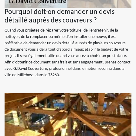
Pourquoi doit-on demander un devis
détaillé auprès des couvreurs ?
Quand vous projetez de réparer votre toiture, de l’entretenir, de la
nettoyer, de la remplacer ou même d’en installer une neuve, il est
préférable de demander un devis détaillé auprès de plusieurs couvreurs.
Ce document vous aidera tout d’abord à mieux établir le budget de votre
projet. Il sera également utile quand vous aurez à choisir un prestataire.
Afin d’obtenir ce document sans frais et sans engagement, prenez contact
avec G.David Couverture, professionnel dans le métier reconnu dans la
ville de Millebosc, dans le 76260.