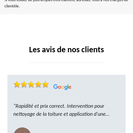
Si vous voulez de plus amples informations, adressez-vous à nos chargés de
clientèle.
Les avis de nos clients
"Rapidité et prix correct. Intervention pour
nettoyage de la toiture et application d'une
résine. Reste à trouver les tuiles manquantes,
nous savons que nous pouvons compter sur M.