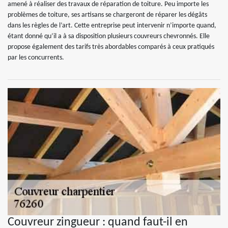
amené à réaliser des travaux de réparation de toiture. Peu importe les
problèmes de toiture, ses artisans se chargeront de réparer les dégâts
dans les règles de l’art. Cette entreprise peut intervenir n’importe quand,
étant donné qu’il a à sa disposition plusieurs couvreurs chevronnés. Elle
propose également des tarifs très abordables comparés à ceux pratiqués
par les concurrents.
Couvreur zingueur : quand faut-il en