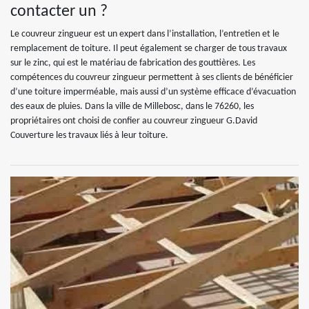
contacter un ?
Le couvreur zingueur est un expert dans l’installation, l’entretien et le
remplacement de toiture. Il peut également se charger de tous travaux
sur le zinc, qui est le matériau de fabrication des gouttières. Les
compétences du couvreur zingueur permettent à ses clients de bénéficier
d’une toiture imperméable, mais aussi d’un système efficace d’évacuation
des eaux de pluies. Dans la ville de Millebosc, dans le 76260, les
propriétaires ont choisi de confier au couvreur zingueur G.David
Couverture les travaux liés à leur toiture.