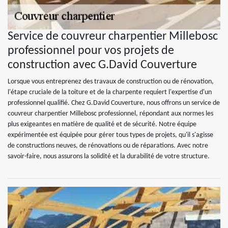
Service de couvreur charpentier Millebosc
professionnel pour vos projets de
construction avec G.David Couverture
Lorsque vous entreprenez des travaux de construction ou de rénovation,
l'étape cruciale de la toiture et de la charpente requiert l'expertise d'un
professionnel qualifié. Chez G.David Couverture, nous offrons un service de
couvreur charpentier Millebosc professionnel, répondant aux normes les
plus exigeantes en matière de qualité et de sécurité. Notre équipe
expérimentée est équipée pour gérer tous types de projets, qu'il s'agisse
de constructions neuves, de rénovations ou de réparations. Avec notre
savoir-faire, nous assurons la solidité et la durabilité de votre structure.