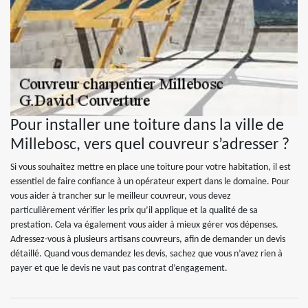
Pour installer une toiture dans la ville de
Millebosc, vers quel couvreur s’adresser ?
Si vous souhaitez mettre en place une toiture pour votre habitation, il est
essentiel de faire confiance à un opérateur expert dans le domaine. Pour
vous aider à trancher sur le meilleur couvreur, vous devez
particulièrement vérifier les prix qu’il applique et la qualité de sa
prestation. Cela va également vous aider à mieux gérer vos dépenses.
Adressez-vous à plusieurs artisans couvreurs, afin de demander un devis
détaillé. Quand vous demandez les devis, sachez que vous n’avez rien à
payer et que le devis ne vaut pas contrat d’engagement.