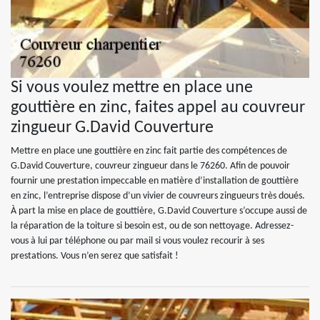
Si vous voulez mettre en place une
gouttière en zinc, faites appel au couvreur
zingueur G.David Couverture
Mettre en place une gouttière en zinc fait partie des compétences de
G.David Couverture, couvreur zingueur dans le 76260. Afin de pouvoir
fournir une prestation impeccable en matière d’installation de gouttière
en zinc, l’entreprise dispose d’un vivier de couvreurs zingueurs très doués.
À part la mise en place de gouttière, G.David Couverture s’occupe aussi de
la réparation de la toiture si besoin est, ou de son nettoyage. Adressez-
vous à lui par téléphone ou par mail si vous voulez recourir à ses
prestations. Vous n’en serez que satisfait !