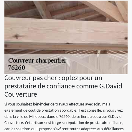
Couvreur pas cher : optez pour un
prestataire de confiance comme G.David
Couverture
Si vous souhaitez bénéficier de travaux effectués avec soin, mais
également de coût de prestation abordable, il est conseillé, si vous vivez
dans la ville de Millebosc, dans le 76260, de se fier au couvreur G.David
Couverture. Cet artisan s’est forgé sa réputation de prestataire efficace,
car les solutions qu’il propose s’avèrent toutes adaptées aux défaillances