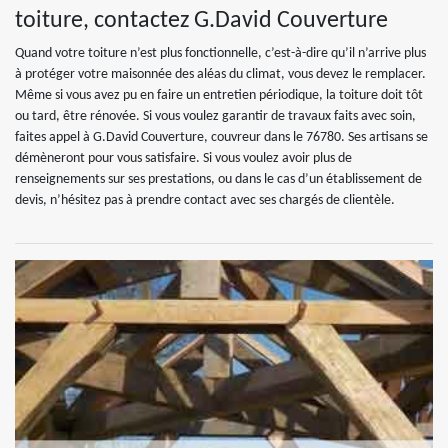
toiture, contactez G.David Couverture
Quand votre toiture n’est plus fonctionnelle, c’est-à-dire qu’il n’arrive plus
à protéger votre maisonnée des aléas du climat, vous devez le remplacer.
Même si vous avez pu en faire un entretien périodique, la toiture doit tôt
ou tard, être rénovée. Si vous voulez garantir de travaux faits avec soin,
faites appel à G.David Couverture, couvreur dans le 76780. Ses artisans se
démèneront pour vous satisfaire. Si vous voulez avoir plus de
renseignements sur ses prestations, ou dans le cas d’un établissement de
devis, n’hésitez pas à prendre contact avec ses chargés de clientèle.