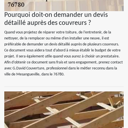
Pourquoi doit-on demander un devis
détaillé auprès des couvreurs ?
Quand vous projetez de réparer votre toiture, de l’entretenir, de la
nettoyer, de la remplacer ou même d’en installer une neuve, il est
préférable de demander un devis détaillé auprès de plusieurs couvreurs.
Ce document vous aidera tout d’abord à mieux établir le budget de votre
projet. Il sera également utile quand vous aurez à choisir un prestataire.
Afin d’obtenir ce document sans frais et sans engagement, prenez contact
avec G.David Couverture, professionnel dans le métier reconnu dans la
ville de Mesangueville, dans le 76780.