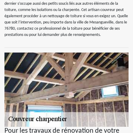
dernier s’occupe aussi des petits soucis liés aux autres éléments de la
toiture, comme les isolations ou la charpente. Cet artisan couvreur peut
également procéder à un nettoyage de toiture si vous en exigez un. Quelle
que soit l’intervention, peu importe dans la ville de Mesangueville, dans le
76780, contactez ce professionnel de la toiture pour bénéficier de ses
prestations ou pour lui demander plus de renseignements.
Pour les travaux de rénovation de votre