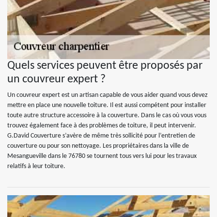
Quels services peuvent être proposés par
un couvreur expert ?
Un couvreur expert est un artisan capable de vous aider quand vous devez
mettre en place une nouvelle toiture. Il est aussi compétent pour installer
toute autre structure accessoire à la couverture. Dans le cas où vous vous
trouvez également face à des problèmes de toiture, il peut intervenir.
G.David Couverture s’avère de même très sollicité pour l’entretien de
couverture ou pour son nettoyage. Les propriétaires dans la ville de
Mesangueville dans le 76780 se tournent tous vers lui pour les travaux
relatifs à leur toiture.