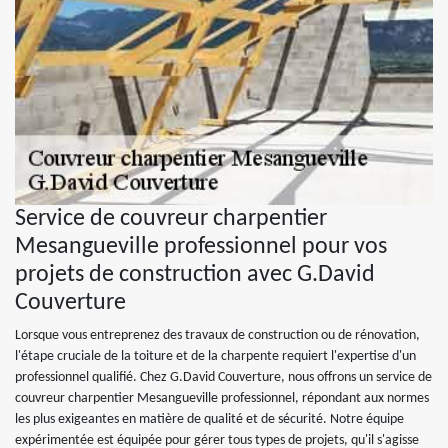
Service de couvreur charpentier
Mesangueville professionnel pour vos
projets de construction avec G.David
Couverture
Lorsque vous entreprenez des travaux de construction ou de rénovation,
l'étape cruciale de la toiture et de la charpente requiert l'expertise d'un
professionnel qualifié. Chez G.David Couverture, nous offrons un service de
couvreur charpentier Mesangueville professionnel, répondant aux normes
les plus exigeantes en matière de qualité et de sécurité. Notre équipe
expérimentée est équipée pour gérer tous types de projets, qu'il s'agisse