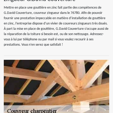
Mettre en place une gouttière en zinc fait partie des compétences de
G.David Couverture, couvreur zingueur dans le 76780. Afin de pouvoir
fournir une prestation impeccable en matière d’installation de gouttière
en zinc, l’entreprise dispose d’un vivier de couvreurs zingueurs très doués.
À part la mise en place de gouttière, G.David Couverture s’occupe aussi de
la réparation de la toiture si besoin est, ou de son nettoyage. Adressez-
vous à lui par téléphone ou par mail si vous voulez recourir à ses
prestations. Vous n’en serez que satisfait !