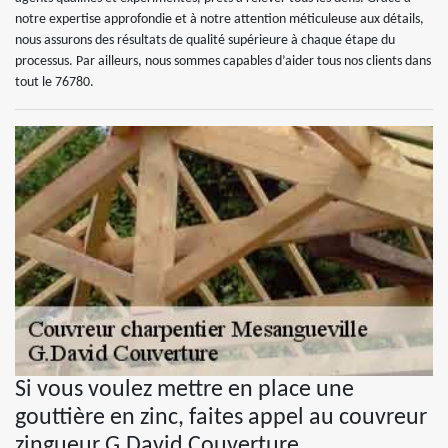
notre expertise approfondie et à notre attention méticuleuse aux détails,
nous assurons des résultats de qualité supérieure à chaque étape du
processus. Par ailleurs, nous sommes capables d’aider tous nos clients dans
tout le 76780.
Si vous voulez mettre en place une
gouttière en zinc, faites appel au couvreur
zingueur G.David Couverture