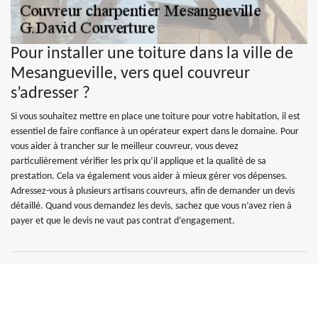
Pour installer une toiture dans la ville de
Mesangueville, vers quel couvreur
s’adresser ?
Si vous souhaitez mettre en place une toiture pour votre habitation, il est
essentiel de faire confiance à un opérateur expert dans le domaine. Pour
vous aider à trancher sur le meilleur couvreur, vous devez
particulièrement vérifier les prix qu’il applique et la qualité de sa
prestation. Cela va également vous aider à mieux gérer vos dépenses.
Adressez-vous à plusieurs artisans couvreurs, afin de demander un devis
détaillé. Quand vous demandez les devis, sachez que vous n’avez rien à
payer et que le devis ne vaut pas contrat d’engagement.