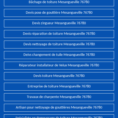
Bâchage de toiture Mesangueville 76780
Devis pose de gouttière Mesangueville 76780
Devis zingueur Mesangueville 76780
Devis réparation de toiture Mesangueville 76780
Devis nettoyage de toiture Mesangueville 76780
Deivs changement de tuile Mesangueville 76780
Réparateur installateur de Velux Mesangueville 76780
Devis toiture Mesangueville 76780
Entreprise de toiture Mesangueville 76780
Travaux de charpente Mesangueville 76780
Artisan pour nettoyage de gouttières Mesangueville 76780