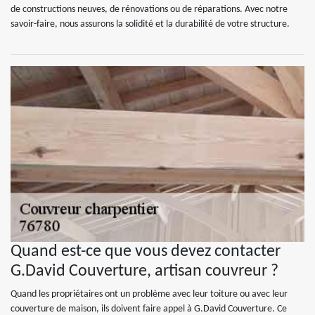
de constructions neuves, de rénovations ou de réparations. Avec notre
savoir-faire, nous assurons la solidité et la durabilité de votre structure.
Quand est-ce que vous devez contacter
G.David Couverture, artisan couvreur ?
Quand les propriétaires ont un problème avec leur toiture ou avec leur
couverture de maison, ils doivent faire appel à G.David Couverture. Ce