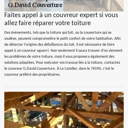
Faites appel à un couvreur expert si vous
allez faire réparer votre toiture
Des évènements, tels que la toiture qui fuit, ou la couverture qui se
soulève, peuvent compromettre le petit confort de votre habitation. Afin
de détecter l’origine des défaillances du toit, il est nécessaire de faire
appel à un couvreur aguerri. Non seulement il saura trouver d’où viennent
les problèmes de votre toiture, mais il vous proposera également des
solutions adaptées. Pour exécuter vos travaux liés à la toiture, contactez
le couvreur G.David Couverture. À Le Catelier, dans le 76590, c’est le
couvreur préféré des propriétaires.