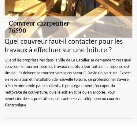
Quel couvreur faut-il contacter pour les
travaux à effectuer sur une toiture ?
Quand les propriétaires dans la ville de Le Catelier se demandent vers quel
couvreur se tourner pour les travaux relatifs à leur toiture, la réponse est
simple : ils doivent se tourner vers le couvreur G.David Couverture. Expert
en réparation et installation de nouvelle toiture, ce professionnel s’avère
très recommandé par ses clients. Il peut également s’occuper du
nettoyage de couverture, qu’elle soit en tuile ou en ardoise. Pour
bénéficier de ses prestations, contactez-le via téléphone ou courrier
électronique.