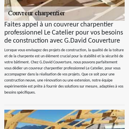
Faites appel à un couvreur charpentier
professionnel Le Catelier pour vos besoins
de construction avec G.David Couverture
Lorsque vous envisagez des projets de construction, la qualité de la toiture
et de la charpente est un élément crucial pour la stabilité et la sécurité de
votre bâtiment. Chez G.David Couverture, nous pouvons parfaitement
vous dédier un couvreur charpentier professionnel Le Catelier, pour vous
accompagner dans la réalisation de vos projets. Que ce soit pour une
construction neuve, une rénovation ou une extension, notre équipe
expérimentée est prête à fournir des solutions sur mesure, adaptées à vos
besoins spécifiques.