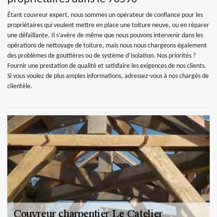
Étant couvreur expert, nous sommes un opérateur de confiance pour les
propriétaires qui veulent mettre en place une toiture neuve, ou en réparer
une défaillante. Il s’avère de même que nous pouvons intervenir dans les
opérations de nettoyage de toiture, mais nous nous chargeons également
des problèmes de gouttières ou de système d’isolation. Nos priorités ?
Fournir une prestation de qualité et satisfaire les exigences de nos clients.
Si vous voulez de plus amples informations, adressez-vous à nos chargés de
clientèle.