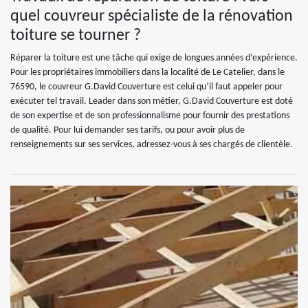
quel couvreur spécialiste de la rénovation
toiture se tourner ?
Réparer la toiture est une tâche qui exige de longues années d’expérience.
Pour les propriétaires immobiliers dans la localité de Le Catelier, dans le
76590, le couvreur G.David Couverture est celui qu’il faut appeler pour
exécuter tel travail. Leader dans son métier, G.David Couverture est doté
de son expertise et de son professionnalisme pour fournir des prestations
de qualité. Pour lui demander ses tarifs, ou pour avoir plus de
renseignements sur ses services, adressez-vous à ses chargés de clientèle.