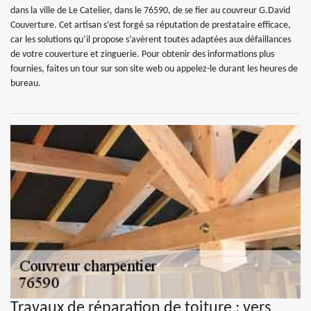
dans la ville de Le Catelier, dans le 76590, de se fier au couvreur G.David
Couverture. Cet artisan s’est forgé sa réputation de prestataire efficace,
car les solutions qu’il propose s’avèrent toutes adaptées aux défaillances
de votre couverture et zinguerie. Pour obtenir des informations plus
fournies, faites un tour sur son site web ou appelez-le durant les heures de
bureau.
Travaux de réparation de toiture : vers