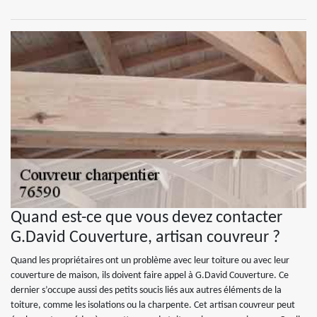
Quand est-ce que vous devez contacter
G.David Couverture, artisan couvreur ?
Quand les propriétaires ont un problème avec leur toiture ou avec leur
couverture de maison, ils doivent faire appel à G.David Couverture. Ce
dernier s’occupe aussi des petits soucis liés aux autres éléments de la
toiture, comme les isolations ou la charpente. Cet artisan couvreur peut