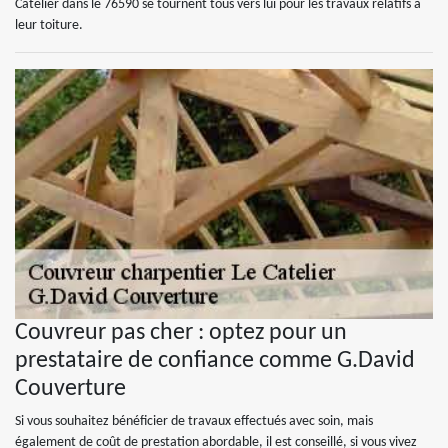
Catelier dans le 76590 se tournent tous vers lui pour les travaux relatifs à
leur toiture.
Couvreur pas cher : optez pour un
prestataire de confiance comme G.David
Couverture
Si vous souhaitez bénéficier de travaux effectués avec soin, mais
également de coût de prestation abordable, il est conseillé, si vous vivez