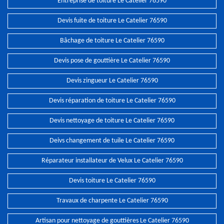
Entreprise de toiture Le Catelier 76590
Devis fuite de toiture Le Catelier 76590
Bâchage de toiture Le Catelier 76590
Devis pose de gouttière Le Catelier 76590
Devis zingueur Le Catelier 76590
Devis réparation de toiture Le Catelier 76590
Devis nettoyage de toiture Le Catelier 76590
Deivs changement de tuile Le Catelier 76590
Réparateur installateur de Velux Le Catelier 76590
Devis toiture Le Catelier 76590
Travaux de charpente Le Catelier 76590
Artisan pour nettoyage de gouttières Le Catelier 76590