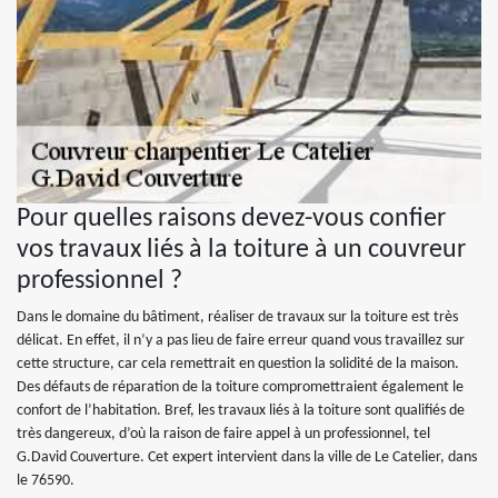
Pour quelles raisons devez-vous confier
vos travaux liés à la toiture à un couvreur
professionnel ?
Dans le domaine du bâtiment, réaliser de travaux sur la toiture est très
délicat. En effet, il n’y a pas lieu de faire erreur quand vous travaillez sur
cette structure, car cela remettrait en question la solidité de la maison.
Des défauts de réparation de la toiture compromettraient également le
confort de l’habitation. Bref, les travaux liés à la toiture sont qualifiés de
très dangereux, d’où la raison de faire appel à un professionnel, tel
G.David Couverture. Cet expert intervient dans la ville de Le Catelier, dans
le 76590.