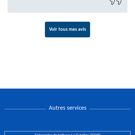
Voir tous mes avis
Autres services