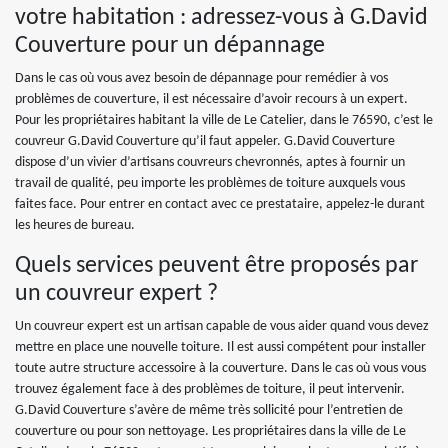
votre habitation : adressez-vous à G.David
Couverture pour un dépannage
Dans le cas où vous avez besoin de dépannage pour remédier à vos
problèmes de couverture, il est nécessaire d’avoir recours à un expert.
Pour les propriétaires habitant la ville de Le Catelier, dans le 76590, c’est le
couvreur G.David Couverture qu’il faut appeler. G.David Couverture
dispose d’un vivier d’artisans couvreurs chevronnés, aptes à fournir un
travail de qualité, peu importe les problèmes de toiture auxquels vous
faites face. Pour entrer en contact avec ce prestataire, appelez-le durant
les heures de bureau.
Quels services peuvent être proposés par
un couvreur expert ?
Un couvreur expert est un artisan capable de vous aider quand vous devez
mettre en place une nouvelle toiture. Il est aussi compétent pour installer
toute autre structure accessoire à la couverture. Dans le cas où vous vous
trouvez également face à des problèmes de toiture, il peut intervenir.
G.David Couverture s’avère de même très sollicité pour l’entretien de
couverture ou pour son nettoyage. Les propriétaires dans la ville de Le