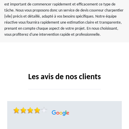
est important de commencer rapidement et efficacement ce type de
tâche. Nous vous proposons donc un service de devis couvreur charpentier
{vile} précis et détaillé, adapté à vos besoins spécifiques. Notre équipe
réactive vous fournira rapidement une estimation claire et transparente,
prenant en compte chaque aspect de votre projet. En nous choisissant,
vous profiterez d'une intervention rapide et professionnelle.
Les avis de nos clients