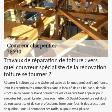
Travaux de réparation de toiture : vers
quel couvreur spécialiste de la rénovation
toiture se tourner ?
Réparer la toiture est une tâche qui exige de longues années d’expérience.
Pour les propriétaires immobiliers dans la localité de La Chaussee, dans le
76590, le couvreur G.David Couverture est celui qu’il faut appeler pour
exécuter tel travail. Leader dans son métier, G.David Couverture est doté
de son expertise et de son professionnalisme pour fournir des prestations
de qualité. Pour lui demander ses tarifs, ou pour avoir plus de