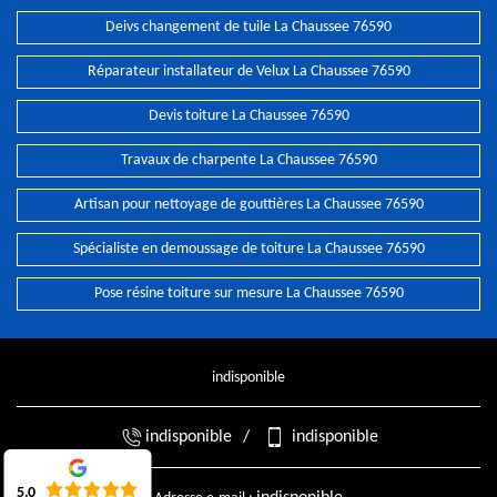
Deivs changement de tuile La Chaussee 76590
Réparateur installateur de Velux La Chaussee 76590
Devis toiture La Chaussee 76590
Travaux de charpente La Chaussee 76590
Artisan pour nettoyage de gouttières La Chaussee 76590
Spécialiste en demoussage de toiture La Chaussee 76590
Pose résine toiture sur mesure La Chaussee 76590
indisponible
indisponible
/
indisponible
5.0