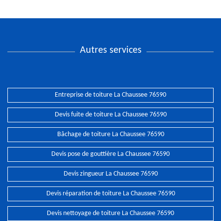
Autres services
Entreprise de toiture La Chaussee 76590
Devis fuite de toiture La Chaussee 76590
Bâchage de toiture La Chaussee 76590
Devis pose de gouttière La Chaussee 76590
Devis zingueur La Chaussee 76590
Devis réparation de toiture La Chaussee 76590
Devis nettoyage de toiture La Chaussee 76590