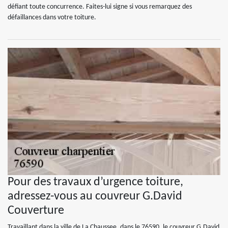
défiant toute concurrence. Faites-lui signe si vous remarquez des
défaillances dans votre toiture.
Pour des travaux d’urgence toiture,
adressez-vous au couvreur G.David
Couverture
Travaillant dans la ville de La Chaussee, dans le 76590, le couvreur G.David