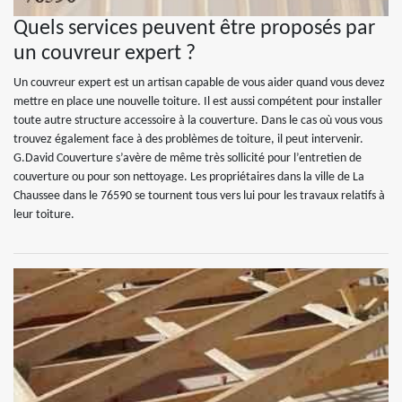
Quels services peuvent être proposés par
un couvreur expert ?
Un couvreur expert est un artisan capable de vous aider quand vous devez
mettre en place une nouvelle toiture. Il est aussi compétent pour installer
toute autre structure accessoire à la couverture. Dans le cas où vous vous
trouvez également face à des problèmes de toiture, il peut intervenir.
G.David Couverture s’avère de même très sollicité pour l’entretien de
couverture ou pour son nettoyage. Les propriétaires dans la ville de La
Chaussee dans le 76590 se tournent tous vers lui pour les travaux relatifs à
leur toiture.