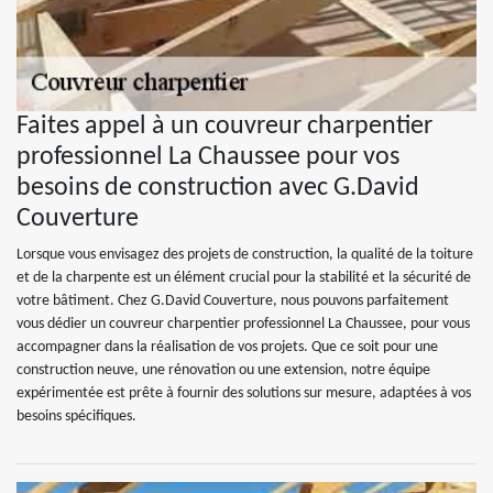
Faites appel à un couvreur charpentier
professionnel La Chaussee pour vos
besoins de construction avec G.David
Couverture
Lorsque vous envisagez des projets de construction, la qualité de la toiture
et de la charpente est un élément crucial pour la stabilité et la sécurité de
votre bâtiment. Chez G.David Couverture, nous pouvons parfaitement
vous dédier un couvreur charpentier professionnel La Chaussee, pour vous
accompagner dans la réalisation de vos projets. Que ce soit pour une
construction neuve, une rénovation ou une extension, notre équipe
expérimentée est prête à fournir des solutions sur mesure, adaptées à vos
besoins spécifiques.