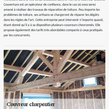
Couverture est un opérateur de confiance, dans le cas où vous serez
amené à réaliser des travaux de réparation de toiture. Peu importe les
problèmes de toiture, ses artisans se chargeront de réparer les dégâts
dans les règles de l’art. Cette entreprise peut intervenir n’importe quand,
étant donné qu’il a à sa disposition plusieurs couvreurs chevronnés. Elle
propose également des tarifs très abordables comparés à ceux pratiqués
par les concurrents.