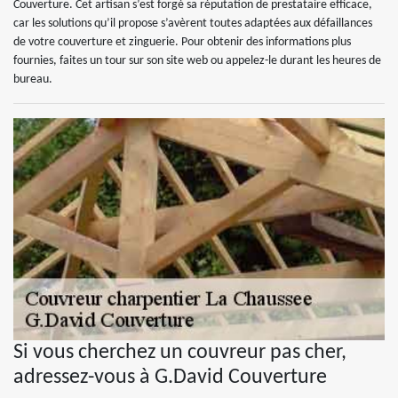
Couverture. Cet artisan s’est forgé sa réputation de prestataire efficace,
car les solutions qu’il propose s’avèrent toutes adaptées aux défaillances
de votre couverture et zinguerie. Pour obtenir des informations plus
fournies, faites un tour sur son site web ou appelez-le durant les heures de
bureau.
Si vous cherchez un couvreur pas cher,
adressez-vous à G.David Couverture