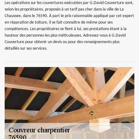
Les opérations sur les couvertures exécutées par G.David Couverture sont,
selon les propriétaires, proposés à un tarif pas cher dans la ville de La
Chaussee, dans le 76590. À part le prix raisonnable appliqué par cet expert
en réparation de toiture, il se fait connaître de même pour ses
compétences. Les propriétaires se fient à lui, ses prestations étant à la
hauteur des personnes les plus méticuleuses. Adressez-vous à G.David
Couverture pour obtenir un devis ou pour des renseignements plus
détaillés sur ses services.