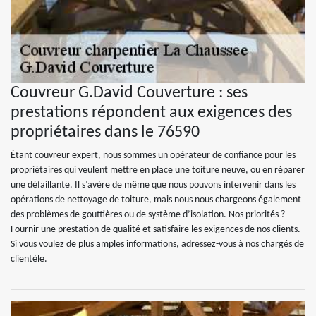
Couvreur G.David Couverture : ses
prestations répondent aux exigences des
propriétaires dans le 76590
Étant couvreur expert, nous sommes un opérateur de confiance pour les
propriétaires qui veulent mettre en place une toiture neuve, ou en réparer
une défaillante. Il s’avère de même que nous pouvons intervenir dans les
opérations de nettoyage de toiture, mais nous nous chargeons également
des problèmes de gouttières ou de système d’isolation. Nos priorités ?
Fournir une prestation de qualité et satisfaire les exigences de nos clients.
Si vous voulez de plus amples informations, adressez-vous à nos chargés de
clientèle.