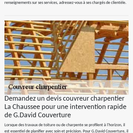
renseignements sur ses services, adressez-vous à ses chargés de clientèle.
Demandez un devis couvreur charpentier
La Chaussee pour une intervention rapide
de G.David Couverture
Lorsque des travaux de toiture ou de charpente se profilent à l'horizon, il
est essentiel de planifier avec soin et précision. Pour G.David Couverture, il