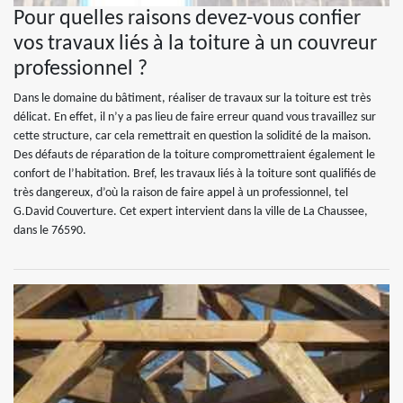
Pour quelles raisons devez-vous confier
vos travaux liés à la toiture à un couvreur
professionnel ?
Dans le domaine du bâtiment, réaliser de travaux sur la toiture est très
délicat. En effet, il n’y a pas lieu de faire erreur quand vous travaillez sur
cette structure, car cela remettrait en question la solidité de la maison.
Des défauts de réparation de la toiture compromettraient également le
confort de l’habitation. Bref, les travaux liés à la toiture sont qualifiés de
très dangereux, d’où la raison de faire appel à un professionnel, tel
G.David Couverture. Cet expert intervient dans la ville de La Chaussee,
dans le 76590.