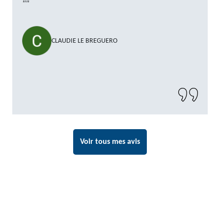
""
CLAUDIE LE BREGUERO
Voir tous mes avis