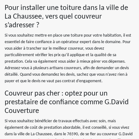
Pour installer une toiture dans la ville de
La Chaussee, vers quel couvreur
s’adresser ?
Si vous souhaitez mettre en place une toiture pour votre habitation, il est
essentiel de faire confiance à un opérateur expert dans le domaine. Pour
vous aider à trancher sur le meilleur couvreur, vous devez
particulièrement vérifier les prix qu’il applique et la qualité de sa
prestation. Cela va également vous aider à mieux gérer vos dépenses.
Adressez-vous à plusieurs artisans couvreurs, afin de demander un devis
détaillé. Quand vous demandez les devis, sachez que vous n’avez rien à
payer et que le devis ne vaut pas contrat d’engagement.
Couvreur pas cher : optez pour un
prestataire de confiance comme G.David
Couverture
Si vous souhaitez bénéficier de travaux effectués avec soin, mais
également de coût de prestation abordable, il est conseillé, si vous vivez
dans la ville de La Chaussee, dans le 76590, de se fier au couvreur G.David