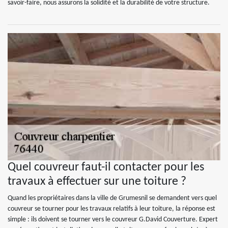
savoir-faire, nous assurons la solidité et la durabilité de votre structure.
Quel couvreur faut-il contacter pour les
travaux à effectuer sur une toiture ?
Quand les propriétaires dans la ville de Grumesnil se demandent vers quel
couvreur se tourner pour les travaux relatifs à leur toiture, la réponse est
simple : ils doivent se tourner vers le couvreur G.David Couverture. Expert