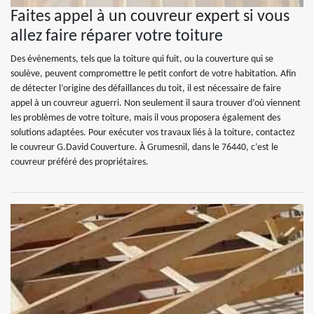
Faites appel à un couvreur expert si vous
allez faire réparer votre toiture
Des évènements, tels que la toiture qui fuit, ou la couverture qui se
soulève, peuvent compromettre le petit confort de votre habitation. Afin
de détecter l’origine des défaillances du toit, il est nécessaire de faire
appel à un couvreur aguerri. Non seulement il saura trouver d’où viennent
les problèmes de votre toiture, mais il vous proposera également des
solutions adaptées. Pour exécuter vos travaux liés à la toiture, contactez
le couvreur G.David Couverture. À Grumesnil, dans le 76440, c’est le
couvreur préféré des propriétaires.