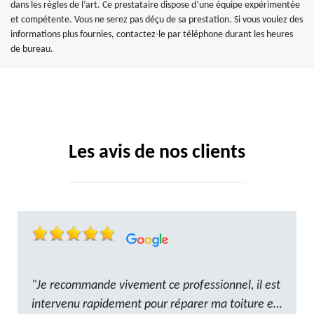
dans les règles de l’art. Ce prestataire dispose d’une équipe expérimentée
et compétente. Vous ne serez pas déçu de sa prestation. Si vous voulez des
informations plus fournies, contactez-le par téléphone durant les heures
de bureau.
Les avis de nos clients
"Je recommande vivement ce professionnel, il est
intervenu rapidement pour réparer ma toiture et