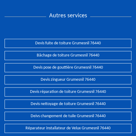
Autres services
Devis fuite de toiture Grumesnil 76440
Bâchage de toiture Grumesnil 76440
Devis pose de gouttière Grumesnil 76440
Devis zingueur Grumesnil 76440
Devis réparation de toiture Grumesnil 76440
Devis nettoyage de toiture Grumesnil 76440
Deivs changement de tuile Grumesnil 76440
Réparateur installateur de Velux Grumesnil 76440