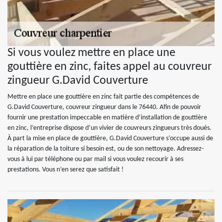
Si vous voulez mettre en place une
gouttière en zinc, faites appel au couvreur
zingueur G.David Couverture
Mettre en place une gouttière en zinc fait partie des compétences de
G.David Couverture, couvreur zingueur dans le 76440. Afin de pouvoir
fournir une prestation impeccable en matière d’installation de gouttière
en zinc, l’entreprise dispose d’un vivier de couvreurs zingueurs très doués.
À part la mise en place de gouttière, G.David Couverture s’occupe aussi de
la réparation de la toiture si besoin est, ou de son nettoyage. Adressez-
vous à lui par téléphone ou par mail si vous voulez recourir à ses
prestations. Vous n’en serez que satisfait !