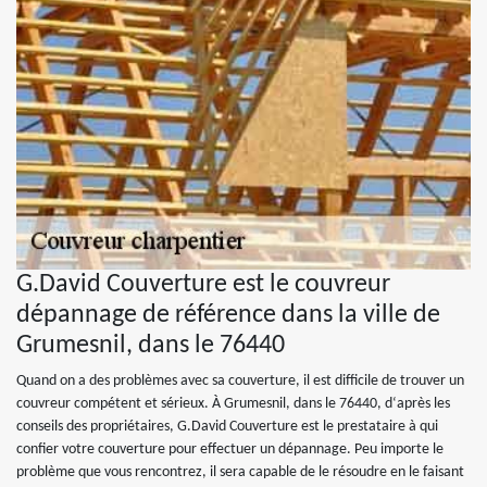
G.David Couverture est le couvreur
dépannage de référence dans la ville de
Grumesnil, dans le 76440
Quand on a des problèmes avec sa couverture, il est difficile de trouver un
couvreur compétent et sérieux. À Grumesnil, dans le 76440, d‘après les
conseils des propriétaires, G.David Couverture est le prestataire à qui
confier votre couverture pour effectuer un dépannage. Peu importe le
problème que vous rencontrez, il sera capable de le résoudre en le faisant