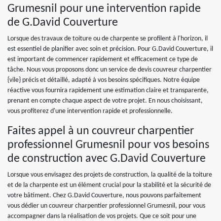
Grumesnil pour une intervention rapide
de G.David Couverture
Lorsque des travaux de toiture ou de charpente se profilent à l'horizon, il
est essentiel de planifier avec soin et précision. Pour G.David Couverture, il
est important de commencer rapidement et efficacement ce type de
tâche. Nous vous proposons donc un service de devis couvreur charpentier
{vile} précis et détaillé, adapté à vos besoins spécifiques. Notre équipe
réactive vous fournira rapidement une estimation claire et transparente,
prenant en compte chaque aspect de votre projet. En nous choisissant,
vous profiterez d'une intervention rapide et professionnelle.
Faites appel à un couvreur charpentier
professionnel Grumesnil pour vos besoins
de construction avec G.David Couverture
Lorsque vous envisagez des projets de construction, la qualité de la toiture
et de la charpente est un élément crucial pour la stabilité et la sécurité de
votre bâtiment. Chez G.David Couverture, nous pouvons parfaitement
vous dédier un couvreur charpentier professionnel Grumesnil, pour vous
accompagner dans la réalisation de vos projets. Que ce soit pour une