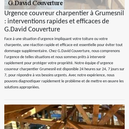
Urgence couvreur charpentier à Grumesnil
: interventions rapides et efficaces de
G.David Couverture
Face à une situation d'urgence impliquant votre toiture ou votre
charpente, une réaction rapide et efficace est essentielle pour éviter tout
dommage supplémentaire. Chez G.David Couverture, nous comprenons
l'urgence de telles situations et nous sommes prêts à intervenir
rapidement pour protéger votre propriété. Notre équipe d’urgence
couvreur charpentier Grumesnil est disponible 24 heures sur 24, 7 jours sur
7, pour répondre à vos besoins urgents. Avec notre expérience, nous
pouvons diagnostiquer rapidement le problème et de mettre en œuvre les
solutions appropriées.