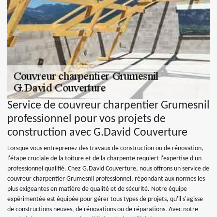
Service de couvreur charpentier Grumesnil
professionnel pour vos projets de
construction avec G.David Couverture
Lorsque vous entreprenez des travaux de construction ou de rénovation,
l'étape cruciale de la toiture et de la charpente requiert l'expertise d'un
professionnel qualifié. Chez G.David Couverture, nous offrons un service de
couvreur charpentier Grumesnil professionnel, répondant aux normes les
plus exigeantes en matière de qualité et de sécurité. Notre équipe
expérimentée est équipée pour gérer tous types de projets, qu'il s'agisse
de constructions neuves, de rénovations ou de réparations. Avec notre