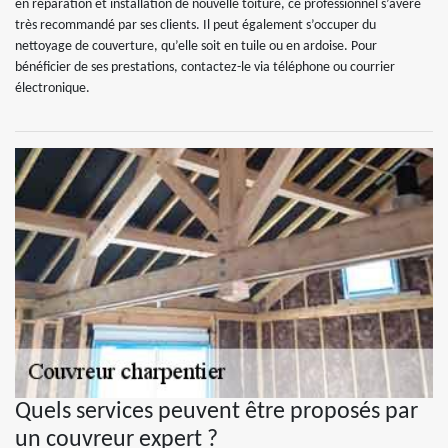
en réparation et installation de nouvelle toiture, ce professionnel s’avère
très recommandé par ses clients. Il peut également s’occuper du
nettoyage de couverture, qu’elle soit en tuile ou en ardoise. Pour
bénéficier de ses prestations, contactez-le via téléphone ou courrier
électronique.
Quels services peuvent être proposés par
un couvreur expert ?