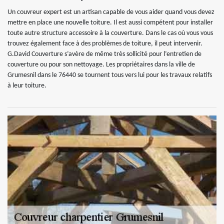
Un couvreur expert est un artisan capable de vous aider quand vous devez
mettre en place une nouvelle toiture. Il est aussi compétent pour installer
toute autre structure accessoire à la couverture. Dans le cas où vous vous
trouvez également face à des problèmes de toiture, il peut intervenir.
G.David Couverture s’avère de même très sollicité pour l’entretien de
couverture ou pour son nettoyage. Les propriétaires dans la ville de
Grumesnil dans le 76440 se tournent tous vers lui pour les travaux relatifs
à leur toiture.