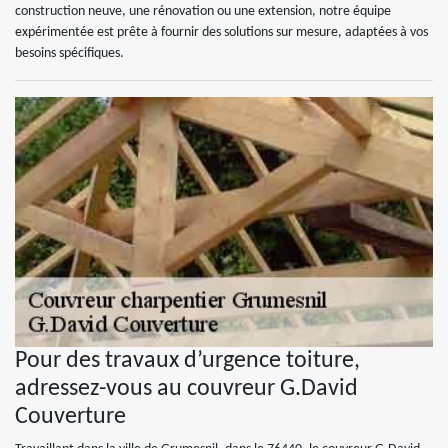
construction neuve, une rénovation ou une extension, notre équipe
expérimentée est prête à fournir des solutions sur mesure, adaptées à vos
besoins spécifiques.
Pour des travaux d’urgence toiture,
adressez-vous au couvreur G.David
Couverture