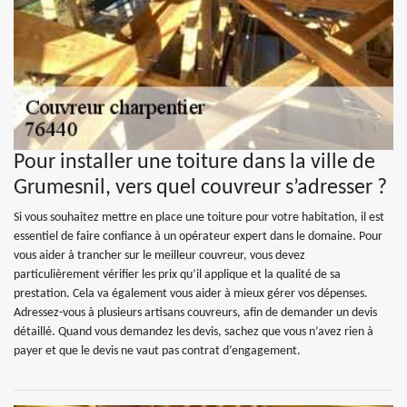
Pour installer une toiture dans la ville de
Grumesnil, vers quel couvreur s’adresser ?
Si vous souhaitez mettre en place une toiture pour votre habitation, il est
essentiel de faire confiance à un opérateur expert dans le domaine. Pour
vous aider à trancher sur le meilleur couvreur, vous devez
particulièrement vérifier les prix qu’il applique et la qualité de sa
prestation. Cela va également vous aider à mieux gérer vos dépenses.
Adressez-vous à plusieurs artisans couvreurs, afin de demander un devis
détaillé. Quand vous demandez les devis, sachez que vous n’avez rien à
payer et que le devis ne vaut pas contrat d’engagement.