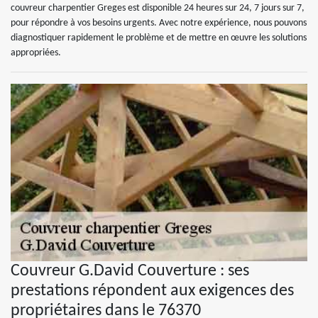
couvreur charpentier Greges est disponible 24 heures sur 24, 7 jours sur 7,
pour répondre à vos besoins urgents. Avec notre expérience, nous pouvons
diagnostiquer rapidement le problème et de mettre en œuvre les solutions
appropriées.
Couvreur G.David Couverture : ses
prestations répondent aux exigences des
propriétaires dans le 76370