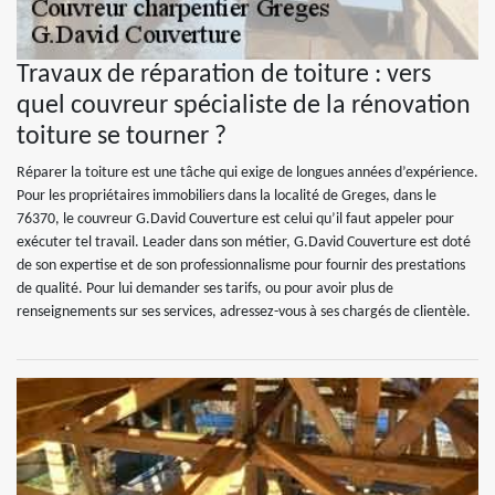
Travaux de réparation de toiture : vers
quel couvreur spécialiste de la rénovation
toiture se tourner ?
Réparer la toiture est une tâche qui exige de longues années d’expérience.
Pour les propriétaires immobiliers dans la localité de Greges, dans le
76370, le couvreur G.David Couverture est celui qu’il faut appeler pour
exécuter tel travail. Leader dans son métier, G.David Couverture est doté
de son expertise et de son professionnalisme pour fournir des prestations
de qualité. Pour lui demander ses tarifs, ou pour avoir plus de
renseignements sur ses services, adressez-vous à ses chargés de clientèle.