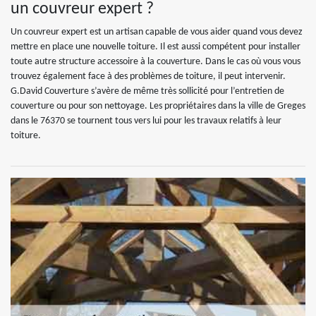
un couvreur expert ?
Un couvreur expert est un artisan capable de vous aider quand vous devez
mettre en place une nouvelle toiture. Il est aussi compétent pour installer
toute autre structure accessoire à la couverture. Dans le cas où vous vous
trouvez également face à des problèmes de toiture, il peut intervenir.
G.David Couverture s’avère de même très sollicité pour l’entretien de
couverture ou pour son nettoyage. Les propriétaires dans la ville de Greges
dans le 76370 se tournent tous vers lui pour les travaux relatifs à leur
toiture.