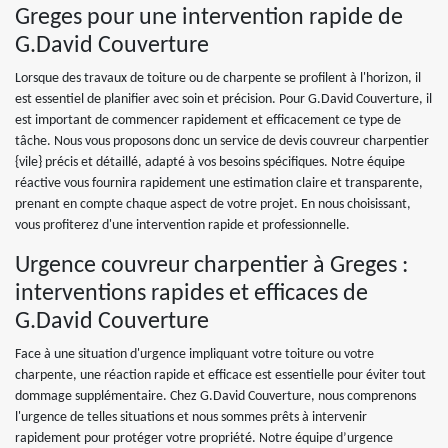
Greges pour une intervention rapide de
G.David Couverture
Lorsque des travaux de toiture ou de charpente se profilent à l'horizon, il
est essentiel de planifier avec soin et précision. Pour G.David Couverture, il
est important de commencer rapidement et efficacement ce type de
tâche. Nous vous proposons donc un service de devis couvreur charpentier
{vile} précis et détaillé, adapté à vos besoins spécifiques. Notre équipe
réactive vous fournira rapidement une estimation claire et transparente,
prenant en compte chaque aspect de votre projet. En nous choisissant,
vous profiterez d'une intervention rapide et professionnelle.
Urgence couvreur charpentier à Greges :
interventions rapides et efficaces de
G.David Couverture
Face à une situation d'urgence impliquant votre toiture ou votre
charpente, une réaction rapide et efficace est essentielle pour éviter tout
dommage supplémentaire. Chez G.David Couverture, nous comprenons
l'urgence de telles situations et nous sommes prêts à intervenir
rapidement pour protéger votre propriété. Notre équipe d’urgence