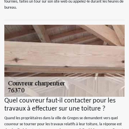
fournies, faites un tour sur son site web ou appelez-le durant les heures de
bureau.
Quel couvreur faut-il contacter pour les
travaux à effectuer sur une toiture ?
Quand les propriétaires dans la ville de Greges se demandent vers quel
couvreur se tourner pour les travaux relatifs à leur toiture, la réponse est