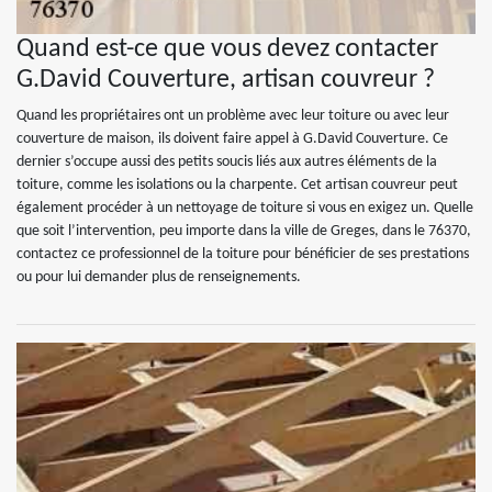
Quand est-ce que vous devez contacter
G.David Couverture, artisan couvreur ?
Quand les propriétaires ont un problème avec leur toiture ou avec leur
couverture de maison, ils doivent faire appel à G.David Couverture. Ce
dernier s’occupe aussi des petits soucis liés aux autres éléments de la
toiture, comme les isolations ou la charpente. Cet artisan couvreur peut
également procéder à un nettoyage de toiture si vous en exigez un. Quelle
que soit l’intervention, peu importe dans la ville de Greges, dans le 76370,
contactez ce professionnel de la toiture pour bénéficier de ses prestations
ou pour lui demander plus de renseignements.