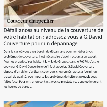
Défaillances au niveau de la couverture de
votre habitation : adressez-vous à G.David
Couverture pour un dépannage
Dans le cas où vous avez besoin de dépannage pour remédier à vos
problèmes de couverture, il est nécessaire d’avoir recours à un expert.
Pour les propriétaires habitant la ville de Greges, dans le 76370, c’est le
couvreur G.David Couverture qu’il faut appeler. G.David Couverture
dispose d’un vivier d’artisans couvreurs chevronnés, aptes à fournir un
travail de qualité, peu importe les problèmes de toiture auxquels vous
faites face. Pour entrer en contact avec ce prestataire, appelez-le durant
les heures de bureau.