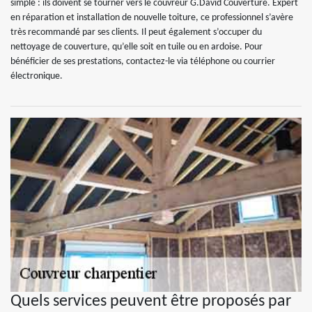
simple : ils doivent se tourner vers le couvreur G.David Couverture. Expert
en réparation et installation de nouvelle toiture, ce professionnel s’avère
très recommandé par ses clients. Il peut également s’occuper du
nettoyage de couverture, qu’elle soit en tuile ou en ardoise. Pour
bénéficier de ses prestations, contactez-le via téléphone ou courrier
électronique.
Quels services peuvent être proposés par