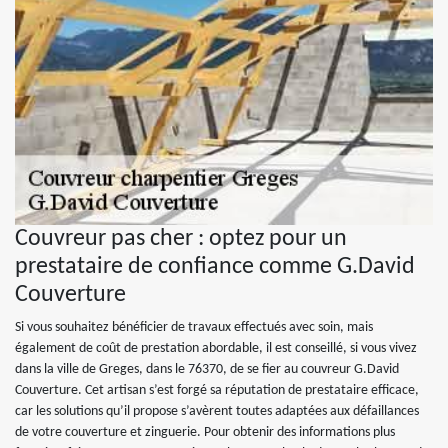
Couvreur pas cher : optez pour un
prestataire de confiance comme G.David
Couverture
Si vous souhaitez bénéficier de travaux effectués avec soin, mais
également de coût de prestation abordable, il est conseillé, si vous vivez
dans la ville de Greges, dans le 76370, de se fier au couvreur G.David
Couverture. Cet artisan s’est forgé sa réputation de prestataire efficace,
car les solutions qu’il propose s’avèrent toutes adaptées aux défaillances
de votre couverture et zinguerie. Pour obtenir des informations plus