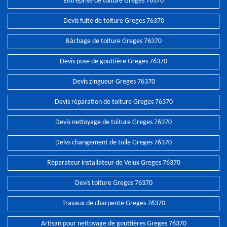
Entreprise de toiture Greges 76370
Devis fuite de toiture Greges 76370
Bâchage de toiture Greges 76370
Devis pose de gouttière Greges 76370
Devis zingueur Greges 76370
Devis réparation de toiture Greges 76370
Devis nettoyage de toiture Greges 76370
Deivs changement de tuile Greges 76370
Réparateur installateur de Velux Greges 76370
Devis toiture Greges 76370
Travaux de charpente Greges 76370
Artisan pour nettoyage de gouttières Greges 76370