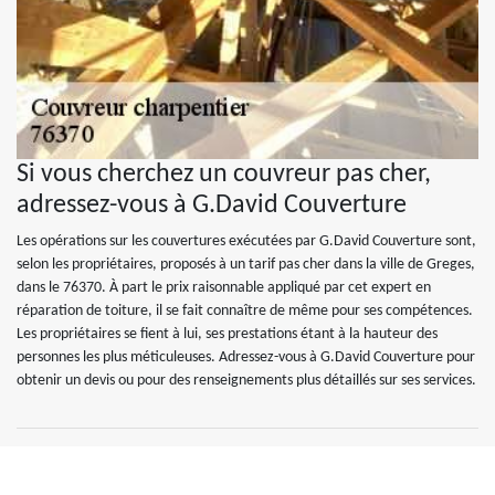
Si vous cherchez un couvreur pas cher,
adressez-vous à G.David Couverture
Les opérations sur les couvertures exécutées par G.David Couverture sont,
selon les propriétaires, proposés à un tarif pas cher dans la ville de Greges,
dans le 76370. À part le prix raisonnable appliqué par cet expert en
réparation de toiture, il se fait connaître de même pour ses compétences.
Les propriétaires se fient à lui, ses prestations étant à la hauteur des
personnes les plus méticuleuses. Adressez-vous à G.David Couverture pour
obtenir un devis ou pour des renseignements plus détaillés sur ses services.