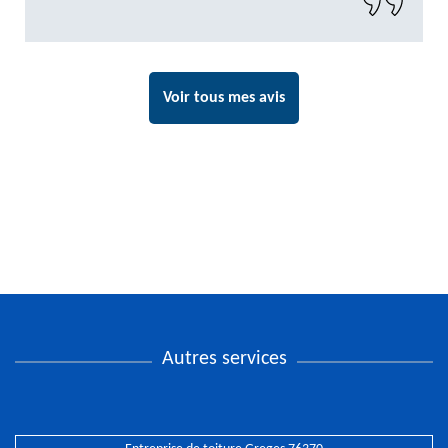
Voir tous mes avis
Autres services