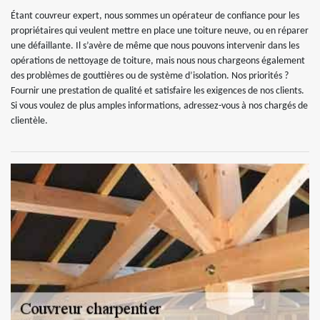
Étant couvreur expert, nous sommes un opérateur de confiance pour les
propriétaires qui veulent mettre en place une toiture neuve, ou en réparer
une défaillante. Il s’avère de même que nous pouvons intervenir dans les
opérations de nettoyage de toiture, mais nous nous chargeons également
des problèmes de gouttières ou de système d’isolation. Nos priorités ?
Fournir une prestation de qualité et satisfaire les exigences de nos clients.
Si vous voulez de plus amples informations, adressez-vous à nos chargés de
clientèle.