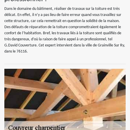
Dans le domaine du bâtiment, réaliser de travaux sur la toiture est très
délicat. En effet, il n’y a pas lieu de faire erreur quand vous travaillez sur
cette structure, car cela remettrait en question la solidité de la maison.
Des défauts de réparation de la toiture compromettraient également le
confort de l’habitation. Bref, les travaux liés à la toiture sont qualifiés de
très dangereux, d’où la raison de faire appel à un professionnel, tel
G.David Couverture. Cet expert intervient dans la ville de Grainville Sur Ry,
dans le 76116.