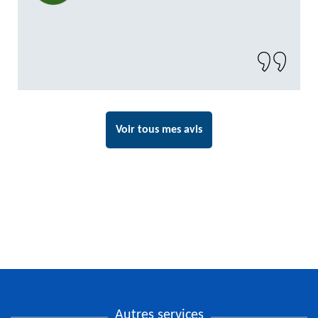
Voir tous mes avis
Autres services