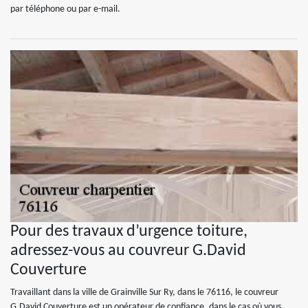
par téléphone ou par e-mail.
Pour des travaux d’urgence toiture,
adressez-vous au couvreur G.David
Couverture
Travaillant dans la ville de Grainville Sur Ry, dans le 76116, le couvreur
G.David Couverture est un opérateur de confiance, dans le cas où vous