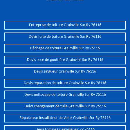
Entreprise de toiture Grainville Sur Ry 76116
Devis fuite de toiture Grainville Sur Ry 76116
Bâchage de toiture Grainville Sur Ry 76116
Devis pose de gouttière Grainville Sur Ry 76116
Devis zingueur Grainville Sur Ry 76116
Devis réparation de toiture Grainville Sur Ry 76116
Devis nettoyage de toiture Grainville Sur Ry 76116
Deivs changement de tuile Grainville Sur Ry 76116
Réparateur installateur de Velux Grainville Sur Ry 76116
Devis toiture Grainville Sur Ry 76116