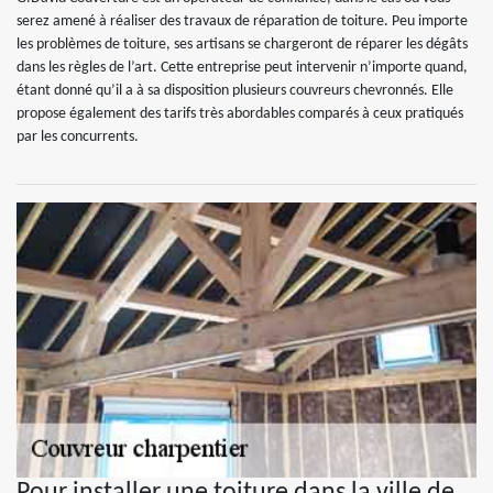
serez amené à réaliser des travaux de réparation de toiture. Peu importe
les problèmes de toiture, ses artisans se chargeront de réparer les dégâts
dans les règles de l’art. Cette entreprise peut intervenir n’importe quand,
étant donné qu’il a à sa disposition plusieurs couvreurs chevronnés. Elle
propose également des tarifs très abordables comparés à ceux pratiqués
par les concurrents.