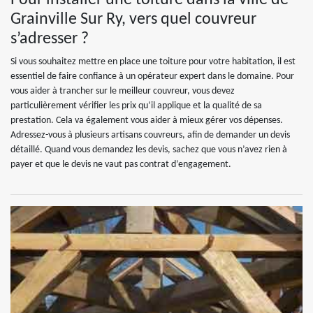
Pour installer une toiture dans la ville de
Grainville Sur Ry, vers quel couvreur
s’adresser ?
Si vous souhaitez mettre en place une toiture pour votre habitation, il est
essentiel de faire confiance à un opérateur expert dans le domaine. Pour
vous aider à trancher sur le meilleur couvreur, vous devez
particulièrement vérifier les prix qu’il applique et la qualité de sa
prestation. Cela va également vous aider à mieux gérer vos dépenses.
Adressez-vous à plusieurs artisans couvreurs, afin de demander un devis
détaillé. Quand vous demandez les devis, sachez que vous n’avez rien à
payer et que le devis ne vaut pas contrat d’engagement.