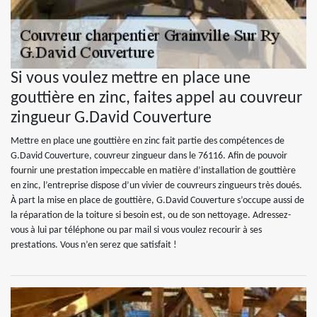
Si vous voulez mettre en place une
gouttière en zinc, faites appel au couvreur
zingueur G.David Couverture
Mettre en place une gouttière en zinc fait partie des compétences de
G.David Couverture, couvreur zingueur dans le 76116. Afin de pouvoir
fournir une prestation impeccable en matière d’installation de gouttière
en zinc, l’entreprise dispose d’un vivier de couvreurs zingueurs très doués.
À part la mise en place de gouttière, G.David Couverture s’occupe aussi de
la réparation de la toiture si besoin est, ou de son nettoyage. Adressez-
vous à lui par téléphone ou par mail si vous voulez recourir à ses
prestations. Vous n’en serez que satisfait !