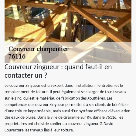
Couvreur zingueur : quand faut-il en
contacter un ?
Le couvreur zingueur est un expert dans l’installation, l’entretien et le
remplacement de toiture. Il peut également se charger de tous travaux
sur le zinc, qui est le matériau de fabrication des gouttières. Les
compétences du couvreur zingueur permettent à ses clients de bénéficier
d’une toiture imperméable, mais aussi d’un système efficace d’évacuation
des eaux de pluies. Dans la ville de Grainville Sur Ry, dans le 76116, les
propriétaires ont choisi de confier au couvreur zingueur G.David
Couverture les travaux liés à leur toiture.