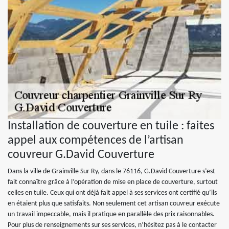
Installation de couverture en tuile : faites
appel aux compétences de l’artisan
couvreur G.David Couverture
Dans la ville de Grainville Sur Ry, dans le 76116, G.David Couverture s’est
fait connaître grâce à l’opération de mise en place de couverture, surtout
celles en tuile. Ceux qui ont déjà fait appel à ses services ont certifié qu’ils
en étaient plus que satisfaits. Non seulement cet artisan couvreur exécute
un travail impeccable, mais il pratique en parallèle des prix raisonnables.
Pour plus de renseignements sur ses services, n’hésitez pas à le contacter