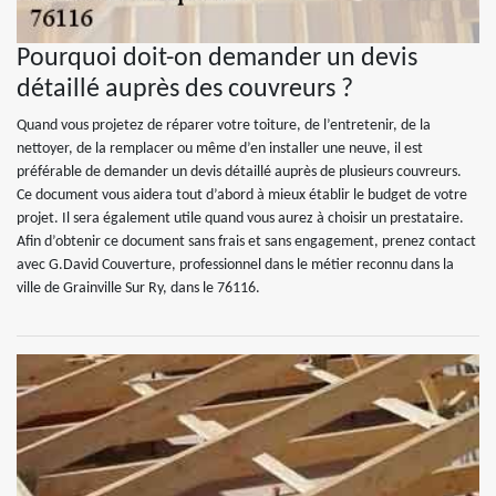
Pourquoi doit-on demander un devis
détaillé auprès des couvreurs ?
Quand vous projetez de réparer votre toiture, de l’entretenir, de la
nettoyer, de la remplacer ou même d’en installer une neuve, il est
préférable de demander un devis détaillé auprès de plusieurs couvreurs.
Ce document vous aidera tout d’abord à mieux établir le budget de votre
projet. Il sera également utile quand vous aurez à choisir un prestataire.
Afin d’obtenir ce document sans frais et sans engagement, prenez contact
avec G.David Couverture, professionnel dans le métier reconnu dans la
ville de Grainville Sur Ry, dans le 76116.