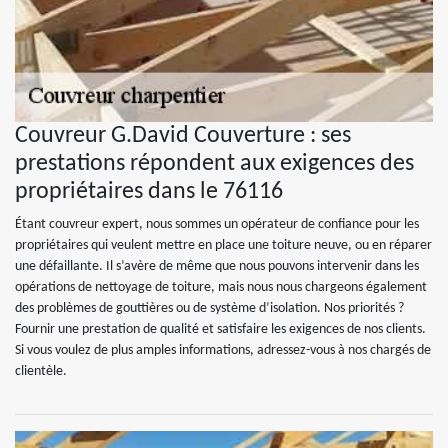
Couvreur G.David Couverture : ses
prestations répondent aux exigences des
propriétaires dans le 76116
Étant couvreur expert, nous sommes un opérateur de confiance pour les
propriétaires qui veulent mettre en place une toiture neuve, ou en réparer
une défaillante. Il s’avère de même que nous pouvons intervenir dans les
opérations de nettoyage de toiture, mais nous nous chargeons également
des problèmes de gouttières ou de système d’isolation. Nos priorités ?
Fournir une prestation de qualité et satisfaire les exigences de nos clients.
Si vous voulez de plus amples informations, adressez-vous à nos chargés de
clientèle.