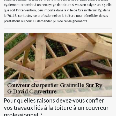
également procéder à un nettoyage de toiture si vous en exigez un. Quelle
que soit l’intervention, peu importe dans la ville de Grainville Sur Ry, dans
le 76116, contactez ce professionnel de la toiture pour bénéficier de ses
prestations ou pour lui demander plus de renseignements.
Pour quelles raisons devez-vous confier
vos travaux liés à la toiture à un couvreur
professionnel ?