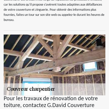
car les solutions qu’il propose s’avèrent toutes adaptées aux défaillances
de votre couverture et zinguerie. Pour obtenir des informations plus
fournies, faites un tour sur son site web ou appelez-le durant les heures de
bureau.
Pour les travaux de rénovation de votre
toiture, contactez G.David Couverture