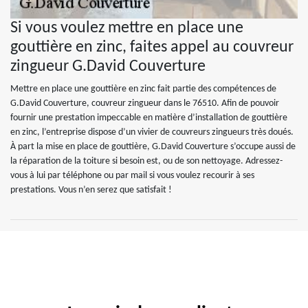
Si vous voulez mettre en place une
gouttière en zinc, faites appel au couvreur
zingueur G.David Couverture
Mettre en place une gouttière en zinc fait partie des compétences de
G.David Couverture, couvreur zingueur dans le 76510. Afin de pouvoir
fournir une prestation impeccable en matière d’installation de gouttière
en zinc, l’entreprise dispose d’un vivier de couvreurs zingueurs très doués.
À part la mise en place de gouttière, G.David Couverture s’occupe aussi de
la réparation de la toiture si besoin est, ou de son nettoyage. Adressez-
vous à lui par téléphone ou par mail si vous voulez recourir à ses
prestations. Vous n’en serez que satisfait !