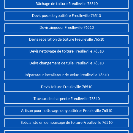
Bâchage de toiture Freulleville 76510
Devis pose de gouttière Freulleville 76510
Devis zingueur Freulleville 76510
Devis réparation de toiture Freulleville 76510
Devis nettoyage de toiture Freulleville 76510
Deivs changement de tuile Freulleville 76510
Réparateur installateur de Velux Freulleville 76510
Devis toiture Freulleville 76510
Travaux de charpente Freulleville 76510
Artisan pour nettoyage de gouttières Freulleville 76510
Spécialiste en demoussage de toiture Freulleville 76510