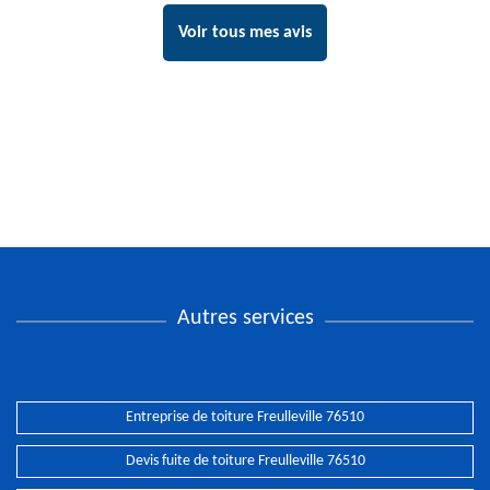
Voir tous mes avis
Autres services
Entreprise de toiture Freulleville 76510
Devis fuite de toiture Freulleville 76510