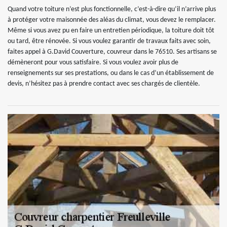
Quand votre toiture n’est plus fonctionnelle, c’est-à-dire qu’il n’arrive plus
à protéger votre maisonnée des aléas du climat, vous devez le remplacer.
Même si vous avez pu en faire un entretien périodique, la toiture doit tôt
ou tard, être rénovée. Si vous voulez garantir de travaux faits avec soin,
faites appel à G.David Couverture, couvreur dans le 76510. Ses artisans se
démèneront pour vous satisfaire. Si vous voulez avoir plus de
renseignements sur ses prestations, ou dans le cas d’un établissement de
devis, n’hésitez pas à prendre contact avec ses chargés de clientèle.