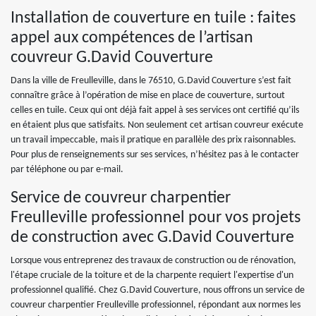
Installation de couverture en tuile : faites
appel aux compétences de l’artisan
couvreur G.David Couverture
Dans la ville de Freulleville, dans le 76510, G.David Couverture s’est fait
connaître grâce à l’opération de mise en place de couverture, surtout
celles en tuile. Ceux qui ont déjà fait appel à ses services ont certifié qu’ils
en étaient plus que satisfaits. Non seulement cet artisan couvreur exécute
un travail impeccable, mais il pratique en parallèle des prix raisonnables.
Pour plus de renseignements sur ses services, n’hésitez pas à le contacter
par téléphone ou par e-mail.
Service de couvreur charpentier
Freulleville professionnel pour vos projets
de construction avec G.David Couverture
Lorsque vous entreprenez des travaux de construction ou de rénovation,
l'étape cruciale de la toiture et de la charpente requiert l'expertise d'un
professionnel qualifié. Chez G.David Couverture, nous offrons un service de
couvreur charpentier Freulleville professionnel, répondant aux normes les