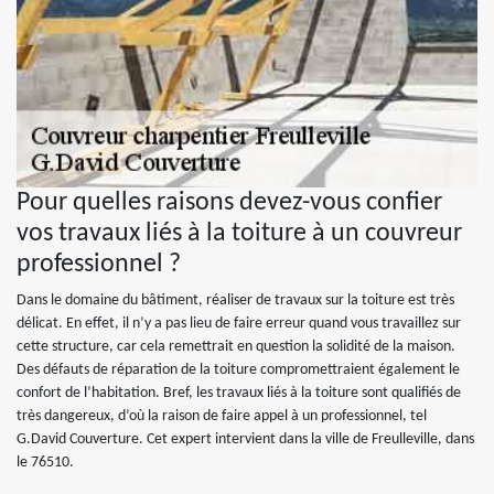
Pour quelles raisons devez-vous confier
vos travaux liés à la toiture à un couvreur
professionnel ?
Dans le domaine du bâtiment, réaliser de travaux sur la toiture est très
délicat. En effet, il n’y a pas lieu de faire erreur quand vous travaillez sur
cette structure, car cela remettrait en question la solidité de la maison.
Des défauts de réparation de la toiture compromettraient également le
confort de l’habitation. Bref, les travaux liés à la toiture sont qualifiés de
très dangereux, d’où la raison de faire appel à un professionnel, tel
G.David Couverture. Cet expert intervient dans la ville de Freulleville, dans
le 76510.