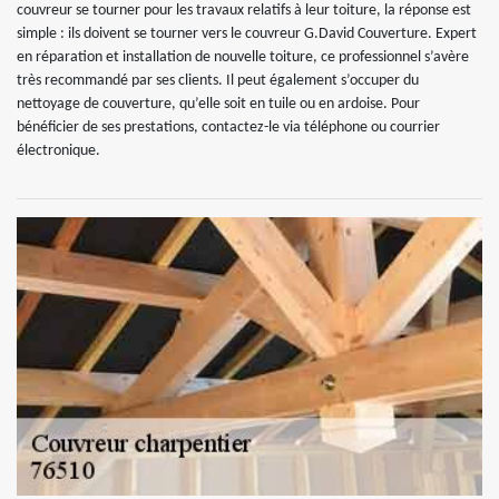
couvreur se tourner pour les travaux relatifs à leur toiture, la réponse est
simple : ils doivent se tourner vers le couvreur G.David Couverture. Expert
en réparation et installation de nouvelle toiture, ce professionnel s’avère
très recommandé par ses clients. Il peut également s’occuper du
nettoyage de couverture, qu’elle soit en tuile ou en ardoise. Pour
bénéficier de ses prestations, contactez-le via téléphone ou courrier
électronique.