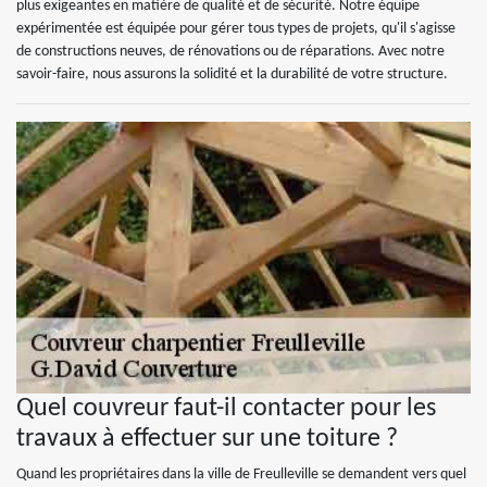
plus exigeantes en matière de qualité et de sécurité. Notre équipe
expérimentée est équipée pour gérer tous types de projets, qu'il s'agisse
de constructions neuves, de rénovations ou de réparations. Avec notre
savoir-faire, nous assurons la solidité et la durabilité de votre structure.
Quel couvreur faut-il contacter pour les
travaux à effectuer sur une toiture ?
Quand les propriétaires dans la ville de Freulleville se demandent vers quel