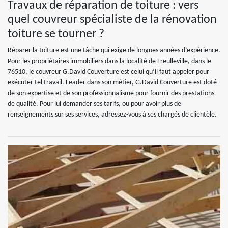
Travaux de réparation de toiture : vers
quel couvreur spécialiste de la rénovation
toiture se tourner ?
Réparer la toiture est une tâche qui exige de longues années d’expérience.
Pour les propriétaires immobiliers dans la localité de Freulleville, dans le
76510, le couvreur G.David Couverture est celui qu’il faut appeler pour
exécuter tel travail. Leader dans son métier, G.David Couverture est doté
de son expertise et de son professionnalisme pour fournir des prestations
de qualité. Pour lui demander ses tarifs, ou pour avoir plus de
renseignements sur ses services, adressez-vous à ses chargés de clientèle.