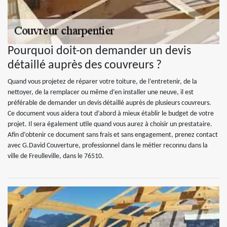
Pourquoi doit-on demander un devis
détaillé auprès des couvreurs ?
Quand vous projetez de réparer votre toiture, de l’entretenir, de la
nettoyer, de la remplacer ou même d’en installer une neuve, il est
préférable de demander un devis détaillé auprès de plusieurs couvreurs.
Ce document vous aidera tout d’abord à mieux établir le budget de votre
projet. Il sera également utile quand vous aurez à choisir un prestataire.
Afin d’obtenir ce document sans frais et sans engagement, prenez contact
avec G.David Couverture, professionnel dans le métier reconnu dans la
ville de Freulleville, dans le 76510.