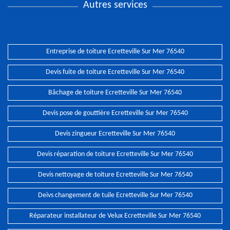
Autres services
Entreprise de toiture Ecretteville Sur Mer 76540
Devis fuite de toiture Ecretteville Sur Mer 76540
Bâchage de toiture Ecretteville Sur Mer 76540
Devis pose de gouttière Ecretteville Sur Mer 76540
Devis zingueur Ecretteville Sur Mer 76540
Devis réparation de toiture Ecretteville Sur Mer 76540
Devis nettoyage de toiture Ecretteville Sur Mer 76540
Deivs changement de tuile Ecretteville Sur Mer 76540
Réparateur installateur de Velux Ecretteville Sur Mer 76540