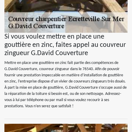
Si vous voulez mettre en place une
gouttière en zinc, faites appel au couvreur
zingueur G.David Couverture
Mettre en place une gouttière en zinc fait partie des compétences de
G.David Couverture, couvreur zingueur dans le 76540. Afin de pouvoir
fournir une prestation impeccable en matière d’installation de gouttière
en zinc, l’entreprise dispose d’un vivier de couvreurs zingueurs très doués.
À part la mise en place de gouttière, G.David Couverture s’occupe aussi de
la réparation de la toiture si besoin est, ou de son nettoyage. Adressez-
vous à lui par téléphone ou par mail si vous voulez recourir à ses
prestations. Vous n’en serez que satisfait !