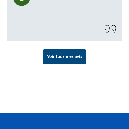
Voir tous mes avis