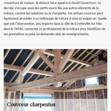
couverture de maison, ils doivent faire appel à G.David Couverture. Ce
dernier s’occupe aussi des petits soucis liés aux autres éléments de la
toiture, comme les isolations ou la charpente. Cet artisan couvreur peut
également procéder à un nettoyage de toiture si vous en exigez un. Quelle
que soit l’intervention, peu importe dans la ville de Ecretteville Sur Mer,
dans le 76540, contactez ce professionnel de la toiture pour bénéficier de
ses prestations ou pour lui demander plus de renseignements.