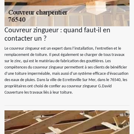
Couvreur zingueur : quand faut-il en
contacter un ?
Le couvreur zingueur est un expert dans l’installation, l’entretien et le
remplacement de toiture. Il peut également se charger de tous travaux
sur le zinc, qui est le matériau de fabrication des gouttières. Les
compétences du couvreur zingueur permettent à ses clients de bénéficier
d’une toiture imperméable, mais aussi d’un système efficace d’évacuation
des eaux de pluies. Dans la ville de Ecretteville Sur Mer, dans le 76540, les
propriétaires ont choisi de confier au couvreur zingueur G.David
Couverture les travaux liés à leur toiture.