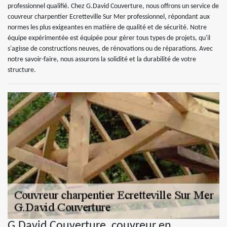
professionnel qualifié. Chez G.David Couverture, nous offrons un service de
couvreur charpentier Ecretteville Sur Mer professionnel, répondant aux
normes les plus exigeantes en matière de qualité et de sécurité. Notre
équipe expérimentée est équipée pour gérer tous types de projets, qu'il
s'agisse de constructions neuves, de rénovations ou de réparations. Avec
notre savoir-faire, nous assurons la solidité et la durabilité de votre
structure.
G.David Couverture, couvreur en