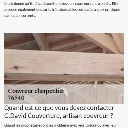
étant donné qu’il a à sa disposition plusieurs couvreurs chevronnés. Elle
propose également des tarifs très abordables comparés à ceux pratiqués
par les concurrents.
Quand est-ce que vous devez contacter
G.David Couverture, artisan couvreur ?
Quand les propriétaires ont un problème avec leur toiture ou avec leur