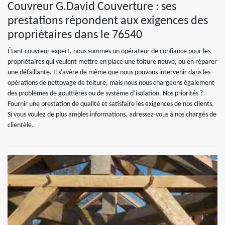
Couvreur G.David Couverture : ses
prestations répondent aux exigences des
propriétaires dans le 76540
Étant couvreur expert, nous sommes un opérateur de confiance pour les
propriétaires qui veulent mettre en place une toiture neuve, ou en réparer
une défaillante. Il s’avère de même que nous pouvons intervenir dans les
opérations de nettoyage de toiture, mais nous nous chargeons également
des problèmes de gouttières ou de système d’isolation. Nos priorités ?
Fournir une prestation de qualité et satisfaire les exigences de nos clients.
Si vous voulez de plus amples informations, adressez-vous à nos chargés de
clientèle.