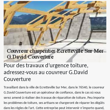
Pour des travaux d’urgence toiture,
adressez-vous au couvreur G.David
Couverture
Travaillant dans la ville de Ecretteville Sur Mer, dans le 76540, le couvreur
G.David Couverture est un opérateur de confiance, dans le cas où vous
serez amené à réaliser des travaux de réparation de toiture. Peu importe
les problèmes de toiture, ses artisans se chargeront de réparer les dégâts
dans les règles de l’art. Cette entreprise peut intervenir n’importe quand,