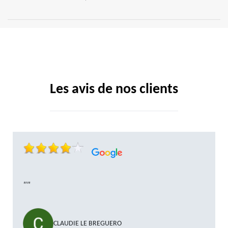
Les avis de nos clients
""
CLAUDIE LE BREGUERO