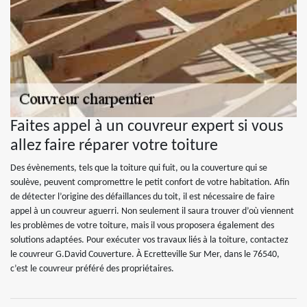
Faites appel à un couvreur expert si vous
allez faire réparer votre toiture
Des évènements, tels que la toiture qui fuit, ou la couverture qui se
soulève, peuvent compromettre le petit confort de votre habitation. Afin
de détecter l’origine des défaillances du toit, il est nécessaire de faire
appel à un couvreur aguerri. Non seulement il saura trouver d’où viennent
les problèmes de votre toiture, mais il vous proposera également des
solutions adaptées. Pour exécuter vos travaux liés à la toiture, contactez
le couvreur G.David Couverture. À Ecretteville Sur Mer, dans le 76540,
c’est le couvreur préféré des propriétaires.