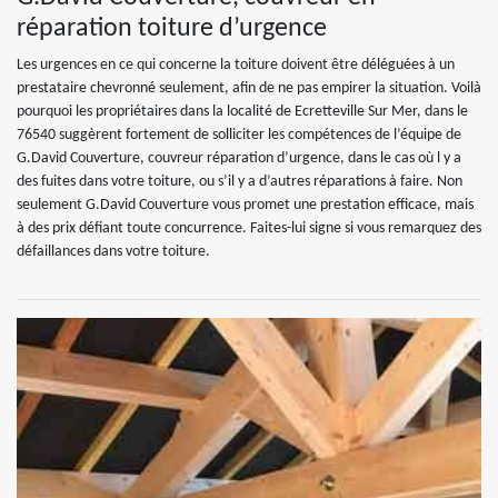
réparation toiture d’urgence
Les urgences en ce qui concerne la toiture doivent être déléguées à un
prestataire chevronné seulement, afin de ne pas empirer la situation. Voilà
pourquoi les propriétaires dans la localité de Ecretteville Sur Mer, dans le
76540 suggèrent fortement de solliciter les compétences de l’équipe de
G.David Couverture, couvreur réparation d’urgence, dans le cas où l y a
des fuites dans votre toiture, ou s’il y a d’autres réparations à faire. Non
seulement G.David Couverture vous promet une prestation efficace, mais
à des prix défiant toute concurrence. Faites-lui signe si vous remarquez des
défaillances dans votre toiture.