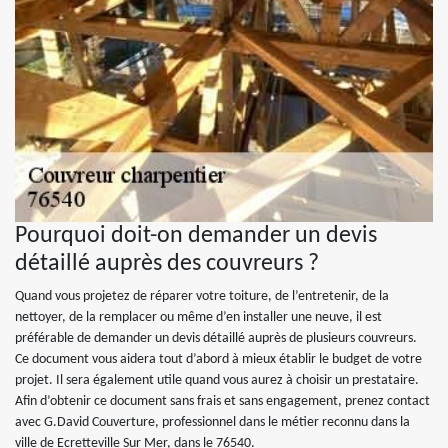
Pourquoi doit-on demander un devis
détaillé auprès des couvreurs ?
Quand vous projetez de réparer votre toiture, de l’entretenir, de la
nettoyer, de la remplacer ou même d’en installer une neuve, il est
préférable de demander un devis détaillé auprès de plusieurs couvreurs.
Ce document vous aidera tout d’abord à mieux établir le budget de votre
projet. Il sera également utile quand vous aurez à choisir un prestataire.
Afin d’obtenir ce document sans frais et sans engagement, prenez contact
avec G.David Couverture, professionnel dans le métier reconnu dans la
ville de Ecretteville Sur Mer, dans le 76540.