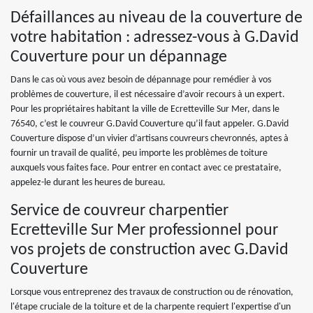
Défaillances au niveau de la couverture de
votre habitation : adressez-vous à G.David
Couverture pour un dépannage
Dans le cas où vous avez besoin de dépannage pour remédier à vos
problèmes de couverture, il est nécessaire d’avoir recours à un expert.
Pour les propriétaires habitant la ville de Ecretteville Sur Mer, dans le
76540, c’est le couvreur G.David Couverture qu’il faut appeler. G.David
Couverture dispose d’un vivier d’artisans couvreurs chevronnés, aptes à
fournir un travail de qualité, peu importe les problèmes de toiture
auxquels vous faites face. Pour entrer en contact avec ce prestataire,
appelez-le durant les heures de bureau.
Service de couvreur charpentier
Ecretteville Sur Mer professionnel pour
vos projets de construction avec G.David
Couverture
Lorsque vous entreprenez des travaux de construction ou de rénovation,
l'étape cruciale de la toiture et de la charpente requiert l'expertise d'un