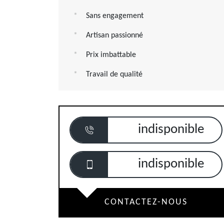
Sans engagement
Artisan passionné
Prix imbattable
Travail de qualité
indisponible
indisponible
CONTACTEZ-NOUS