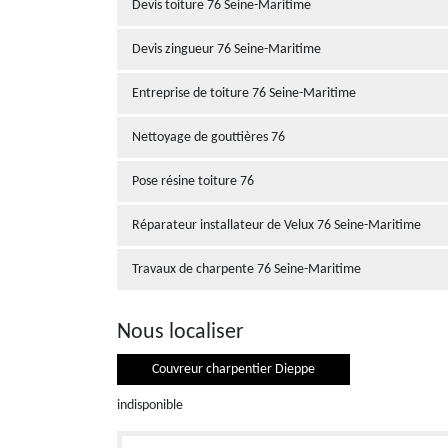
Devis toiture 76 Seine-Maritime
Devis zingueur 76 Seine-Maritime
Entreprise de toiture 76 Seine-Maritime
Nettoyage de gouttières 76
Pose résine toiture 76
Réparateur installateur de Velux 76 Seine-Maritime
Travaux de charpente 76 Seine-Maritime
Nous localiser
Couvreur charpentier Dieppe
indisponible