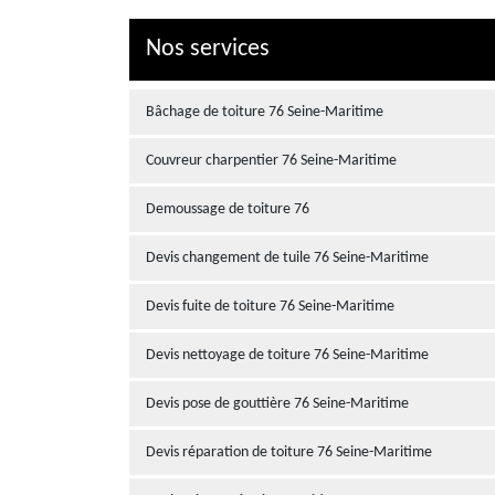
Nos services
Bâchage de toiture 76 Seine-Maritime
Couvreur charpentier 76 Seine-Maritime
Demoussage de toiture 76
Devis changement de tuile 76 Seine-Maritime
Devis fuite de toiture 76 Seine-Maritime
Devis nettoyage de toiture 76 Seine-Maritime
Devis pose de gouttière 76 Seine-Maritime
Devis réparation de toiture 76 Seine-Maritime