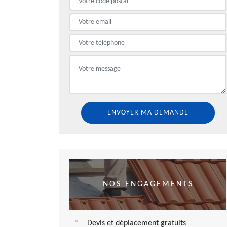
NOS ENGAGEMENTS
Devis et déplacement gratuits