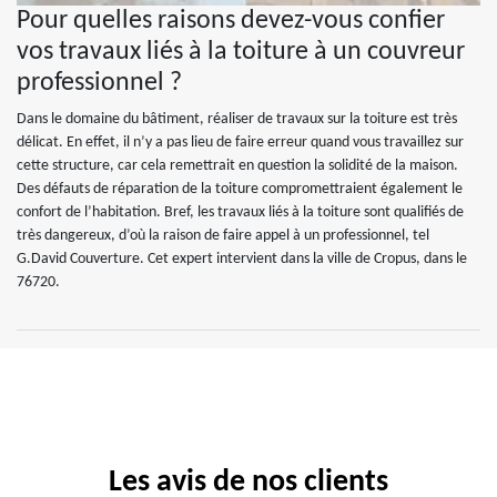
Pour quelles raisons devez-vous confier
vos travaux liés à la toiture à un couvreur
professionnel ?
Dans le domaine du bâtiment, réaliser de travaux sur la toiture est très
délicat. En effet, il n’y a pas lieu de faire erreur quand vous travaillez sur
cette structure, car cela remettrait en question la solidité de la maison.
Des défauts de réparation de la toiture compromettraient également le
confort de l’habitation. Bref, les travaux liés à la toiture sont qualifiés de
très dangereux, d’où la raison de faire appel à un professionnel, tel
G.David Couverture. Cet expert intervient dans la ville de Cropus, dans le
76720.
Les avis de nos clients