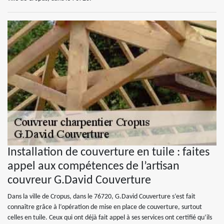
Installation de couverture en tuile : faites
appel aux compétences de l’artisan
couvreur G.David Couverture
Dans la ville de Cropus, dans le 76720, G.David Couverture s’est fait
connaître grâce à l’opération de mise en place de couverture, surtout
celles en tuile. Ceux qui ont déjà fait appel à ses services ont certifié qu’ils