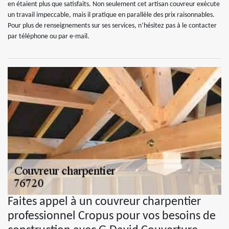
en étaient plus que satisfaits. Non seulement cet artisan couvreur exécute
un travail impeccable, mais il pratique en parallèle des prix raisonnables.
Pour plus de renseignements sur ses services, n’hésitez pas à le contacter
par téléphone ou par e-mail.
Faites appel à un couvreur charpentier
professionnel Cropus pour vos besoins de