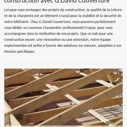
construction avec G.David Couverture
Lorsque vous envisagez des projets de construction, la qualité de la toiture
et de la charpente est un élément crucial pour la stabilité et la sécurité de
votre bâtiment. Chez G.David Couverture, nous pouvons parfaitement
vous dédier un couvreur charpentier professionnel Cropus, pour vous
accompagner dans la réalisation de vos projets. Que ce soit pour une
construction neuve, une rénovation ou une extension, notre équipe
expérimentée est prête à fournir des solutions sur mesure, adaptées à vos
besoins spécifiques.