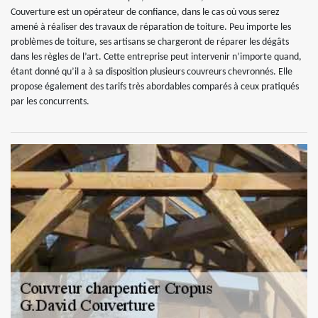
Couverture est un opérateur de confiance, dans le cas où vous serez
amené à réaliser des travaux de réparation de toiture. Peu importe les
problèmes de toiture, ses artisans se chargeront de réparer les dégâts
dans les règles de l’art. Cette entreprise peut intervenir n’importe quand,
étant donné qu’il a à sa disposition plusieurs couvreurs chevronnés. Elle
propose également des tarifs très abordables comparés à ceux pratiqués
par les concurrents.