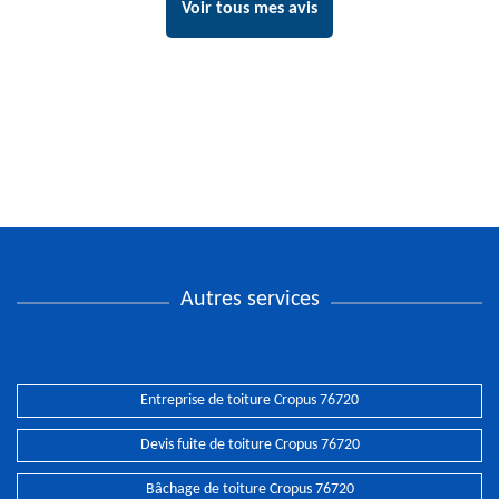
Voir tous mes avis
Autres services
Entreprise de toiture Cropus 76720
Devis fuite de toiture Cropus 76720
Bâchage de toiture Cropus 76720