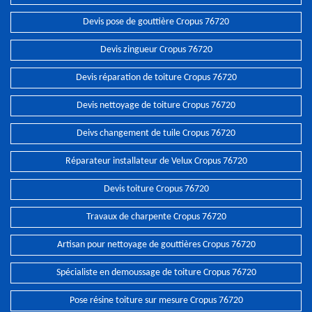
Devis pose de gouttière Cropus 76720
Devis zingueur Cropus 76720
Devis réparation de toiture Cropus 76720
Devis nettoyage de toiture Cropus 76720
Deivs changement de tuile Cropus 76720
Réparateur installateur de Velux Cropus 76720
Devis toiture Cropus 76720
Travaux de charpente Cropus 76720
Artisan pour nettoyage de gouttières Cropus 76720
Spécialiste en demoussage de toiture Cropus 76720
Pose résine toiture sur mesure Cropus 76720