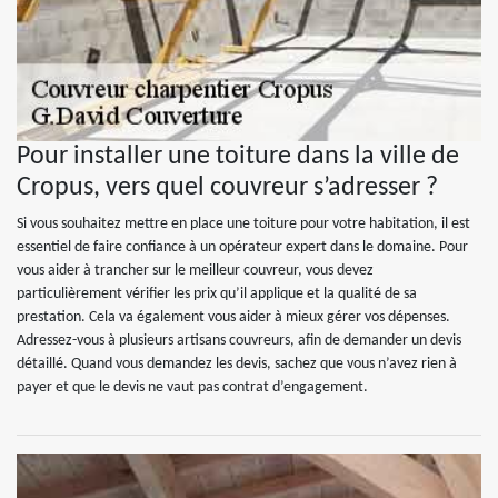
Pour installer une toiture dans la ville de
Cropus, vers quel couvreur s’adresser ?
Si vous souhaitez mettre en place une toiture pour votre habitation, il est
essentiel de faire confiance à un opérateur expert dans le domaine. Pour
vous aider à trancher sur le meilleur couvreur, vous devez
particulièrement vérifier les prix qu’il applique et la qualité de sa
prestation. Cela va également vous aider à mieux gérer vos dépenses.
Adressez-vous à plusieurs artisans couvreurs, afin de demander un devis
détaillé. Quand vous demandez les devis, sachez que vous n’avez rien à
payer et que le devis ne vaut pas contrat d’engagement.