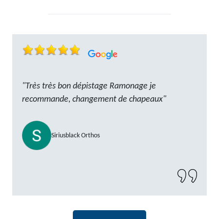
"Très très bon dépistage Ramonage je
recommande, changement de chapeaux"
Siriusblack Orthos