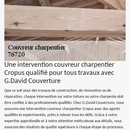
Une intervention couvreur charpentier
Cropus qualifié pour tous travaux avec
G.David Couverture
Que ce soit pour des travaux de construction, de rénovation ou de
réparation, chaque intervention sur votre toiture ou votre charpente doit
être confiée à des professionnels qualifiés. Chez G.David Couverture, nous
assurons une intervention couvreur charpentier Cropus avec des agents
qualifiés et expérimentés, prêts à relever tous les défis. Grâce à notre
expertise approfondie et à notre attention méticuleuse aux détails, nous
assurons des résultats de qualité supérieure à chaque étape du processus.