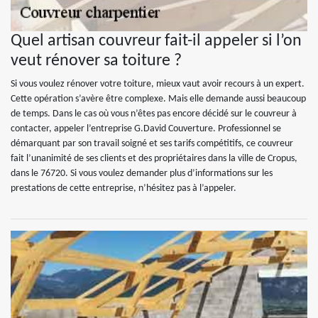
Quel artisan couvreur fait-il appeler si l’on
veut rénover sa toiture ?
Si vous voulez rénover votre toiture, mieux vaut avoir recours à un expert.
Cette opération s’avère être complexe. Mais elle demande aussi beaucoup
de temps. Dans le cas où vous n’êtes pas encore décidé sur le couvreur à
contacter, appeler l’entreprise G.David Couverture. Professionnel se
démarquant par son travail soigné et ses tarifs compétitifs, ce couvreur
fait l’unanimité de ses clients et des propriétaires dans la ville de Cropus,
dans le 76720. Si vous voulez demander plus d’informations sur les
prestations de cette entreprise, n’hésitez pas à l’appeler.