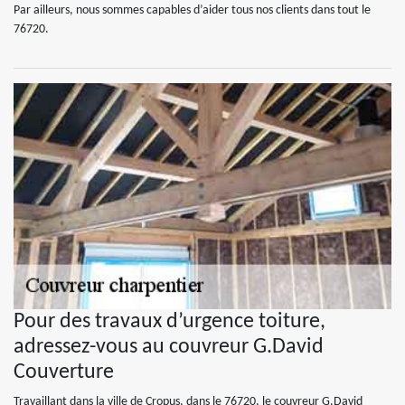
Par ailleurs, nous sommes capables d’aider tous nos clients dans tout le
76720.
Pour des travaux d’urgence toiture,
adressez-vous au couvreur G.David
Couverture
Travaillant dans la ville de Cropus, dans le 76720, le couvreur G.David