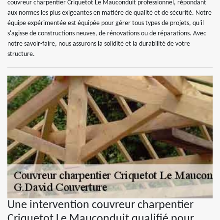
couvreur charpentier Criquetot Le Mauconduit professionnel, répondant
aux normes les plus exigeantes en matière de qualité et de sécurité. Notre
équipe expérimentée est équipée pour gérer tous types de projets, qu'il
s'agisse de constructions neuves, de rénovations ou de réparations. Avec
notre savoir-faire, nous assurons la solidité et la durabilité de votre
structure.
Une intervention couvreur charpentier
Criquetot Le Mauconduit qualifié pour