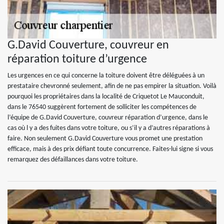
G.David Couverture, couvreur en
réparation toiture d’urgence
Les urgences en ce qui concerne la toiture doivent être déléguées à un
prestataire chevronné seulement, afin de ne pas empirer la situation. Voilà
pourquoi les propriétaires dans la localité de Criquetot Le Mauconduit,
dans le 76540 suggèrent fortement de solliciter les compétences de
l’équipe de G.David Couverture, couvreur réparation d’urgence, dans le
cas où l y a des fuites dans votre toiture, ou s’il y a d’autres réparations à
faire. Non seulement G.David Couverture vous promet une prestation
efficace, mais à des prix défiant toute concurrence. Faites-lui signe si vous
remarquez des défaillances dans votre toiture.