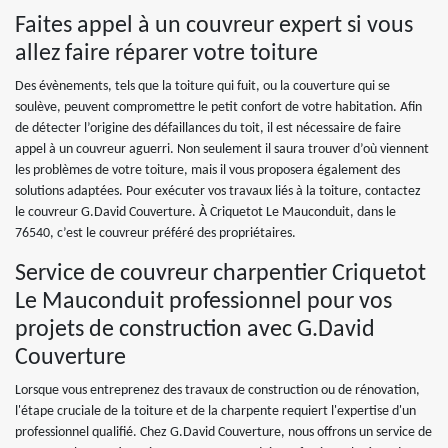
Faites appel à un couvreur expert si vous
allez faire réparer votre toiture
Des évènements, tels que la toiture qui fuit, ou la couverture qui se
soulève, peuvent compromettre le petit confort de votre habitation. Afin
de détecter l’origine des défaillances du toit, il est nécessaire de faire
appel à un couvreur aguerri. Non seulement il saura trouver d’où viennent
les problèmes de votre toiture, mais il vous proposera également des
solutions adaptées. Pour exécuter vos travaux liés à la toiture, contactez
le couvreur G.David Couverture. À Criquetot Le Mauconduit, dans le
76540, c’est le couvreur préféré des propriétaires.
Service de couvreur charpentier Criquetot
Le Mauconduit professionnel pour vos
projets de construction avec G.David
Couverture
Lorsque vous entreprenez des travaux de construction ou de rénovation,
l'étape cruciale de la toiture et de la charpente requiert l'expertise d'un
professionnel qualifié. Chez G.David Couverture, nous offrons un service de