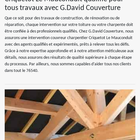
tous travaux avec G.David Couverture
Que ce soit pour des travaux de construction, de rénovation ou de
réparation, chaque intervention sur votre toiture ou votre charpente doit
être confiée à des professionnels qualifiés. Chez G.David Couverture, nous
assurons une intervention couvreur charpentier Criquetot Le Mauconduit
avec des agents qualifiés et expérimentés, prêts à relever tous les défis.
Grâce à notre expertise approfondie et à notre attention méticuleuse aux
détails, nous assurons des résultats de qualité supérieure à chaque étape
du processus. Par ailleurs, nous sommes capables d’aider tous nos clients
dans tout le 76540.