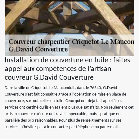
Installation de couverture en tuile : faites
appel aux compétences de l’artisan
couvreur G.David Couverture
Dans la ville de Criquetot Le Mauconduit, dans le 76540, G.David
Couverture s’est fait connaître grâce à l’opération de mise en place de
couverture, surtout celles en tuile. Ceux qui ont déjà fait appel à ses
services ont certifié qu’ils en étaient plus que satisfaits. Non seulement cet
artisan couvreur exécute un travail impeccable, mais il pratique en
parallèle des prix raisonnables. Pour plus de renseignements sur ses
services, n’hésitez pas à le contacter par téléphone ou par e-mail.