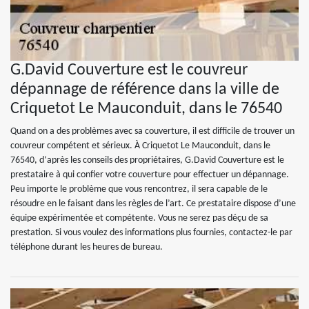
G.David Couverture est le couvreur
dépannage de référence dans la ville de
Criquetot Le Mauconduit, dans le 76540
Quand on a des problèmes avec sa couverture, il est difficile de trouver un
couvreur compétent et sérieux. À Criquetot Le Mauconduit, dans le
76540, d‘après les conseils des propriétaires, G.David Couverture est le
prestataire à qui confier votre couverture pour effectuer un dépannage.
Peu importe le problème que vous rencontrez, il sera capable de le
résoudre en le faisant dans les règles de l’art. Ce prestataire dispose d’une
équipe expérimentée et compétente. Vous ne serez pas déçu de sa
prestation. Si vous voulez des informations plus fournies, contactez-le par
téléphone durant les heures de bureau.