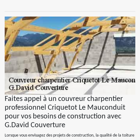
Faites appel à un couvreur charpentier
professionnel Criquetot Le Mauconduit
pour vos besoins de construction avec
G.David Couverture
Lorsque vous envisagez des projets de construction, la qualité de la toiture