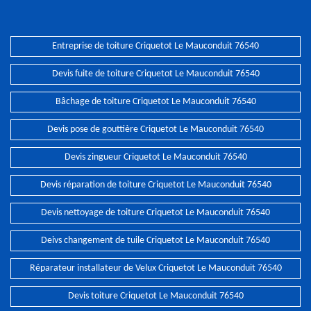
Entreprise de toiture Criquetot Le Mauconduit 76540
Devis fuite de toiture Criquetot Le Mauconduit 76540
Bâchage de toiture Criquetot Le Mauconduit 76540
Devis pose de gouttière Criquetot Le Mauconduit 76540
Devis zingueur Criquetot Le Mauconduit 76540
Devis réparation de toiture Criquetot Le Mauconduit 76540
Devis nettoyage de toiture Criquetot Le Mauconduit 76540
Deivs changement de tuile Criquetot Le Mauconduit 76540
Réparateur installateur de Velux Criquetot Le Mauconduit 76540
Devis toiture Criquetot Le Mauconduit 76540