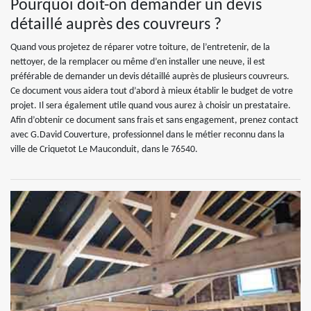
Pourquoi doit-on demander un devis
détaillé auprès des couvreurs ?
Quand vous projetez de réparer votre toiture, de l’entretenir, de la
nettoyer, de la remplacer ou même d’en installer une neuve, il est
préférable de demander un devis détaillé auprès de plusieurs couvreurs.
Ce document vous aidera tout d’abord à mieux établir le budget de votre
projet. Il sera également utile quand vous aurez à choisir un prestataire.
Afin d’obtenir ce document sans frais et sans engagement, prenez contact
avec G.David Couverture, professionnel dans le métier reconnu dans la
ville de Criquetot Le Mauconduit, dans le 76540.