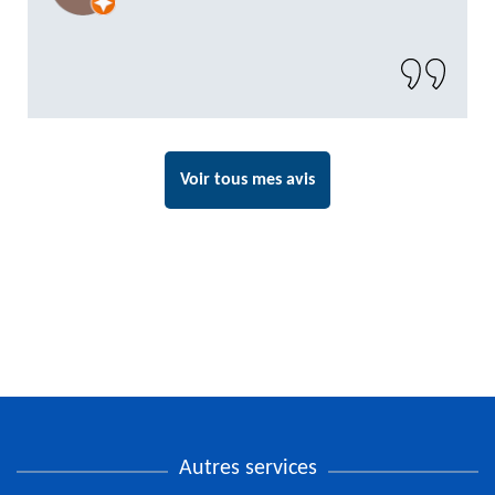
recommander sans problème"
Voir tous mes avis
Autres services