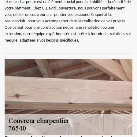
et de la charpente est un élément crucial pour la stabilité et la sécurité de
votre bâtiment. Chez G.David Couverture, nous pouvons parfaitement
vous dédier un couvreur charpentier professionnel Criquetot Le
Mauconduit, pour vous accompagner dans la réalisation de vos projets.
Que ce soit pour une construction neuve, une rénovation ou une
extension, notre équipe expérimentée est prête à fournir des solutions sur
mesure, adaptées à vos besoins spécifiques.