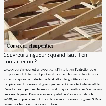
Couvreur zingueur : quand faut-il en
contacter un ?
Le couvreur zingueur est un expert dans l’installation, l’entretien et le
remplacement de toiture. Il peut également se charger de tous travaux
sur le zinc, qui est le matériau de fabrication des gouttières. Les
compétences du couvreur zingueur permettent à ses clients de bénéficier
d’une toiture imperméable, mais aussi d’un système efficace d’évacuation
des eaux de pluies. Dans la ville de Criquetot Le Mauconduit, dans le
76540, les propriétaires ont choisi de confier au couvreur zingueur G.David
Couverture les travaux liés à leur toiture.