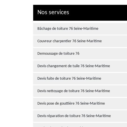
Nos services
Bâchage de toiture 76 Seine-Maritime
Couvreur charpentier 76 Seine-Maritime
Demoussage de toiture 76
Devis changement de tuile 76 Seine-Maritime
Devis fuite de toiture 76 Seine-Maritime
Devis nettoyage de toiture 76 Seine-Maritime
Devis pose de gouttière 76 Seine-Maritime
Devis réparation de toiture 76 Seine-Maritime