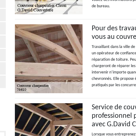
de bureau.
Pour des trava
vous au couvr
Travaillant dans la ville 
un opérateur de confiance
réparation de toiture. Peu
chargeront de réparer les 
intervenir n’importe quand
chevronnés. Elle propose 
pratiqués par les concurre
Service de cou
professionnel 
avec G.David 
Lorsque vous entreprenez 