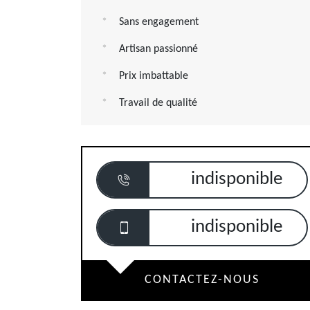
Sans engagement
Artisan passionné
Prix imbattable
Travail de qualité
indisponible
indisponible
CONTACTEZ-NOUS