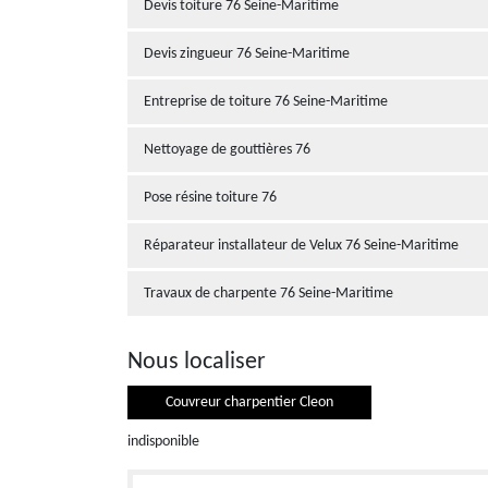
Devis toiture 76 Seine-Maritime
Devis zingueur 76 Seine-Maritime
Entreprise de toiture 76 Seine-Maritime
Nettoyage de gouttières 76
Pose résine toiture 76
Réparateur installateur de Velux 76 Seine-Maritime
Travaux de charpente 76 Seine-Maritime
Nous localiser
Couvreur charpentier Cleon
indisponible