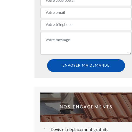
NOS ENGAGEMENTS
Devis et déplacement gratuits