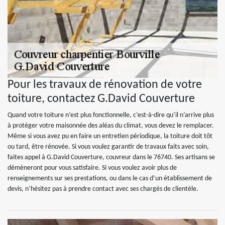
Pour les travaux de rénovation de votre
toiture, contactez G.David Couverture
Quand votre toiture n’est plus fonctionnelle, c’est-à-dire qu’il n’arrive plus
à protéger votre maisonnée des aléas du climat, vous devez le remplacer.
Même si vous avez pu en faire un entretien périodique, la toiture doit tôt
ou tard, être rénovée. Si vous voulez garantir de travaux faits avec soin,
faites appel à G.David Couverture, couvreur dans le 76740. Ses artisans se
démèneront pour vous satisfaire. Si vous voulez avoir plus de
renseignements sur ses prestations, ou dans le cas d’un établissement de
devis, n’hésitez pas à prendre contact avec ses chargés de clientèle.