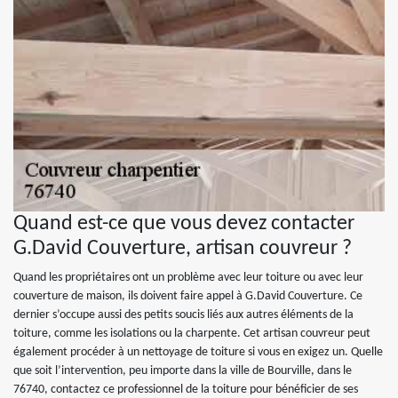
Quand est-ce que vous devez contacter
G.David Couverture, artisan couvreur ?
Quand les propriétaires ont un problème avec leur toiture ou avec leur
couverture de maison, ils doivent faire appel à G.David Couverture. Ce
dernier s’occupe aussi des petits soucis liés aux autres éléments de la
toiture, comme les isolations ou la charpente. Cet artisan couvreur peut
également procéder à un nettoyage de toiture si vous en exigez un. Quelle
que soit l’intervention, peu importe dans la ville de Bourville, dans le
76740, contactez ce professionnel de la toiture pour bénéficier de ses