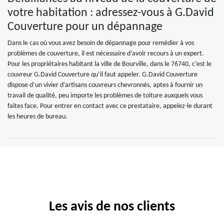
votre habitation : adressez-vous à G.David
Couverture pour un dépannage
Dans le cas où vous avez besoin de dépannage pour remédier à vos
problèmes de couverture, il est nécessaire d’avoir recours à un expert.
Pour les propriétaires habitant la ville de Bourville, dans le 76740, c’est le
couvreur G.David Couverture qu’il faut appeler. G.David Couverture
dispose d’un vivier d’artisans couvreurs chevronnés, aptes à fournir un
travail de qualité, peu importe les problèmes de toiture auxquels vous
faites face. Pour entrer en contact avec ce prestataire, appelez-le durant
les heures de bureau.
Les avis de nos clients