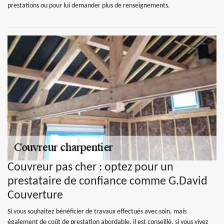
prestations ou pour lui demander plus de renseignements.
Couvreur pas cher : optez pour un
prestataire de confiance comme G.David
Couverture
Si vous souhaitez bénéficier de travaux effectués avec soin, mais
également de coût de prestation abordable, il est conseillé, si vous vivez