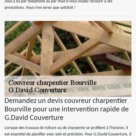
vous à lui par téléphone ou par mail si vous voulez recourir à ses
prestations. Vous n’en serez que satisfait !
Demandez un devis couvreur charpentier
Bourville pour une intervention rapide de
G.David Couverture
Lorsque des travaux de toiture ou de charpente se profilent à l'horizon, il
est essentiel de planifier avec soin et précision. Pour G.David Couverture, il