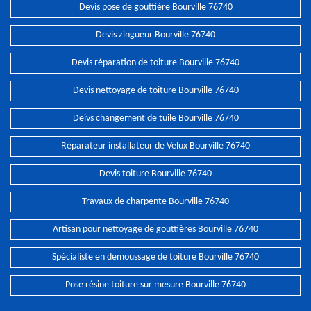
Devis pose de gouttière Bourville 76740
Devis zingueur Bourville 76740
Devis réparation de toiture Bourville 76740
Devis nettoyage de toiture Bourville 76740
Deivs changement de tuile Bourville 76740
Réparateur installateur de Velux Bourville 76740
Devis toiture Bourville 76740
Travaux de charpente Bourville 76740
Artisan pour nettoyage de gouttières Bourville 76740
Spécialiste en demoussage de toiture Bourville 76740
Pose résine toiture sur mesure Bourville 76740