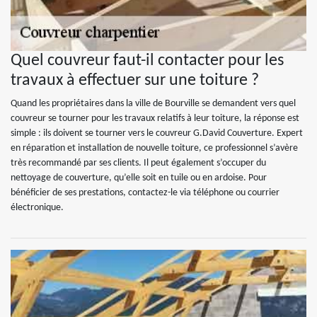
Quel couvreur faut-il contacter pour les
travaux à effectuer sur une toiture ?
Quand les propriétaires dans la ville de Bourville se demandent vers quel
couvreur se tourner pour les travaux relatifs à leur toiture, la réponse est
simple : ils doivent se tourner vers le couvreur G.David Couverture. Expert
en réparation et installation de nouvelle toiture, ce professionnel s’avère
très recommandé par ses clients. Il peut également s’occuper du
nettoyage de couverture, qu’elle soit en tuile ou en ardoise. Pour
bénéficier de ses prestations, contactez-le via téléphone ou courrier
électronique.