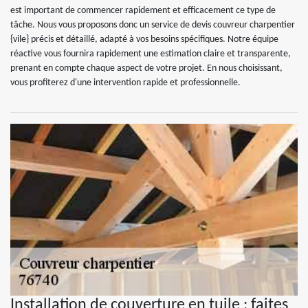
est important de commencer rapidement et efficacement ce type de
tâche. Nous vous proposons donc un service de devis couvreur charpentier
{vile} précis et détaillé, adapté à vos besoins spécifiques. Notre équipe
réactive vous fournira rapidement une estimation claire et transparente,
prenant en compte chaque aspect de votre projet. En nous choisissant,
vous profiterez d'une intervention rapide et professionnelle.
Installation de couverture en tuile : faites