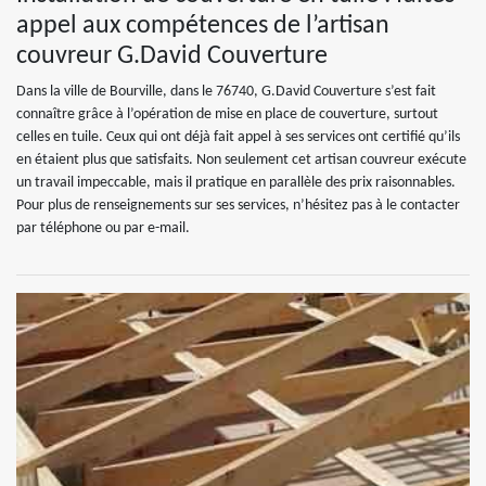
appel aux compétences de l’artisan
couvreur G.David Couverture
Dans la ville de Bourville, dans le 76740, G.David Couverture s’est fait
connaître grâce à l’opération de mise en place de couverture, surtout
celles en tuile. Ceux qui ont déjà fait appel à ses services ont certifié qu’ils
en étaient plus que satisfaits. Non seulement cet artisan couvreur exécute
un travail impeccable, mais il pratique en parallèle des prix raisonnables.
Pour plus de renseignements sur ses services, n’hésitez pas à le contacter
par téléphone ou par e-mail.