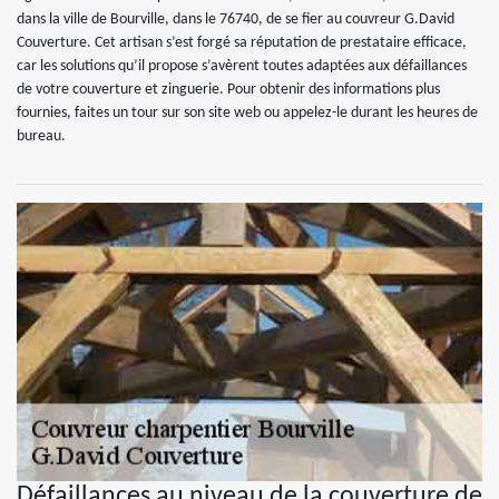
dans la ville de Bourville, dans le 76740, de se fier au couvreur G.David
Couverture. Cet artisan s’est forgé sa réputation de prestataire efficace,
car les solutions qu’il propose s’avèrent toutes adaptées aux défaillances
de votre couverture et zinguerie. Pour obtenir des informations plus
fournies, faites un tour sur son site web ou appelez-le durant les heures de
bureau.
Défaillances au niveau de la couverture de