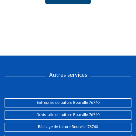
Autres services
Entreprise de toiture Bourville 76740
Devis fuite de toiture Bourville 76740
Bâchage de toiture Bourville 76740