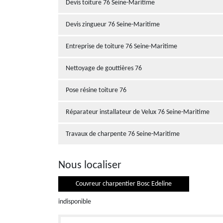
Devis toiture 76 Seine-Maritime
Devis zingueur 76 Seine-Maritime
Entreprise de toiture 76 Seine-Maritime
Nettoyage de gouttières 76
Pose résine toiture 76
Réparateur installateur de Velux 76 Seine-Maritime
Travaux de charpente 76 Seine-Maritime
Nous localiser
Couvreur charpentier Bosc Edeline
indisponible