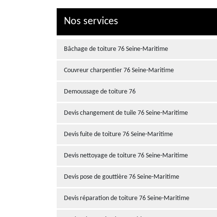
Nos services
Bâchage de toiture 76 Seine-Maritime
Couvreur charpentier 76 Seine-Maritime
Demoussage de toiture 76
Devis changement de tuile 76 Seine-Maritime
Devis fuite de toiture 76 Seine-Maritime
Devis nettoyage de toiture 76 Seine-Maritime
Devis pose de gouttière 76 Seine-Maritime
Devis réparation de toiture 76 Seine-Maritime