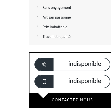
Sans engagement
Artisan passionné
Prix imbattable
Travail de qualité
indisponible
indisponible
CONTACTEZ-NOUS