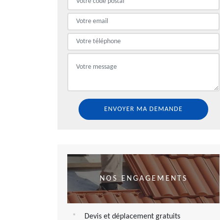
NOS ENGAGEMENTS
Devis et déplacement gratuits