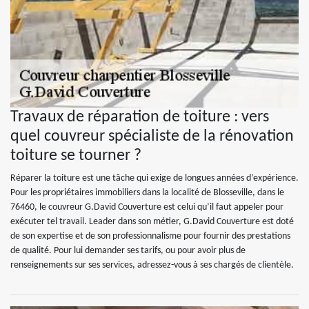
Travaux de réparation de toiture : vers
quel couvreur spécialiste de la rénovation
toiture se tourner ?
Réparer la toiture est une tâche qui exige de longues années d’expérience.
Pour les propriétaires immobiliers dans la localité de Blosseville, dans le
76460, le couvreur G.David Couverture est celui qu’il faut appeler pour
exécuter tel travail. Leader dans son métier, G.David Couverture est doté
de son expertise et de son professionnalisme pour fournir des prestations
de qualité. Pour lui demander ses tarifs, ou pour avoir plus de
renseignements sur ses services, adressez-vous à ses chargés de clientèle.