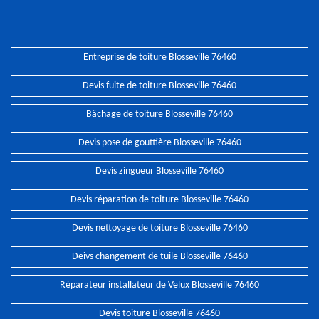
Entreprise de toiture Blosseville 76460
Devis fuite de toiture Blosseville 76460
Bâchage de toiture Blosseville 76460
Devis pose de gouttière Blosseville 76460
Devis zingueur Blosseville 76460
Devis réparation de toiture Blosseville 76460
Devis nettoyage de toiture Blosseville 76460
Deivs changement de tuile Blosseville 76460
Réparateur installateur de Velux Blosseville 76460
Devis toiture Blosseville 76460