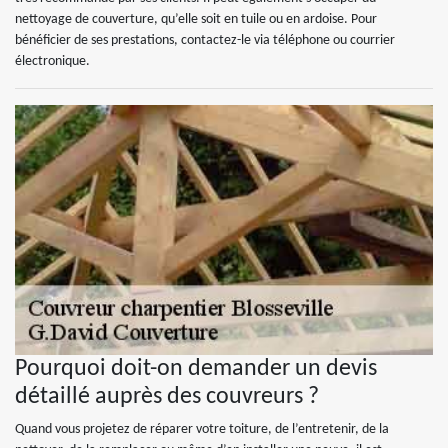
nettoyage de couverture, qu’elle soit en tuile ou en ardoise. Pour
bénéficier de ses prestations, contactez-le via téléphone ou courrier
électronique.
Pourquoi doit-on demander un devis
détaillé auprès des couvreurs ?
Quand vous projetez de réparer votre toiture, de l’entretenir, de la