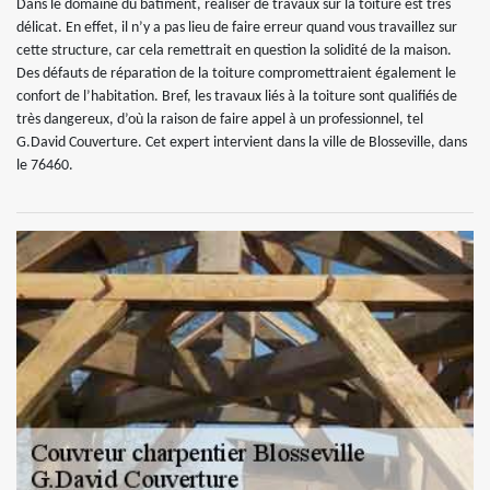
Dans le domaine du bâtiment, réaliser de travaux sur la toiture est très
délicat. En effet, il n’y a pas lieu de faire erreur quand vous travaillez sur
cette structure, car cela remettrait en question la solidité de la maison.
Des défauts de réparation de la toiture compromettraient également le
confort de l’habitation. Bref, les travaux liés à la toiture sont qualifiés de
très dangereux, d’où la raison de faire appel à un professionnel, tel
G.David Couverture. Cet expert intervient dans la ville de Blosseville, dans
le 76460.