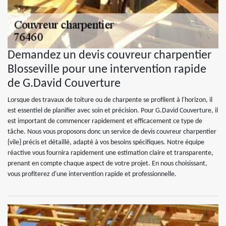
Demandez un devis couvreur charpentier
Blosseville pour une intervention rapide
de G.David Couverture
Lorsque des travaux de toiture ou de charpente se profilent à l'horizon, il
est essentiel de planifier avec soin et précision. Pour G.David Couverture, il
est important de commencer rapidement et efficacement ce type de
tâche. Nous vous proposons donc un service de devis couvreur charpentier
{vile} précis et détaillé, adapté à vos besoins spécifiques. Notre équipe
réactive vous fournira rapidement une estimation claire et transparente,
prenant en compte chaque aspect de votre projet. En nous choisissant,
vous profiterez d'une intervention rapide et professionnelle.