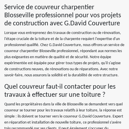
Service de couvreur charpentier
Blosseville professionnel pour vos projets
de construction avec G.David Couverture
Lorsque vous entreprenez des travaux de construction ou de rénovation,
l'étape cruciale de la toiture et de la charpente requiert l'expertise d'un
professionnel qualifié. Chez G.David Couverture, nous offrons un service de
couvreur charpentier Blosseville professionnel, répondant aux normes les
plus exigeantes en matière de qualité et de sécurité. Notre équipe
expérimentée est équipée pour gérer tous types de projets, qu'il s'agisse
de constructions neuves, de rénovations ou de réparations. Avec notre
savoir-faire, nous assurons la solidité et la durabilité de votre structure.
Quel couvreur faut-il contacter pour les
travaux à effectuer sur une toiture ?
Quand les propriétaires dans la ville de Blosseville se demandent vers quel
couvreur se tourner pour les travaux relatifs à leur toiture, la réponse est
simple : ils doivent se tourner vers le couvreur G.David Couverture. Expert
en réparation et installation de nouvelle toiture, ce professionnel s’avère
très recommandé par ses clients. Il peut également s’occuper du