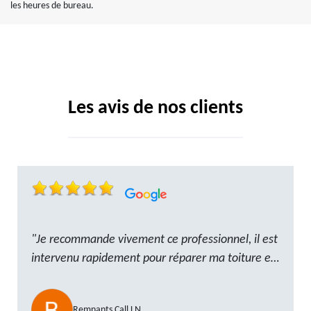
les heures de bureau.
Les avis de nos clients
"Je recommande vivement ce professionnel, il est
intervenu rapidement pour réparer ma toiture et
le travail a été réalisé avec beaucoup de
professionnalisme. Très, ponctuel et à l’écoute, le
Remnants Call LN