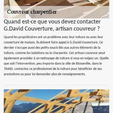
Quand est-ce que vous devez contacter
G.David Couverture, artisan couvreur ?
Quand les propriétaires ont un problème avec leur toiture ou avec leur
couverture de maison, ils doivent faire appel à G.David Couverture. Ce
dernier s’occupe aussi des petits soucis liés aux autres éléments de la
toiture, comme les isolations ou la charpente. Cet artisan couvreur peut
également procéder à un nettoyage de toiture si vous en exigez un. Quelle
que soit l’intervention, peu importe dans la ville de Blosseville, dans le
76460, contactez ce professionnel de la toiture pour bénéficier de ses
prestations ou pour lui demander plus de renseignements.