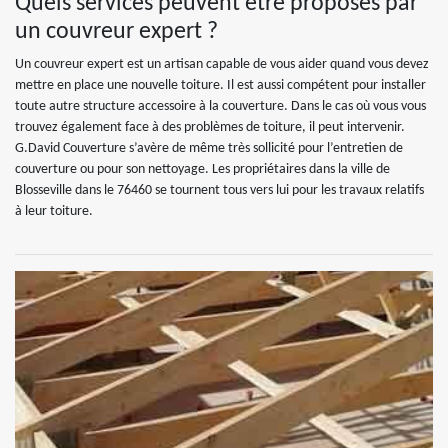
Quels services peuvent être proposés par
un couvreur expert ?
Un couvreur expert est un artisan capable de vous aider quand vous devez
mettre en place une nouvelle toiture. Il est aussi compétent pour installer
toute autre structure accessoire à la couverture. Dans le cas où vous vous
trouvez également face à des problèmes de toiture, il peut intervenir.
G.David Couverture s’avère de même très sollicité pour l’entretien de
couverture ou pour son nettoyage. Les propriétaires dans la ville de
Blosseville dans le 76460 se tournent tous vers lui pour les travaux relatifs
à leur toiture.