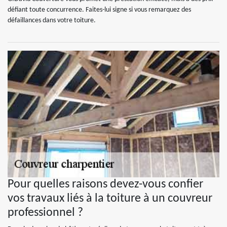
défiant toute concurrence. Faites-lui signe si vous remarquez des
défaillances dans votre toiture.
Pour quelles raisons devez-vous confier
vos travaux liés à la toiture à un couvreur
professionnel ?