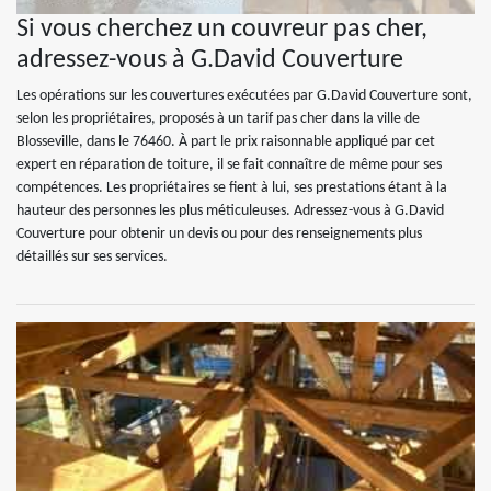
Si vous cherchez un couvreur pas cher,
adressez-vous à G.David Couverture
Les opérations sur les couvertures exécutées par G.David Couverture sont,
selon les propriétaires, proposés à un tarif pas cher dans la ville de
Blosseville, dans le 76460. À part le prix raisonnable appliqué par cet
expert en réparation de toiture, il se fait connaître de même pour ses
compétences. Les propriétaires se fient à lui, ses prestations étant à la
hauteur des personnes les plus méticuleuses. Adressez-vous à G.David
Couverture pour obtenir un devis ou pour des renseignements plus
détaillés sur ses services.