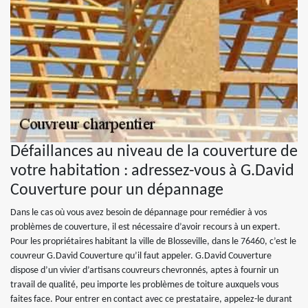
Défaillances au niveau de la couverture de
votre habitation : adressez-vous à G.David
Couverture pour un dépannage
Dans le cas où vous avez besoin de dépannage pour remédier à vos
problèmes de couverture, il est nécessaire d’avoir recours à un expert.
Pour les propriétaires habitant la ville de Blosseville, dans le 76460, c’est le
couvreur G.David Couverture qu’il faut appeler. G.David Couverture
dispose d’un vivier d’artisans couvreurs chevronnés, aptes à fournir un
travail de qualité, peu importe les problèmes de toiture auxquels vous
faites face. Pour entrer en contact avec ce prestataire, appelez-le durant