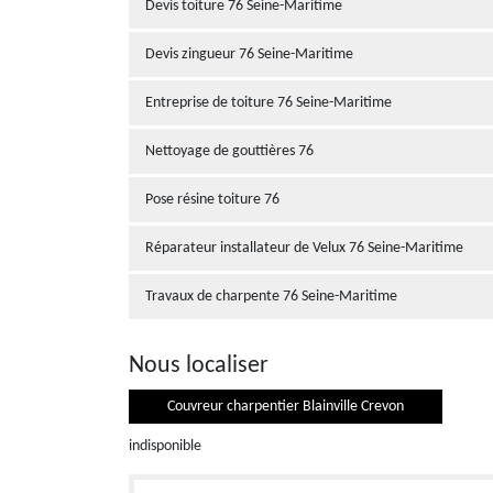
Devis toiture 76 Seine-Maritime
Devis zingueur 76 Seine-Maritime
Entreprise de toiture 76 Seine-Maritime
Nettoyage de gouttières 76
Pose résine toiture 76
Réparateur installateur de Velux 76 Seine-Maritime
Travaux de charpente 76 Seine-Maritime
Nous localiser
Couvreur charpentier Blainville Crevon
indisponible