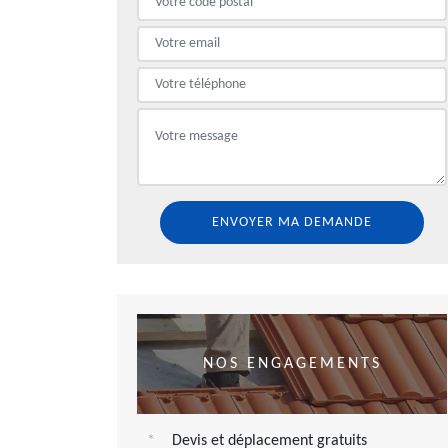
NOS ENGAGEMENTS
Devis et déplacement gratuits