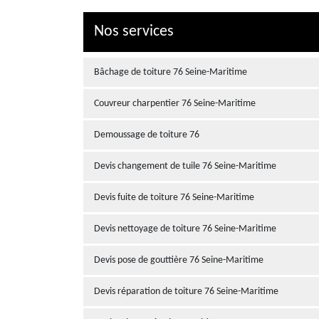
Nos services
Bâchage de toiture 76 Seine-Maritime
Couvreur charpentier 76 Seine-Maritime
Demoussage de toiture 76
Devis changement de tuile 76 Seine-Maritime
Devis fuite de toiture 76 Seine-Maritime
Devis nettoyage de toiture 76 Seine-Maritime
Devis pose de gouttière 76 Seine-Maritime
Devis réparation de toiture 76 Seine-Maritime