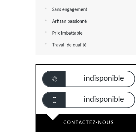
Sans engagement
Artisan passionné
Prix imbattable
Travail de qualité
indisponible
indisponible
CONTACTEZ-NOUS