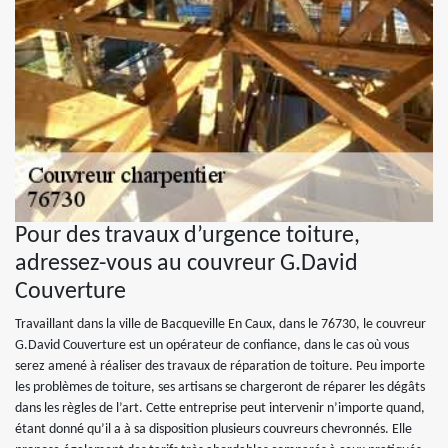
Pour des travaux d’urgence toiture,
adressez-vous au couvreur G.David
Couverture
Travaillant dans la ville de Bacqueville En Caux, dans le 76730, le couvreur
G.David Couverture est un opérateur de confiance, dans le cas où vous
serez amené à réaliser des travaux de réparation de toiture. Peu importe
les problèmes de toiture, ses artisans se chargeront de réparer les dégâts
dans les règles de l’art. Cette entreprise peut intervenir n’importe quand,
étant donné qu’il a à sa disposition plusieurs couvreurs chevronnés. Elle