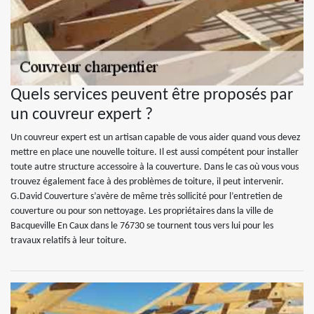
Quels services peuvent être proposés par
un couvreur expert ?
Un couvreur expert est un artisan capable de vous aider quand vous devez
mettre en place une nouvelle toiture. Il est aussi compétent pour installer
toute autre structure accessoire à la couverture. Dans le cas où vous vous
trouvez également face à des problèmes de toiture, il peut intervenir.
G.David Couverture s’avère de même très sollicité pour l’entretien de
couverture ou pour son nettoyage. Les propriétaires dans la ville de
Bacqueville En Caux dans le 76730 se tournent tous vers lui pour les
travaux relatifs à leur toiture.