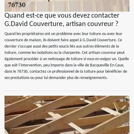
Quand est-ce que vous devez contacter
G.David Couverture, artisan couvreur ?
Quand les propriétaires ont un problème avec leur toiture ou avec leur
couverture de maison, ils doivent faire appel à G.David Couverture. Ce
dernier s’occupe aussi des petits soucis liés aux autres éléments de la
toiture, comme les isolations ou la charpente. Cet artisan couvreur peut
également procéder à un nettoyage de toiture si vous en exigez un. Quelle
que soit l’intervention, peu importe dans la ville de Bacqueville En Caux,
dans le 76730, contactez ce professionnel de la toiture pour bénéficier de
ses prestations ou pour lui demander plus de renseignements.