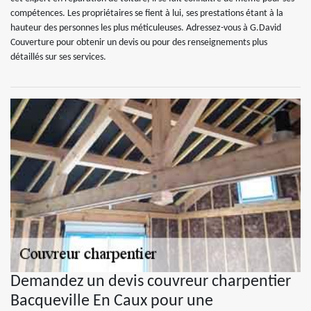
compétences. Les propriétaires se fient à lui, ses prestations étant à la
hauteur des personnes les plus méticuleuses. Adressez-vous à G.David
Couverture pour obtenir un devis ou pour des renseignements plus
détaillés sur ses services.
Demandez un devis couvreur charpentier
Bacqueville En Caux pour une