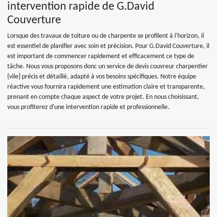
intervention rapide de G.David
Couverture
Lorsque des travaux de toiture ou de charpente se profilent à l'horizon, il
est essentiel de planifier avec soin et précision. Pour G.David Couverture, il
est important de commencer rapidement et efficacement ce type de
tâche. Nous vous proposons donc un service de devis couvreur charpentier
{vile} précis et détaillé, adapté à vos besoins spécifiques. Notre équipe
réactive vous fournira rapidement une estimation claire et transparente,
prenant en compte chaque aspect de votre projet. En nous choisissant,
vous profiterez d'une intervention rapide et professionnelle.