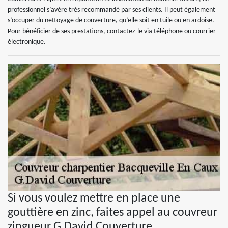
professionnel s’avère très recommandé par ses clients. Il peut également
s’occuper du nettoyage de couverture, qu’elle soit en tuile ou en ardoise.
Pour bénéficier de ses prestations, contactez-le via téléphone ou courrier
électronique.
Si vous voulez mettre en place une
gouttière en zinc, faites appel au couvreur
zingueur G.David Couverture