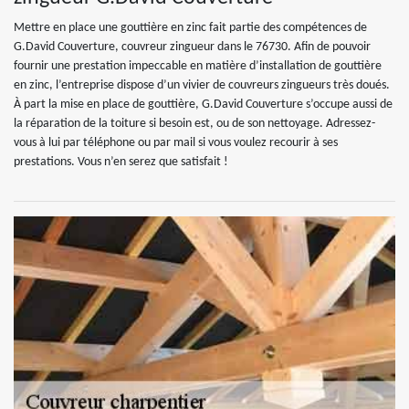
Mettre en place une gouttière en zinc fait partie des compétences de
G.David Couverture, couvreur zingueur dans le 76730. Afin de pouvoir
fournir une prestation impeccable en matière d’installation de gouttière
en zinc, l’entreprise dispose d’un vivier de couvreurs zingueurs très doués.
À part la mise en place de gouttière, G.David Couverture s’occupe aussi de
la réparation de la toiture si besoin est, ou de son nettoyage. Adressez-
vous à lui par téléphone ou par mail si vous voulez recourir à ses
prestations. Vous n’en serez que satisfait !