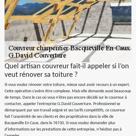
Quel artisan couvreur fait-il appeler si l’on
veut rénover sa toiture ?
Si vous voulez rénover votre toiture, mieux vaut avoir recours à un expert.
Cette opération s’avère être complexe. Mais elle demande aussi beaucoup
de temps. Dans le cas où vous n’êtes pas encore décidé sur le couvreur à
contacter, appeler l’entreprise G.David Couverture. Professionnel se
démarquant par son travail soigné et ses tarifs compétitifs, ce couvreur
fait l’unanimité de ses clients et des propriétaires dans la ville de
Bacqueville En Caux, dans le 76730. Si vous voulez demander plus
d’informations sur les prestations de cette entreprise, n’hésitez pas à
l’appeler.