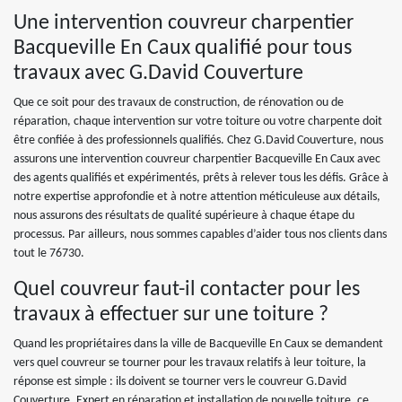
Une intervention couvreur charpentier
Bacqueville En Caux qualifié pour tous
travaux avec G.David Couverture
Que ce soit pour des travaux de construction, de rénovation ou de
réparation, chaque intervention sur votre toiture ou votre charpente doit
être confiée à des professionnels qualifiés. Chez G.David Couverture, nous
assurons une intervention couvreur charpentier Bacqueville En Caux avec
des agents qualifiés et expérimentés, prêts à relever tous les défis. Grâce à
notre expertise approfondie et à notre attention méticuleuse aux détails,
nous assurons des résultats de qualité supérieure à chaque étape du
processus. Par ailleurs, nous sommes capables d’aider tous nos clients dans
tout le 76730.
Quel couvreur faut-il contacter pour les
travaux à effectuer sur une toiture ?
Quand les propriétaires dans la ville de Bacqueville En Caux se demandent
vers quel couvreur se tourner pour les travaux relatifs à leur toiture, la
réponse est simple : ils doivent se tourner vers le couvreur G.David
Couverture. Expert en réparation et installation de nouvelle toiture, ce