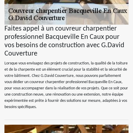
Faites appel à un couvreur charpentier
professionnel Bacqueville En Caux pour
vos besoins de construction avec G.David
Couverture
Lorsque vous envisagez des projets de construction, la qualité de la toiture
et de la charpente est un élément crucial pour la stabilité et la sécurité de
votre bâtiment. Chez G.David Couverture, nous pouvons parfaitement
vous dédier un couvreur charpentier professionnel Bacqueville En Caux,
pour vous accompagner dans la réalisation de vos projets. Que ce soit pour
une construction neuve, une rénovation ou une extension, notre équipe
expérimentée est prête à fournir des solutions sur mesure, adaptées à vos
besoins spécifiques.