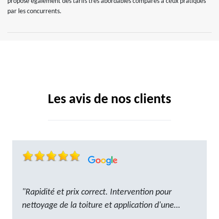
propose également des tarifs très abordables comparés à ceux pratiqués
par les concurrents.
Les avis de nos clients
"Rapidité et prix correct. Intervention pour
nettoyage de la toiture et application d'une
résine. Reste à trouver les tuiles manquantes,