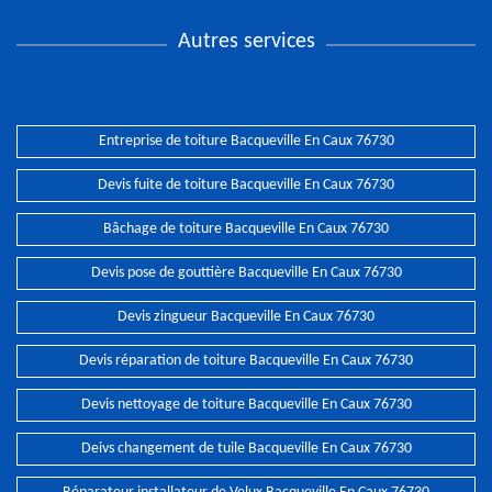
Autres services
Entreprise de toiture Bacqueville En Caux 76730
Devis fuite de toiture Bacqueville En Caux 76730
Bâchage de toiture Bacqueville En Caux 76730
Devis pose de gouttière Bacqueville En Caux 76730
Devis zingueur Bacqueville En Caux 76730
Devis réparation de toiture Bacqueville En Caux 76730
Devis nettoyage de toiture Bacqueville En Caux 76730
Deivs changement de tuile Bacqueville En Caux 76730