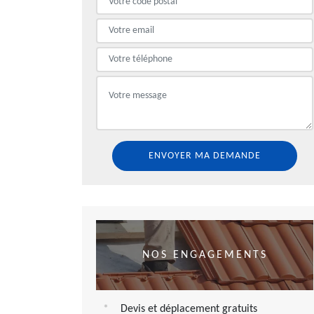
NOS ENGAGEMENTS
Devis et déplacement gratuits