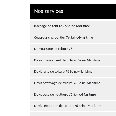
Nos services
Bâchage de toiture 76 Seine-Maritime
Couvreur charpentier 76 Seine-Maritime
Demoussage de toiture 76
Devis changement de tuile 76 Seine-Maritime
Devis fuite de toiture 76 Seine-Maritime
Devis nettoyage de toiture 76 Seine-Maritime
Devis pose de gouttière 76 Seine-Maritime
Devis réparation de toiture 76 Seine-Maritime