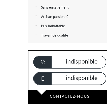
Sans engagement
Artisan passionné
Prix imbattable
Travail de qualité
indisponible
indisponible
CONTACTEZ-NOUS