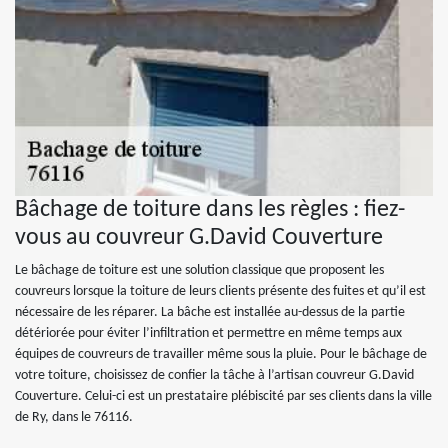
Bâchage de toiture dans les règles : fiez-
vous au couvreur G.David Couverture
Le bâchage de toiture est une solution classique que proposent les
couvreurs lorsque la toiture de leurs clients présente des fuites et qu’il est
nécessaire de les réparer. La bâche est installée au-dessus de la partie
détériorée pour éviter l’infiltration et permettre en même temps aux
équipes de couvreurs de travailler même sous la pluie. Pour le bâchage de
votre toiture, choisissez de confier la tâche à l’artisan couvreur G.David
Couverture. Celui-ci est un prestataire plébiscité par ses clients dans la ville
de Ry, dans le 76116.