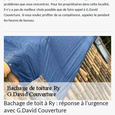
problèmes que vous rencontrez. Pour les propriétaires dans cette localité,
il n’y a pas de meilleur choix possible que de faire appel à G.David
Couverture. Si vous voulez profiter de sa compétence, appelez-le pendant
les heures de bureau.
Bachage de toit à Ry : réponse à l'urgence
avec G.David Couverture