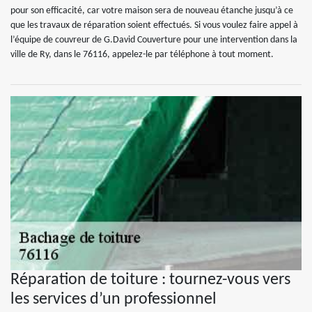
pour son efficacité, car votre maison sera de nouveau étanche jusqu’à ce
que les travaux de réparation soient effectués. Si vous voulez faire appel à
l’équipe de couvreur de G.David Couverture pour une intervention dans la
ville de Ry, dans le 76116, appelez-le par téléphone à tout moment.
Réparation de toiture : tournez-vous vers
les services d’un professionnel