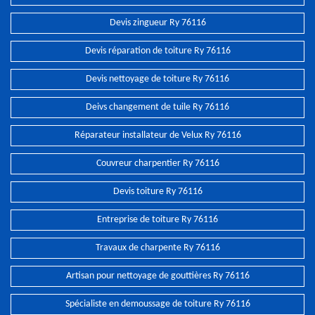
Devis zingueur Ry 76116
Devis réparation de toiture Ry 76116
Devis nettoyage de toiture Ry 76116
Deivs changement de tuile Ry 76116
Réparateur installateur de Velux Ry 76116
Couvreur charpentier Ry 76116
Devis toiture Ry 76116
Entreprise de toiture Ry 76116
Travaux de charpente Ry 76116
Artisan pour nettoyage de gouttières Ry 76116
Spécialiste en demoussage de toiture Ry 76116