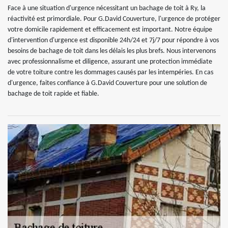
Face à une situation d'urgence nécessitant un bachage de toit à Ry, la
réactivité est primordiale. Pour G.David Couverture, l'urgence de protéger
votre domicile rapidement et efficacement est important. Notre équipe
d'intervention d'urgence est disponible 24h/24 et 7j/7 pour répondre à vos
besoins de bachage de toit dans les délais les plus brefs. Nous intervenons
avec professionnalisme et diligence, assurant une protection immédiate
de votre toiture contre les dommages causés par les intempéries. En cas
d'urgence, faites confiance à G.David Couverture pour une solution de
bachage de toit rapide et fiable.