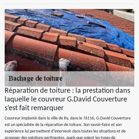
Réparation de toiture : la prestation dans
laquelle le couvreur G.David Couverture
s’est fait remarquer
Couvreur implanté dans la ville de Ry, dans le 76116, G.David Couverture
est un spécialiste de la réparation de toiture. Son savoir-faire et son
expérience lui permettent d’intervenir dans toutes les situations et de
proposer des solutions pertinentes, quels que soient les types de