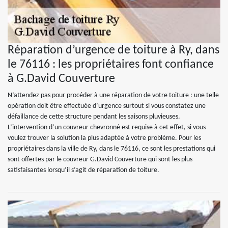
Réparation d’urgence de toiture à Ry, dans
le 76116 : les propriétaires font confiance
à G.David Couverture
N’attendez pas pour procéder à une réparation de votre toiture : une telle
opération doit être effectuée d’urgence surtout si vous constatez une
défaillance de cette structure pendant les saisons pluvieuses.
L’intervention d’un couvreur chevronné est requise à cet effet, si vous
voulez trouver la solution la plus adaptée à votre problème. Pour les
propriétaires dans la ville de Ry, dans le 76116, ce sont les prestations qui
sont offertes par le couvreur G.David Couverture qui sont les plus
satisfaisantes lorsqu’il s’agit de réparation de toiture.