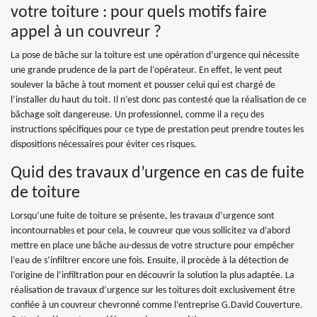
votre toiture : pour quels motifs faire
appel à un couvreur ?
La pose de bâche sur la toiture est une opération d’urgence qui nécessite
une grande prudence de la part de l’opérateur. En effet, le vent peut
soulever la bâche à tout moment et pousser celui qui est chargé de
l’installer du haut du toit. Il n’est donc pas contesté que la réalisation de ce
bâchage soit dangereuse. Un professionnel, comme il a reçu des
instructions spécifiques pour ce type de prestation peut prendre toutes les
dispositions nécessaires pour éviter ces risques.
Quid des travaux d’urgence en cas de fuite
de toiture
Lorsqu’une fuite de toiture se présente, les travaux d’urgence sont
incontournables et pour cela, le couvreur que vous sollicitez va d’abord
mettre en place une bâche au-dessus de votre structure pour empêcher
l’eau de s’infiltrer encore une fois. Ensuite, il procède à la détection de
l’origine de l’infiltration pour en découvrir la solution la plus adaptée. La
réalisation de travaux d’urgence sur les toitures doit exclusivement être
confiée à un couvreur chevronné comme l’entreprise G.David Couverture.