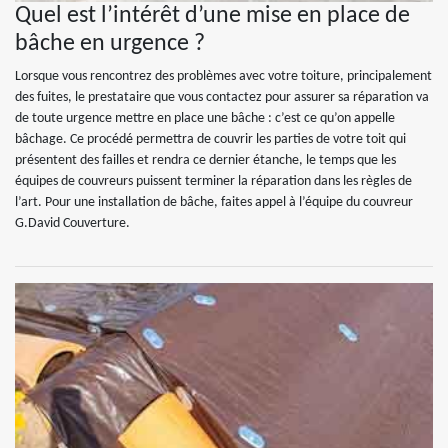
Quel est l’intérêt d’une mise en place de
bâche en urgence ?
Lorsque vous rencontrez des problèmes avec votre toiture, principalement
des fuites, le prestataire que vous contactez pour assurer sa réparation va
de toute urgence mettre en place une bâche : c’est ce qu’on appelle
bâchage. Ce procédé permettra de couvrir les parties de votre toit qui
présentent des failles et rendra ce dernier étanche, le temps que les
équipes de couvreurs puissent terminer la réparation dans les règles de
l’art. Pour une installation de bâche, faites appel à l’équipe du couvreur
G.David Couverture.