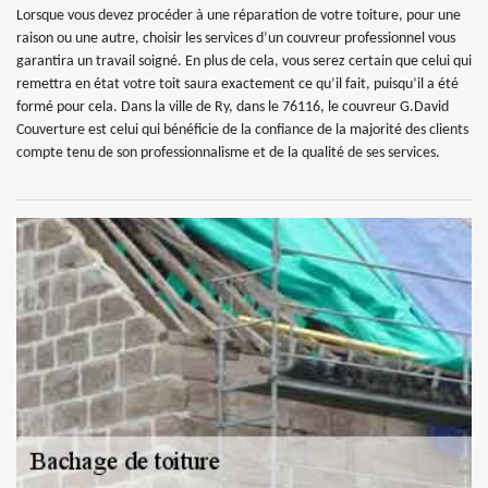
Lorsque vous devez procéder à une réparation de votre toiture, pour une
raison ou une autre, choisir les services d’un couvreur professionnel vous
garantira un travail soigné. En plus de cela, vous serez certain que celui qui
remettra en état votre toit saura exactement ce qu’il fait, puisqu’il a été
formé pour cela. Dans la ville de Ry, dans le 76116, le couvreur G.David
Couverture est celui qui bénéficie de la confiance de la majorité des clients
compte tenu de son professionnalisme et de la qualité de ses services.