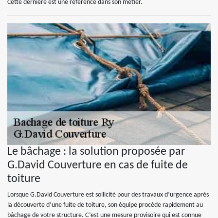
Cette dernière est une référence dans son métier.
Le bâchage : la solution proposée par
G.David Couverture en cas de fuite de
toiture
Lorsque G.David Couverture est sollicité pour des travaux d’urgence après
la découverte d’une fuite de toiture, son équipe procède rapidement au
bâchage de votre structure. C’est une mesure provisoire qui est connue