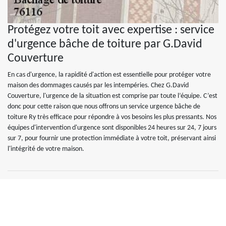
Protégez votre toit avec expertise : service
d'urgence bâche de toiture par G.David
Couverture
En cas d'urgence, la rapidité d'action est essentielle pour protéger votre
maison des dommages causés par les intempéries. Chez G.David
Couverture, l'urgence de la situation est comprise par toute l’équipe. C’est
donc pour cette raison que nous offrons un service urgence bâche de
toiture Ry très efficace pour répondre à vos besoins les plus pressants. Nos
équipes d'intervention d'urgence sont disponibles 24 heures sur 24, 7 jours
sur 7, pour fournir une protection immédiate à votre toit, préservant ainsi
l'intégrité de votre maison.