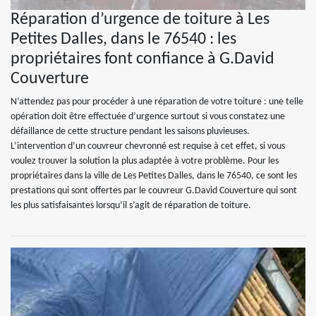
Réparation d’urgence de toiture à Les
Petites Dalles, dans le 76540 : les
propriétaires font confiance à G.David
Couverture
N’attendez pas pour procéder à une réparation de votre toiture : une telle
opération doit être effectuée d’urgence surtout si vous constatez une
défaillance de cette structure pendant les saisons pluvieuses.
L’intervention d’un couvreur chevronné est requise à cet effet, si vous
voulez trouver la solution la plus adaptée à votre problème. Pour les
propriétaires dans la ville de Les Petites Dalles, dans le 76540, ce sont les
prestations qui sont offertes par le couvreur G.David Couverture qui sont
les plus satisfaisantes lorsqu’il s’agit de réparation de toiture.