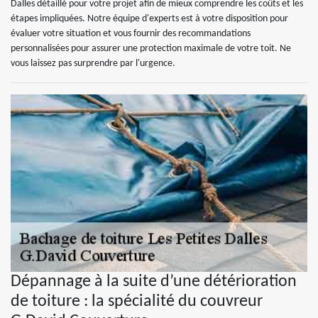
Dalles détaillé pour votre projet afin de mieux comprendre les coûts et les
étapes impliquées. Notre équipe d'experts est à votre disposition pour
évaluer votre situation et vous fournir des recommandations
personnalisées pour assurer une protection maximale de votre toit. Ne
vous laissez pas surprendre par l'urgence.
Dépannage à la suite d’une détérioration
de toiture : la spécialité du couvreur