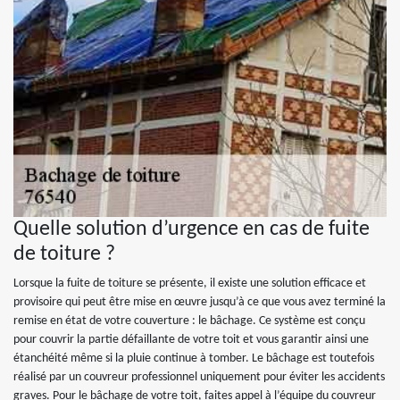
Quelle solution d’urgence en cas de fuite
de toiture ?
Lorsque la fuite de toiture se présente, il existe une solution efficace et
provisoire qui peut être mise en œuvre jusqu’à ce que vous avez terminé la
remise en état de votre couverture : le bâchage. Ce système est conçu
pour couvrir la partie défaillante de votre toit et vous garantir ainsi une
étanchéité même si la pluie continue à tomber. Le bâchage est toutefois
réalisé par un couvreur professionnel uniquement pour éviter les accidents
graves. Pour le bâchage de votre toit, faites appel à l’équipe du couvreur