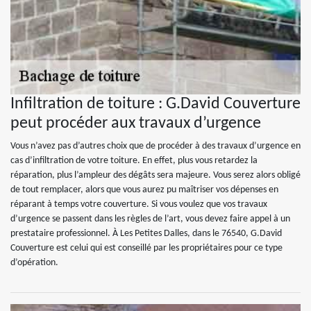
Infiltration de toiture : G.David Couverture
peut procéder aux travaux d’urgence
Vous n’avez pas d’autres choix que de procéder à des travaux d’urgence en
cas d’infiltration de votre toiture. En effet, plus vous retardez la
réparation, plus l’ampleur des dégâts sera majeure. Vous serez alors obligé
de tout remplacer, alors que vous aurez pu maîtriser vos dépenses en
réparant à temps votre couverture. Si vous voulez que vos travaux
d’urgence se passent dans les règles de l’art, vous devez faire appel à un
prestataire professionnel. À Les Petites Dalles, dans le 76540, G.David
Couverture est celui qui est conseillé par les propriétaires pour ce type
d’opération.