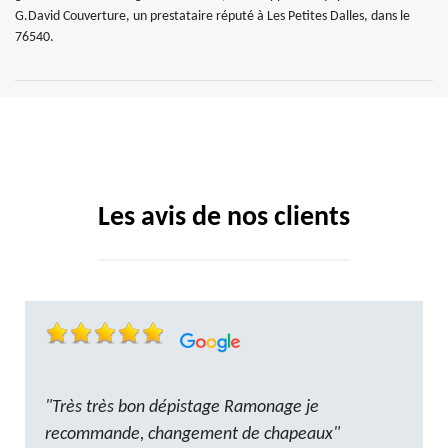
G.David Couverture, un prestataire réputé à Les Petites Dalles, dans le
76540.
Les avis de nos clients
"Très très bon dépistage Ramonage je
recommande, changement de chapeaux"