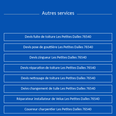
Autres services
Devis fuite de toiture Les Petites Dalles 76540
Devis pose de gouttière Les Petites Dalles 76540
Devis zingueur Les Petites Dalles 76540
Devis réparation de toiture Les Petites Dalles 76540
Devis nettoyage de toiture Les Petites Dalles 76540
Deivs changement de tuile Les Petites Dalles 76540
Réparateur installateur de Velux Les Petites Dalles 76540
Couvreur charpentier Les Petites Dalles 76540