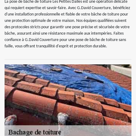
La pose de bâche de toiture Les Petites Dalles est une opération délicate
qui requiert expertise et savoir-faire. Avec G.David Couverture, bénéficiez
d'une installation professionnelle et fiable de votre bâche de toiture pour
une protection optimale de votre maison. Nos équipes qualifiées suivent
des protocoles stricts pour garantir une pose précise et sécurisée de votre
bâche, assurant ainsi une résistance maximale aux intempéries. Faites
confiance à G.David Couverture pour une pose de bâche de toiture sans
faille, vous offrant tranquillité d'esprit et protection durable.