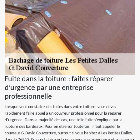
Fuite dans la toiture : faites réparer
d’urgence par une entreprise
professionnelle
Lorsque vous constatez des fuites dans votre toiture, vous devez
rapidement faire appel à un couvreur professionnel pour la réparer
d’urgence. Dans la majorité des cas, une telle fuite s’explique par la
rupture des bardeaux. Pour en être sûr toutefois, il faut appeler le
couvreur G.David Couverture, surtout si vous habitez à Les Petites Dalles,
dans le 76540. Ce prestataire est connu pour son expérience et son savoir-