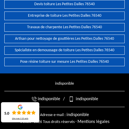
Devis toiture Les Petites Dalles 76540
Entreprise de toiture Les Petites Dalles 76540
Travaux de charpente Les Petites Dalles 76540
Artisan pour nettoyage de gouttières Les Petites Dalles 76540
Spécialiste en demoussage de toiture Les Petites Dalles 76540
Pose résine toiture sur mesure Les Petites Dalles 76540
indisponible
indisponible
/
indisponible
5.0
indisponible
Adresse e-mail :
Lire nos
113
avis
Mentions légales
©2026 - 2026 Tous droits réservés -