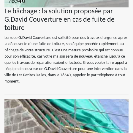
Le bâchage : la solution proposée par
G.David Couverture en cas de fuite de
toiture
Lorsque G.David Couverture est sollicité pour des travaux d’urgence après
la découverte d’une fuite de toiture, son équipe procède rapidement au
bâchage de votre structure. C’est une mesure provisoire qui est connue
pour son efficacité, car votre maison sera de nouveau étanche jusqu’à ce
que les travaux de réparation soient effectués. Si vous voulez faire appel à
l’équipe de couvreur de G.David Couverture pour une intervention dans la
ville de Les Petites Dalles, dans le 76540, appelez-le par téléphone à tout
moment.