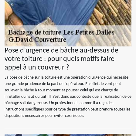
Pose d’urgence de bâche au-dessus de
votre toiture : pour quels motifs faire
appel à un couvreur ?
La pose de bâche sur la toiture est une opération d’urgence qui nécessite
une grande prudence de la part de l’opérateur. En effet, le vent peut
soulever la bâche à tout moment et pousser celui qui est chargé de
l’installer du haut du toit. Il n’est donc pas contesté que la réalisation de ce
bâchage soit dangereuse. Un professionnel, comme il a reçu des
instructions spécifiques pour ce type de prestation peut prendre toutes les
dispositions nécessaires pour éviter ces risques.