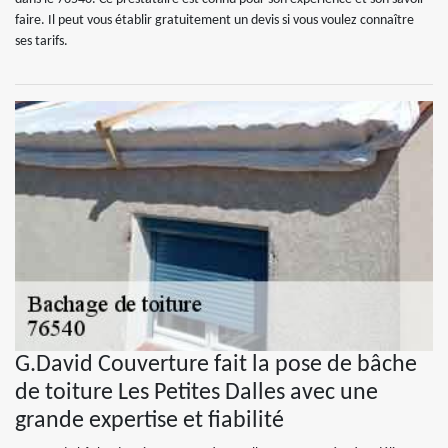
faire. Il peut vous établir gratuitement un devis si vous voulez connaître
ses tarifs.
G.David Couverture fait la pose de bâche
de toiture Les Petites Dalles avec une
grande expertise et fiabilité