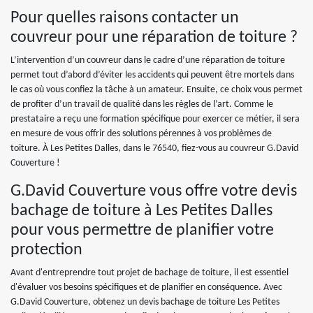
Pour quelles raisons contacter un
couvreur pour une réparation de toiture ?
L’intervention d’un couvreur dans le cadre d’une réparation de toiture
permet tout d’abord d’éviter les accidents qui peuvent être mortels dans
le cas où vous confiez la tâche à un amateur. Ensuite, ce choix vous permet
de profiter d’un travail de qualité dans les règles de l’art. Comme le
prestataire a reçu une formation spécifique pour exercer ce métier, il sera
en mesure de vous offrir des solutions pérennes à vos problèmes de
toiture. À Les Petites Dalles, dans le 76540, fiez-vous au couvreur G.David
Couverture !
G.David Couverture vous offre votre devis
bachage de toiture à Les Petites Dalles
pour vous permettre de planifier votre
protection
Avant d'entreprendre tout projet de bachage de toiture, il est essentiel
d'évaluer vos besoins spécifiques et de planifier en conséquence. Avec
G.David Couverture, obtenez un devis bachage de toiture Les Petites